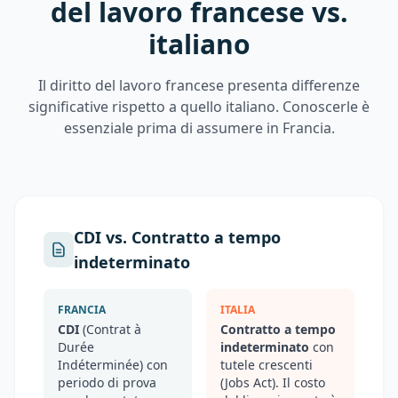
del lavoro francese vs.
italiano
Il diritto del lavoro francese presenta differenze
significative rispetto a quello italiano. Conoscerle è
essenziale prima di assumere in Francia.
CDI vs. Contratto a tempo
indeterminato
FRANCIA
ITALIA
CDI
(Contrat à
Contratto a tempo
Durée
indeterminato
con
Indéterminée) con
tutele crescenti
periodo di prova
(Jobs Act). Il costo