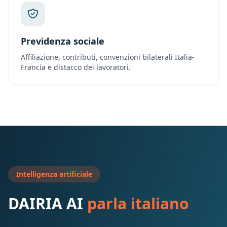
Previdenza sociale
Affiliazione, contributi, convenzioni bilaterali Italia-
Francia e distacco dei lavoratori.
Intelligenza artificiale
DAIRIA AI
parla italiano