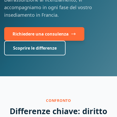
accompagniamo in ogni fase del vostro
insediamento in Francia.
Richiedere una consulenza
Scoprire le differenze
CONFRONTO
Differenze chiave: diritto