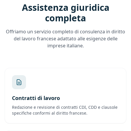
Assistenza giuridica
completa
Offriamo un servizio completo di consulenza in diritto
del lavoro francese adattato alle esigenze delle
imprese italiane.
Contratti di lavoro
Redazione e revisione di contratti CDI, CDD e clausole
specifiche conformi al diritto francese.