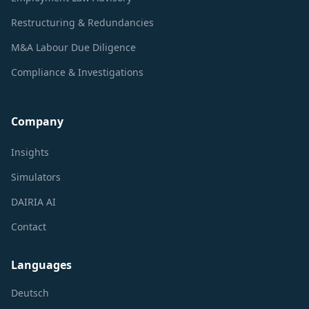
Restructuring & Redundancies
M&A Labour Due Diligence
Compliance & Investigations
Company
Insights
Simulators
DAIRIA AI
Contact
Languages
Deutsch