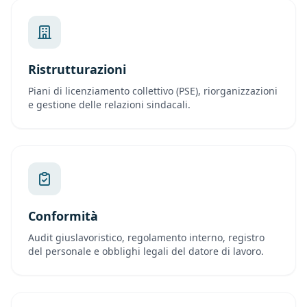
Ristrutturazioni
Piani di licenziamento collettivo (PSE), riorganizzazioni
e gestione delle relazioni sindacali.
Conformità
Audit giuslavoristico, regolamento interno, registro
del personale e obblighi legali del datore di lavoro.