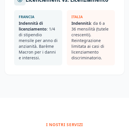
FRANCIA
ITALIA
Indennità di
Indennità
: da 6 a
licenziamento
: 1/4
36 mensilità (tutele
di stipendio
crescenti).
mensile per anno di
Reintegrazione
anzianità. Barème
limitata ai casi di
Macron per i danni
licenziamento
e interessi.
discriminatorio.
I NOSTRI SERVIZI