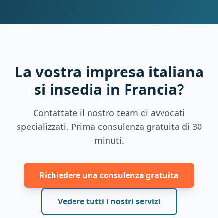
La vostra impresa italiana
si insedia in Francia?
Contattate il nostro team di avvocati
specializzati. Prima consulenza gratuita di 30
minuti.
Richiedere una consulenza gratuita
Vedere tutti i nostri servizi