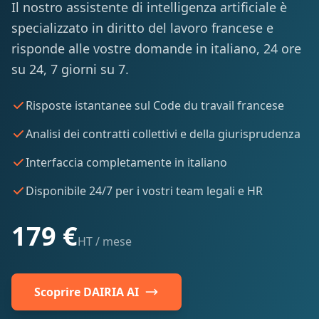
Il nostro assistente di intelligenza artificiale è
specializzato in diritto del lavoro francese e
risponde alle vostre domande in italiano, 24 ore
su 24, 7 giorni su 7.
Risposte istantanee sul Code du travail francese
Analisi dei contratti collettivi e della giurisprudenza
Interfaccia completamente in italiano
Disponibile 24/7 per i vostri team legali e HR
179 €
HT / mese
Scoprire DAIRIA AI