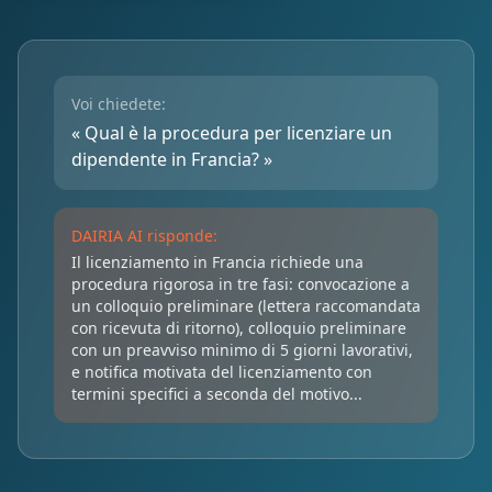
Voi chiedete:
« Qual è la procedura per licenziare un
dipendente in Francia? »
DAIRIA AI risponde:
Il licenziamento in Francia richiede una
procedura rigorosa in tre fasi: convocazione a
un colloquio preliminare (lettera raccomandata
con ricevuta di ritorno), colloquio preliminare
con un preavviso minimo di 5 giorni lavorativi,
e notifica motivata del licenziamento con
termini specifici a seconda del motivo...