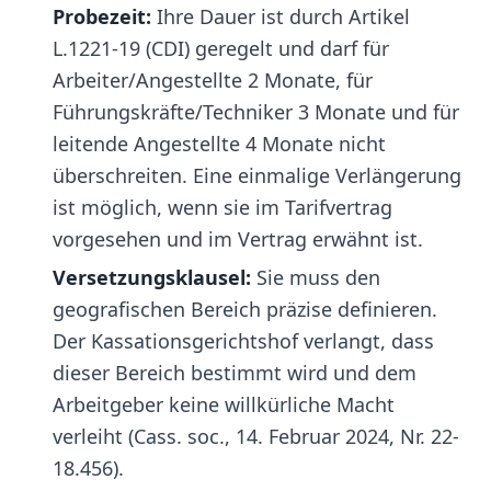
Probezeit:
Ihre Dauer ist durch Artikel
L.1221-19 (CDI) geregelt und darf für
Arbeiter/Angestellte 2 Monate, für
Führungskräfte/Techniker 3 Monate und für
leitende Angestellte 4 Monate nicht
überschreiten. Eine einmalige Verlängerung
ist möglich, wenn sie im Tarifvertrag
vorgesehen und im Vertrag erwähnt ist.
Versetzungsklausel:
Sie muss den
geografischen Bereich präzise definieren.
Der Kassationsgerichtshof verlangt, dass
dieser Bereich bestimmt wird und dem
Arbeitgeber keine willkürliche Macht
verleiht (Cass. soc., 14. Februar 2024, Nr. 22-
18.456).