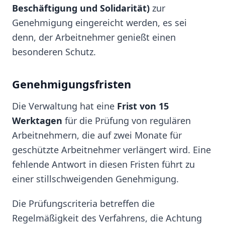
Beschäftigung und Solidarität)
zur
Genehmigung eingereicht werden, es sei
denn, der Arbeitnehmer genießt einen
besonderen Schutz.
Genehmigungsfristen
Die Verwaltung hat eine
Frist von 15
Werktagen
für die Prüfung von regulären
Arbeitnehmern, die auf zwei Monate für
geschützte Arbeitnehmer verlängert wird. Eine
fehlende Antwort in diesen Fristen führt zu
einer stillschweigenden Genehmigung.
Die Prüfungscriteria betreffen die
Regelmäßigkeit des Verfahrens, die Achtung