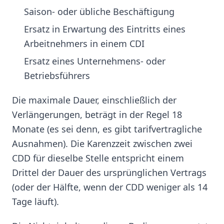
Saison- oder übliche Beschäftigung
Ersatz in Erwartung des Eintritts eines
Arbeitnehmers in einem CDI
Ersatz eines Unternehmens- oder
Betriebsführers
Die maximale Dauer, einschließlich der
Verlängerungen, beträgt in der Regel 18
Monate (es sei denn, es gibt tarifvertragliche
Ausnahmen). Die Karenzzeit zwischen zwei
CDD für dieselbe Stelle entspricht einem
Drittel der Dauer des ursprünglichen Vertrags
(oder der Hälfte, wenn der CDD weniger als 14
Tage läuft).