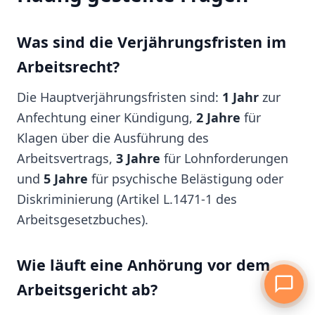
Was sind die Verjährungsfristen im
Arbeitsrecht?
Die Hauptverjährungsfristen sind:
1 Jahr
zur
Anfechtung einer Kündigung,
2 Jahre
für
Klagen über die Ausführung des
Arbeitsvertrags,
3 Jahre
für Lohnforderungen
und
5 Jahre
für psychische Belästigung oder
Diskriminierung (Artikel L.1471-1 des
Arbeitsgesetzbuches).
Wie läuft eine Anhörung vor dem
Arbeitsgericht ab?