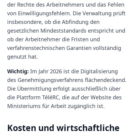
der Rechte des Arbeitnehmers und das Fehlen
von Einwilligungsfehlern. Die Verwaltung prüft
insbesondere, ob die Abfindung den
gesetzlichen Mindeststandards entspricht und
ob der Arbeitnehmer die Fristen und
verfahrenstechnischen Garantien vollständig
genutzt hat.
Wichtig:
Im Jahr 2026 ist die Digitalisierung
des Genehmigungsverfahrens flächendeckend.
Die Übermittlung erfolgt ausschließlich über
die Plattform TéléRC, die auf der Website des
Ministeriums für Arbeit zugänglich ist.
Kosten und wirtschaftliche