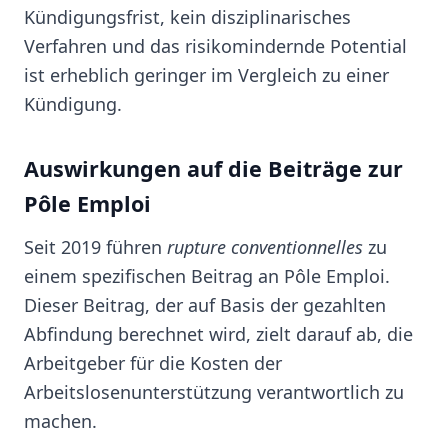
Kündigungsfrist, kein disziplinarisches
Verfahren und das risikomindernde Potential
ist erheblich geringer im Vergleich zu einer
Kündigung.
Auswirkungen auf die Beiträge zur
Pôle Emploi
Seit 2019 führen
rupture conventionnelles
zu
einem spezifischen Beitrag an Pôle Emploi.
Dieser Beitrag, der auf Basis der gezahlten
Abfindung berechnet wird, zielt darauf ab, die
Arbeitgeber für die Kosten der
Arbeitslosenunterstützung verantwortlich zu
machen.