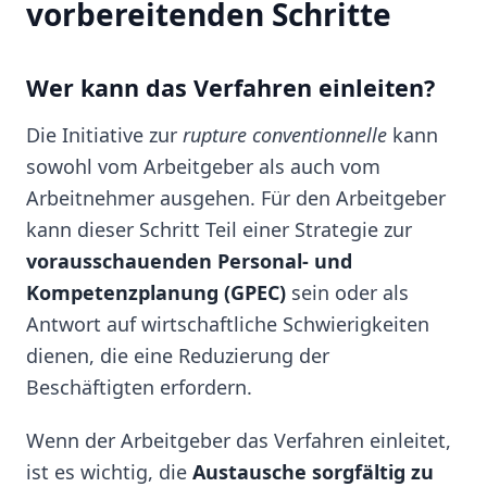
vorbereitenden Schritte
Wer kann das Verfahren einleiten?
Die Initiative zur
rupture conventionnelle
kann
sowohl vom Arbeitgeber als auch vom
Arbeitnehmer ausgehen. Für den Arbeitgeber
kann dieser Schritt Teil einer Strategie zur
vorausschauenden Personal- und
Kompetenzplanung (GPEC)
sein oder als
Antwort auf wirtschaftliche Schwierigkeiten
dienen, die eine Reduzierung der
Beschäftigten erfordern.
Wenn der Arbeitgeber das Verfahren einleitet,
ist es wichtig, die
Austausche sorgfältig zu