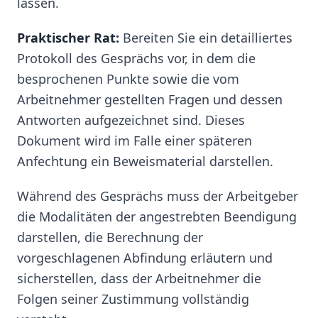
lassen.
Praktischer Rat:
Bereiten Sie ein detailliertes
Protokoll des Gesprächs vor, in dem die
besprochenen Punkte sowie die vom
Arbeitnehmer gestellten Fragen und dessen
Antworten aufgezeichnet sind. Dieses
Dokument wird im Falle einer späteren
Anfechtung ein Beweismaterial darstellen.
Während des Gesprächs muss der Arbeitgeber
die Modalitäten der angestrebten Beendigung
darstellen, die Berechnung der
vorgeschlagenen Abfindung erläutern und
sicherstellen, dass der Arbeitnehmer die
Folgen seiner Zustimmung vollständig