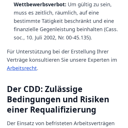
Wettbewerbsverbot:
Um gültig zu sein,
muss es zeitlich, räumlich, auf eine
bestimmte Tätigkeit beschränkt und eine
finanzielle Gegenleistung beinhalten (Cass.
soc., 10. Juli 2002, Nr. 00-45.135).
Für Unterstützung bei der Erstellung Ihrer
Verträge konsultieren Sie unsere Experten im
Arbeitsrecht
.
Der CDD: Zulässige
Bedingungen und Risiken
einer Requalifizierung
Der Einsatz von befristeten Arbeitsverträgen