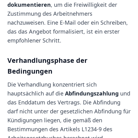
dokumentieren
, um die Freiwilligkeit der
Zustimmung des Arbeitnehmers
nachzuweisen. Eine E-Mail oder ein Schreiben,
das das Angebot formalisiert, ist ein erster
empfohlener Schritt.
Verhandlungsphase der
Bedingungen
Die Verhandlung konzentriert sich
hauptsächlich auf die
Abfindungszahlung
und
das Enddatum des Vertrags. Die Abfindung
darf nicht unter der gesetzlichen Abfindung für
Kündigungen liegen, die gemäß den
Bestimmungen des Artikels L1234-9 des