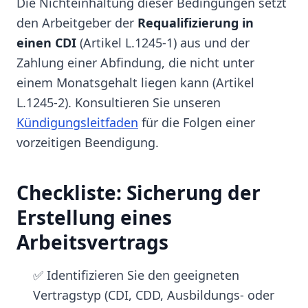
Die Nichteinhaltung dieser Bedingungen setzt
den Arbeitgeber der
Requalifizierung in
einen CDI
(Artikel L.1245-1) aus und der
Zahlung einer Abfindung, die nicht unter
einem Monatsgehalt liegen kann (Artikel
L.1245-2). Konsultieren Sie unseren
Kündigungsleitfaden
für die Folgen einer
vorzeitigen Beendigung.
Checkliste: Sicherung der
Erstellung eines
Arbeitsvertrags
✅ Identifizieren Sie den geeigneten
Vertragstyp (CDI, CDD, Ausbildungs- oder