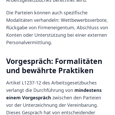
Arbeitsgesetzbuches berechnet wird.
Die Parteien können auch spezifische
Modalitäten verhandeln: Wettbewerbsverbote,
Rückgabe von Firmeneigentum, Abschluss von
Konten oder Unterstützung bei einer externen
Personalvermittlung.
Vorgespräch: Formalitäten
und bewährte Praktiken
Artikel L1237-12 des Arbeitsgesetzbuches
verlangt die Durchführung von
mindestens
einem Vorgespräch
zwischen den Parteien
vor der Unterzeichnung der Vereinbarung.
Dieses Gespräch hat von entscheidender