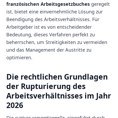
französischen Arbeitsgesetzbuches
geregelt
ist, bietet eine einvernehmliche Lösung zur
Beendigung des Arbeitsverhältnisses. Für
Arbeitgeber ist es von entscheidender
Bedeutung, dieses Verfahren perfekt zu
beherrschen, um Streitigkeiten zu vermeiden
und das Management der Austritte zu
optimieren.
Die rechtlichen Grundlagen
der Rupturierung des
Arbeitsverhältnisses im Jahr
2026
Die
rupture conventionnelle
, eingeführt durch