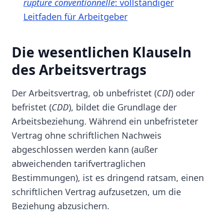
rupture conventionnelle
: vollständiger
Leitfaden für Arbeitgeber
Die wesentlichen Klauseln
des Arbeitsvertrags
Der Arbeitsvertrag, ob unbefristet (
CDI
) oder
befristet (
CDD
), bildet die Grundlage der
Arbeitsbeziehung. Während ein unbefristeter
Vertrag ohne schriftlichen Nachweis
abgeschlossen werden kann (außer
abweichenden tarifvertraglichen
Bestimmungen), ist es dringend ratsam, einen
schriftlichen Vertrag aufzusetzen, um die
Beziehung abzusichern.