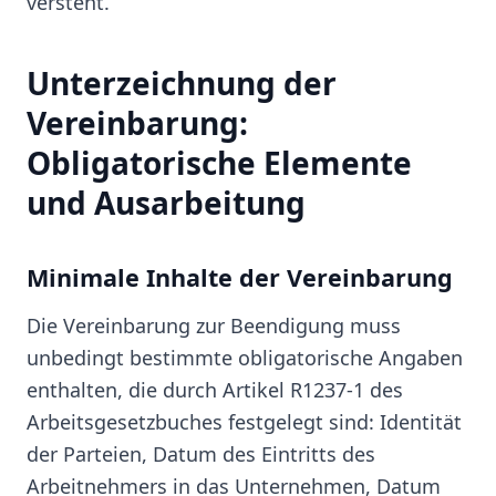
versteht.
Unterzeichnung der
Vereinbarung:
Obligatorische Elemente
und Ausarbeitung
Minimale Inhalte der Vereinbarung
Die Vereinbarung zur Beendigung muss
unbedingt bestimmte obligatorische Angaben
enthalten, die durch Artikel R1237-1 des
Arbeitsgesetzbuches festgelegt sind: Identität
der Parteien, Datum des Eintritts des
Arbeitnehmers in das Unternehmen, Datum