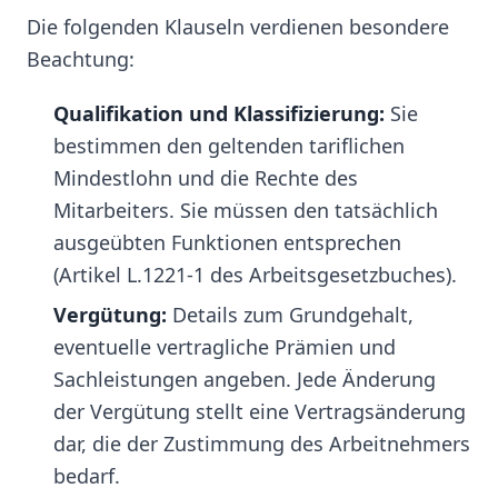
Die folgenden Klauseln verdienen besondere
Beachtung:
Qualifikation und Klassifizierung:
Sie
bestimmen den geltenden tariflichen
Mindestlohn und die Rechte des
Mitarbeiters. Sie müssen den tatsächlich
ausgeübten Funktionen entsprechen
(Artikel L.1221-1 des Arbeitsgesetzbuches).
Vergütung:
Details zum Grundgehalt,
eventuelle vertragliche Prämien und
Sachleistungen angeben. Jede Änderung
der Vergütung stellt eine Vertragsänderung
dar, die der Zustimmung des Arbeitnehmers
bedarf.