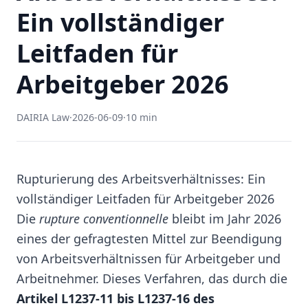
Ein vollständiger
Leitfaden für
Arbeitgeber 2026
DAIRIA Law
·
2026-06-09
·
10 min
Rupturierung des Arbeitsverhältnisses: Ein
vollständiger Leitfaden für Arbeitgeber 2026
Die
rupture conventionnelle
bleibt im Jahr 2026
eines der gefragtesten Mittel zur Beendigung
von Arbeitsverhältnissen für Arbeitgeber und
Arbeitnehmer. Dieses Verfahren, das durch die
Artikel L1237-11 bis L1237-16 des