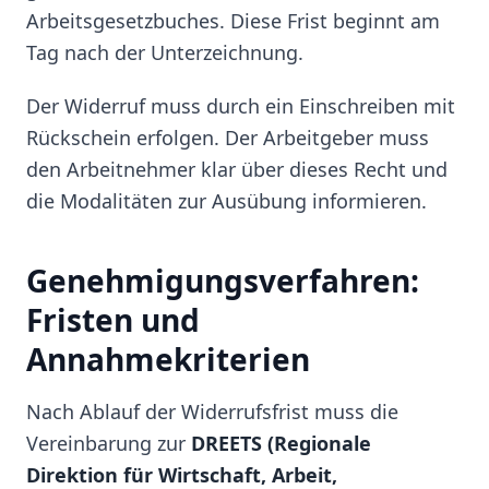
Arbeitsgesetzbuches. Diese Frist beginnt am
Tag nach der Unterzeichnung.
Der Widerruf muss durch ein Einschreiben mit
Rückschein erfolgen. Der Arbeitgeber muss
den Arbeitnehmer klar über dieses Recht und
die Modalitäten zur Ausübung informieren.
Genehmigungsverfahren:
Fristen und
Annahmekriterien
Nach Ablauf der Widerrufsfrist muss die
Vereinbarung zur
DREETS (Regionale
Direktion für Wirtschaft, Arbeit,