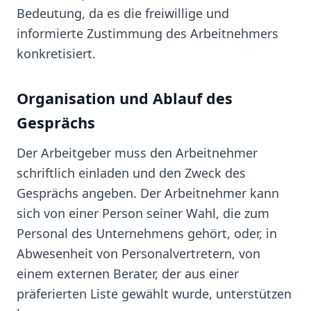
Bedeutung, da es die freiwillige und
informierte Zustimmung des Arbeitnehmers
konkretisiert.
Organisation und Ablauf des
Gesprächs
Der Arbeitgeber muss den Arbeitnehmer
schriftlich einladen und den Zweck des
Gesprächs angeben. Der Arbeitnehmer kann
sich von einer Person seiner Wahl, die zum
Personal des Unternehmens gehört, oder, in
Abwesenheit von Personalvertretern, von
einem externen Berater, der aus einer
präferierten Liste gewählt wurde, unterstützen