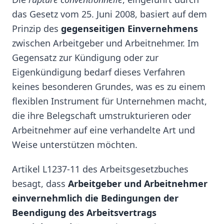
das Gesetz vom 25. Juni 2008, basiert auf dem
Prinzip des
gegenseitigen Einvernehmens
zwischen Arbeitgeber und Arbeitnehmer. Im
Gegensatz zur Kündigung oder zur
Eigenkündigung bedarf dieses Verfahren
keines besonderen Grundes, was es zu einem
flexiblen Instrument für Unternehmen macht,
die ihre Belegschaft umstrukturieren oder
Arbeitnehmer auf eine verhandelte Art und
Weise unterstützen möchten.
Artikel L1237-11 des Arbeitsgesetzbuches
besagt, dass
Arbeitgeber und Arbeitnehmer
einvernehmlich die Bedingungen der
Beendigung des Arbeitsvertrags