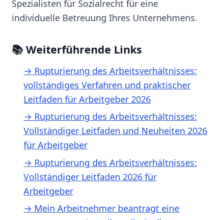
Spezialisten für Sozialrecht für eine
individuelle Betreuung Ihres Unternehmens.
📚 Weiterführende Links
→ Rupturierung des Arbeitsverhältnisses:
vollständiges Verfahren und praktischer
Leitfaden für Arbeitgeber 2026
→ Rupturierung des Arbeitsverhältnisses:
Vollständiger Leitfaden und Neuheiten 2026
für Arbeitgeber
→ Rupturierung des Arbeitsverhältnisses:
Vollständiger Leitfaden 2026 für
Arbeitgeber
→ Mein Arbeitnehmer beantragt eine