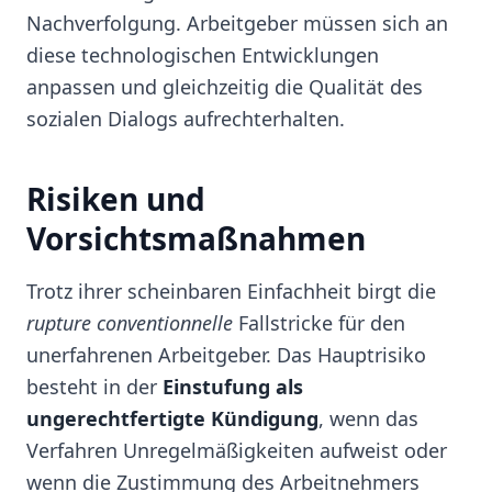
Nachverfolgung. Arbeitgeber müssen sich an
diese technologischen Entwicklungen
anpassen und gleichzeitig die Qualität des
sozialen Dialogs aufrechterhalten.
Risiken und
Vorsichtsmaßnahmen
Trotz ihrer scheinbaren Einfachheit birgt die
rupture conventionnelle
Fallstricke für den
unerfahrenen Arbeitgeber. Das Hauptrisiko
besteht in der
Einstufung als
ungerechtfertigte Kündigung
, wenn das
Verfahren Unregelmäßigkeiten aufweist oder
wenn die Zustimmung des Arbeitnehmers