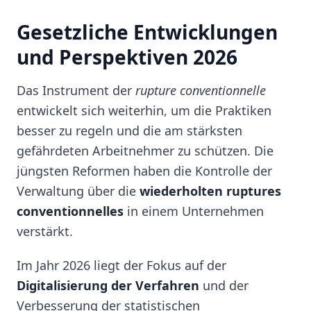
Gesetzliche Entwicklungen
und Perspektiven 2026
Das Instrument der
rupture conventionnelle
entwickelt sich weiterhin, um die Praktiken
besser zu regeln und die am stärksten
gefährdeten Arbeitnehmer zu schützen. Die
jüngsten Reformen haben die Kontrolle der
Verwaltung über die
wiederholten ruptures
conventionnelles
in einem Unternehmen
verstärkt.
Im Jahr 2026 liegt der Fokus auf der
Digitalisierung der Verfahren
und der
Verbesserung der statistischen