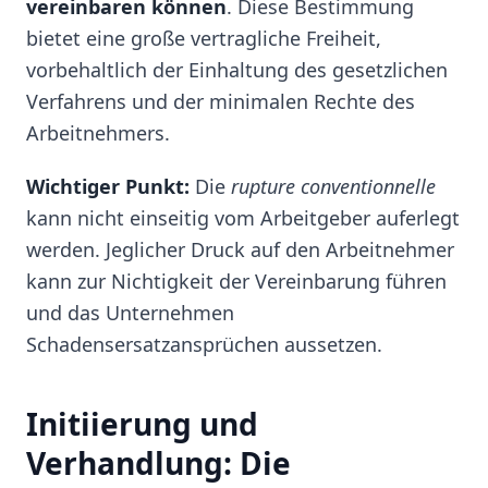
vereinbaren können
. Diese Bestimmung
bietet eine große vertragliche Freiheit,
vorbehaltlich der Einhaltung des gesetzlichen
Verfahrens und der minimalen Rechte des
Arbeitnehmers.
Wichtiger Punkt:
Die
rupture conventionnelle
kann nicht einseitig vom Arbeitgeber auferlegt
werden. Jeglicher Druck auf den Arbeitnehmer
kann zur Nichtigkeit der Vereinbarung führen
und das Unternehmen
Schadensersatzansprüchen aussetzen.
Initiierung und
Verhandlung: Die