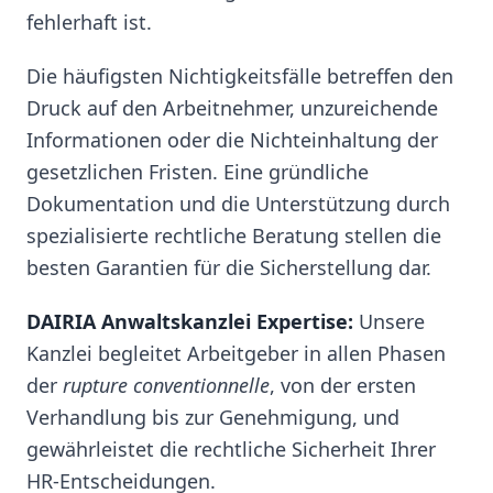
fehlerhaft ist.
Die häufigsten Nichtigkeitsfälle betreffen den
Druck auf den Arbeitnehmer, unzureichende
Informationen oder die Nichteinhaltung der
gesetzlichen Fristen. Eine gründliche
Dokumentation und die Unterstützung durch
spezialisierte rechtliche Beratung stellen die
besten Garantien für die Sicherstellung dar.
DAIRIA Anwaltskanzlei Expertise:
Unsere
Kanzlei begleitet Arbeitgeber in allen Phasen
der
rupture conventionnelle
, von der ersten
Verhandlung bis zur Genehmigung, und
gewährleistet die rechtliche Sicherheit Ihrer
HR-Entscheidungen.