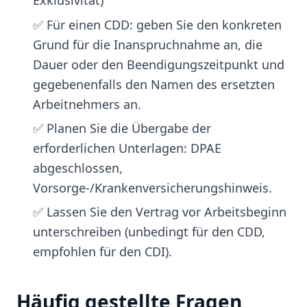
Exklusivität)
✅ Für einen CDD: geben Sie den konkreten
Grund für die Inanspruchnahme an, die
Dauer oder den Beendigungszeitpunkt und
gegebenenfalls den Namen des ersetzten
Arbeitnehmers an.
✅ Planen Sie die Übergabe der
erforderlichen Unterlagen: DPAE
abgeschlossen,
Vorsorge-/Krankenversicherungshinweis.
✅ Lassen Sie den Vertrag vor Arbeitsbeginn
unterschreiben (unbedingt für den CDD,
empfohlen für den CDI).
Häufig gestellte Fragen