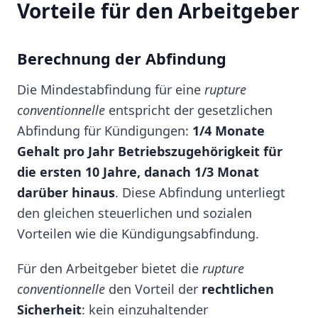
Vorteile für den Arbeitgeber
Berechnung der Abfindung
Die Mindestabfindung für eine
rupture
conventionnelle
entspricht der gesetzlichen
Abfindung für Kündigungen:
1/4 Monate
Gehalt pro Jahr Betriebszugehörigkeit für
die ersten 10 Jahre, danach 1/3 Monat
darüber hinaus
. Diese Abfindung unterliegt
den gleichen steuerlichen und sozialen
Vorteilen wie die Kündigungsabfindung.
Für den Arbeitgeber bietet die
rupture
conventionnelle
den Vorteil der
rechtlichen
Sicherheit
: kein einzuhaltender