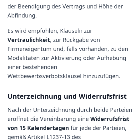
der Beendigung des Vertrags und Höhe der
Abfindung.
Es wird empfohlen, Klauseln zur
Vertraulichkeit
, zur Rückgabe von
Firmeneigentum und, falls vorhanden, zu den
Modalitäten zur Aktivierung oder Aufhebung
einer bestehenden
Wettbewerbsverbotsklausel hinzuzufügen.
Unterzeichnung und Widerrufsfrist
Nach der Unterzeichnung durch beide Parteien
eröffnet die Vereinbarung eine
Widerrufsfrist
von 15 Kalendertagen
für jede der Parteien,
gemäß Artikel L1237-13 des