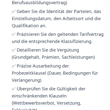
Berufsausbildungsvertrag)
✅ Geben Sie die Identität der Parteien, das
Einstellungsdatum, den Arbeitsort und die
Qualifikation an.
✅ Präzisieren Sie den geltenden Tarifvertrag
und die entsprechende Klassifizierung.
✅ Detaillieren Sie die Vergütung
(Grundgehalt, Prämien, Sachleistungen)
✅ Präzise Ausarbeitung der
Probezeitklausel (Dauer, Bedingungen für
Verlängerung)
✅ Überprüfen Sie die Gültigkeit der
einschränkenden Klauseln
(Wettbewerbsverbot, Versetzung,