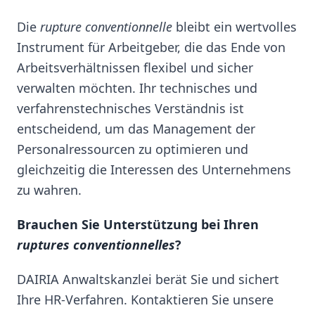
Die
rupture conventionnelle
bleibt ein wertvolles
Instrument für Arbeitgeber, die das Ende von
Arbeitsverhältnissen flexibel und sicher
verwalten möchten. Ihr technisches und
verfahrenstechnisches Verständnis ist
entscheidend, um das Management der
Personalressourcen zu optimieren und
gleichzeitig die Interessen des Unternehmens
zu wahren.
Brauchen Sie Unterstützung bei Ihren
ruptures conventionnelles
?
DAIRIA Anwaltskanzlei berät Sie und sichert
Ihre HR-Verfahren. Kontaktieren Sie unsere