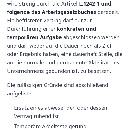
wird streng durch die Artikel
L.1242-1 und
folgende des Arbeitsgesetzbuches
geregelt.
Ein befristeter Vertrag darf nur zur
Durchführung einer
konkreten und
temporären Aufgabe
abgeschlossen werden
und darf weder auf die Dauer noch als Ziel
oder Ergebnis haben, eine dauerhaft Stelle, die
an die normale und permanente Aktivität des
Unternehmens gebunden ist, zu besetzen.
Die zulässigen Gründe sind abschließend
aufgelistet:
Ersatz eines abwesenden oder dessen
Vertrag ruhend ist.
Temporäre Arbeitssteigerung