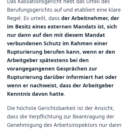
Das Kassationsgericht hebt das Urteil des
Berufungsgerichts auf und etabliert eine klare
Regel. Es urteilt, dass
der Arbeitnehmer, der
im Besitz eines externen Mandats ist, sich
nur dann auf den mit diesem Mandat
verbundenen Schutz im Rahmen einer
Rupturierung berufen kann, wenn er den
Arbeitgeber spätestens bei den
vorangegangenen Gesprächen zur
Rupturierung darüber informiert hat oder
wenn er nachweist, dass der Arbeitgeber
Kenntnis davon hatte
.
Die höchste Gerichtsbarkeit ist der Ansicht,
dass die Verpflichtung zur Beantragung der
Genehmigung des Arbeitsinspektors nur dann