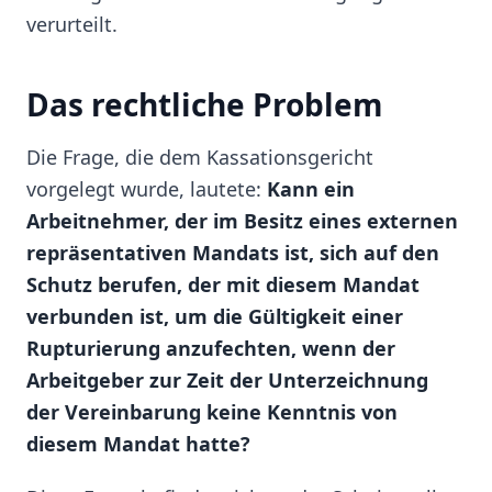
verurteilt.
Das rechtliche Problem
Die Frage, die dem Kassationsgericht
vorgelegt wurde, lautete:
Kann ein
Arbeitnehmer, der im Besitz eines externen
repräsentativen Mandats ist, sich auf den
Schutz berufen, der mit diesem Mandat
verbunden ist, um die Gültigkeit einer
Rupturierung anzufechten, wenn der
Arbeitgeber zur Zeit der Unterzeichnung
der Vereinbarung keine Kenntnis von
diesem Mandat hatte?