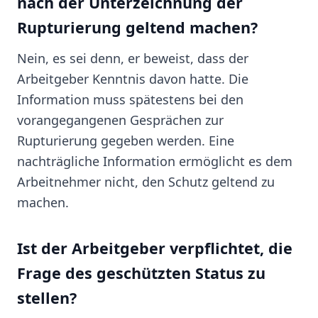
nach der Unterzeichnung der
Rupturierung geltend machen?
Nein, es sei denn, er beweist, dass der
Arbeitgeber Kenntnis davon hatte. Die
Information muss spätestens bei den
vorangegangenen Gesprächen zur
Rupturierung gegeben werden. Eine
nachträgliche Information ermöglicht es dem
Arbeitnehmer nicht, den Schutz geltend zu
machen.
Ist der Arbeitgeber verpflichtet, die
Frage des geschützten Status zu
stellen?