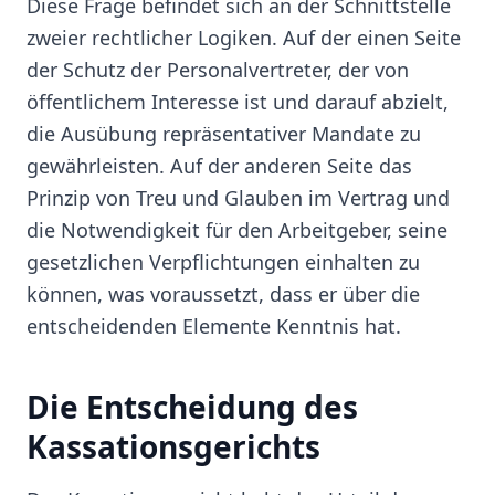
Diese Frage befindet sich an der Schnittstelle
zweier rechtlicher Logiken. Auf der einen Seite
der Schutz der Personalvertreter, der von
öffentlichem Interesse ist und darauf abzielt,
die Ausübung repräsentativer Mandate zu
gewährleisten. Auf der anderen Seite das
Prinzip von Treu und Glauben im Vertrag und
die Notwendigkeit für den Arbeitgeber, seine
gesetzlichen Verpflichtungen einhalten zu
können, was voraussetzt, dass er über die
entscheidenden Elemente Kenntnis hat.
Die Entscheidung des
Kassationsgerichts