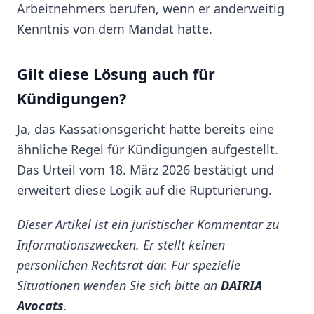
Arbeitnehmers berufen, wenn er anderweitig
Kenntnis von dem Mandat hatte.
Gilt diese Lösung auch für
Kündigungen?
Ja, das Kassationsgericht hatte bereits eine
ähnliche Regel für Kündigungen aufgestellt.
Das Urteil vom 18. März 2026 bestätigt und
erweitert diese Logik auf die Rupturierung.
Dieser Artikel ist ein juristischer Kommentar zu
Informationszwecken. Er stellt keinen
persönlichen Rechtsrat dar. Für spezielle
Situationen wenden Sie sich bitte an
DAIRIA
Avocats
.