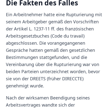
Die Fakten des Falles
Ein Arbeitnehmer hatte eine Rupturierung mit
seinem Arbeitgeber gemäß den Vorschriften
der Artikel L. 1237-11 ff. des französischen
Arbeitsgesetzbuches (Code du travail)
abgeschlossen. Die vorangegangenen
Gespräche hatten gemäß den gesetzlichen
Bestimmungen stattgefunden, und die
Vereinbarung über die Rupturierung war von
beiden Parteien unterzeichnet worden, bevor
sie von der DREETS (früher DIRECCTE)
genehmigt wurde.
Nach der wirksamen Beendigung seines
Arbeitsvertrages wandte sich der