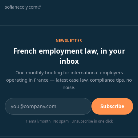
sofianecoly.com
NEWSLETTER
French employment law, in your
inbox
One monthly briefing for international employers
operating in France — latest case law, compliance tips, no
noise.
Subscribe
1 email/month · No spam · Unsubscribe in one click