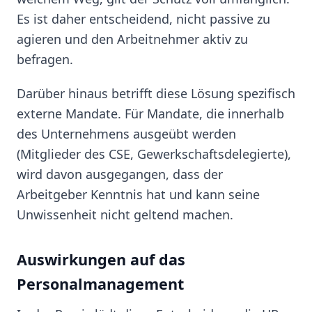
Es ist daher entscheidend, nicht passive zu
agieren und den Arbeitnehmer aktiv zu
befragen.
Darüber hinaus betrifft diese Lösung spezifisch
externe Mandate. Für Mandate, die innerhalb
des Unternehmens ausgeübt werden
(Mitglieder des CSE, Gewerkschaftsdelegierte),
wird davon ausgegangen, dass der
Arbeitgeber Kenntnis hat und kann seine
Unwissenheit nicht geltend machen.
Auswirkungen auf das
Personalmanagement