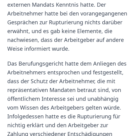
externen Mandats Kenntnis hatte. Der
Arbeitnehmer hatte bei den vorangegangenen
Gesprächen zur Rupturierung nichts darüber
erwähnt, und es gab keine Elemente, die
nachwiesen, dass der Arbeitgeber auf andere
Weise informiert wurde.
Das Berufungsgericht hatte dem Anliegen des
Arbeitnehmers entsprochen und festgestellt,
dass der Schutz der Arbeitnehmer, die mit
repräsentativen Mandaten betraut sind, von
öffentlichem Interesse sei und unabhängig
vom Wissen des Arbeitgebers gelten würde.
Infolgedessen hatte es die Rupturierung für
nichtig erklärt und den Arbeitgeber zur
Zahlung verschiedener Entschädigungen