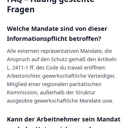
Fragen
Welche Mandate sind von dieser
Informationspflicht betroffen?
Alle externen repräsentativen Mandate, die
Anspruch auf den Schutz gemäß den Artikeln
L. 2411-1 ff. des Code du travail eröffnen:
Arbeitsrichter, gewerkschaftliche Verteidiger,
Mitglied einer regionalen paritätischen
Kommission, außerhalb der Struktur
ausgeübte gewerkschaftliche Mandate usw.
Kann der Arbeitnehmer sein Mandat