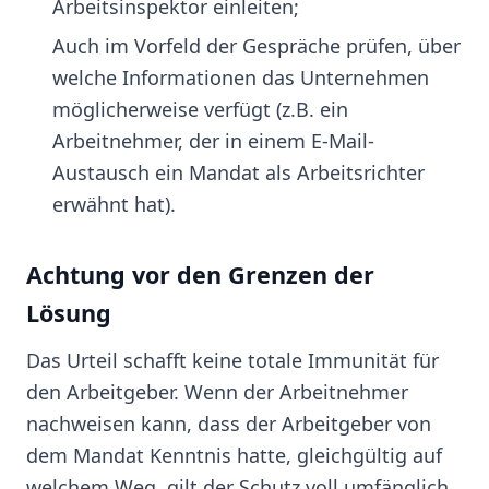
Arbeitsinspektor einleiten;
Auch im Vorfeld der Gespräche prüfen, über
welche Informationen das Unternehmen
möglicherweise verfügt (z.B. ein
Arbeitnehmer, der in einem E-Mail-
Austausch ein Mandat als Arbeitsrichter
erwähnt hat).
Achtung vor den Grenzen der
Lösung
Das Urteil schafft keine totale Immunität für
den Arbeitgeber. Wenn der Arbeitnehmer
nachweisen kann, dass der Arbeitgeber von
dem Mandat Kenntnis hatte, gleichgültig auf
welchem Weg, gilt der Schutz voll umfänglich.