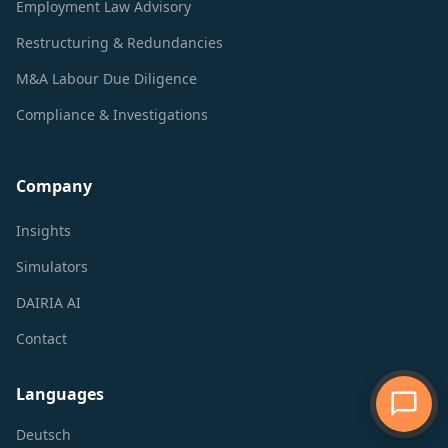
Employment Law Advisory
Restructuring & Redundancies
M&A Labour Due Diligence
Compliance & Investigations
Company
Insights
Simulators
DAIRIA AI
Contact
Languages
Deutsch