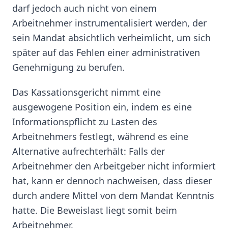
darf jedoch auch nicht von einem
Arbeitnehmer instrumentalisiert werden, der
sein Mandat absichtlich verheimlicht, um sich
später auf das Fehlen einer administrativen
Genehmigung zu berufen.
Das Kassationsgericht nimmt eine
ausgewogene Position ein, indem es eine
Informationspflicht zu Lasten des
Arbeitnehmers festlegt, während es eine
Alternative aufrechterhält: Falls der
Arbeitnehmer den Arbeitgeber nicht informiert
hat, kann er dennoch nachweisen, dass dieser
durch andere Mittel von dem Mandat Kenntnis
hatte. Die Beweislast liegt somit beim
Arbeitnehmer.