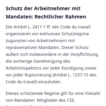
Schutz der Arbeitnehmer mit
Mandaten: Rechtlicher Rahmen
Die Artikel L. 2411-1 ff. des Code du travail
organisieren ein exklusives Schutzregime
zugunsten von Arbeitnehmern mit
repräsentativen Mandaten. Dieser Schutz
äußert sich insbesondere in der Verpflichtung,
die vorherige Genehmigung des
Arbeitsinspektors vor jeder Kündigung sowie
vor jeder Rupturierung (Artikel L. 1237-15 des
Code du travail) einzuholen.
Dieses schützende Regime gilt für eine Vielzahl
von Mandaten: Mitglieder des CSE,