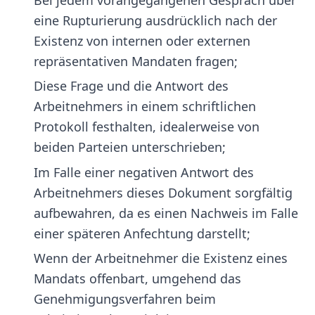
Bei jedem vorangegangenen Gespräch über
eine Rupturierung ausdrücklich nach der
Existenz von internen oder externen
repräsentativen Mandaten fragen;
Diese Frage und die Antwort des
Arbeitnehmers in einem schriftlichen
Protokoll festhalten, idealerweise von
beiden Parteien unterschrieben;
Im Falle einer negativen Antwort des
Arbeitnehmers dieses Dokument sorgfältig
aufbewahren, da es einen Nachweis im Falle
einer späteren Anfechtung darstellt;
Wenn der Arbeitnehmer die Existenz eines
Mandats offenbart, umgehend das
Genehmigungsverfahren beim