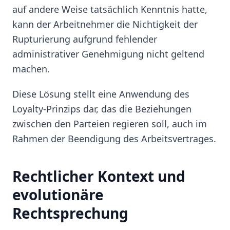
auf andere Weise tatsächlich Kenntnis hatte,
kann der Arbeitnehmer die Nichtigkeit der
Rupturierung aufgrund fehlender
administrativer Genehmigung nicht geltend
machen.
Diese Lösung stellt eine Anwendung des
Loyalty-Prinzips dar, das die Beziehungen
zwischen den Parteien regieren soll, auch im
Rahmen der Beendigung des Arbeitsvertrages.
Rechtlicher Kontext und
evolutionäre
Rechtsprechung