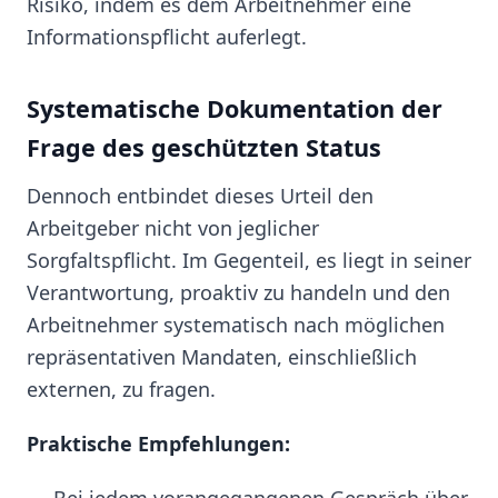
Risiko, indem es dem Arbeitnehmer eine
Informationspflicht auferlegt.
Systematische Dokumentation der
Frage des geschützten Status
Dennoch entbindet dieses Urteil den
Arbeitgeber nicht von jeglicher
Sorgfaltspflicht. Im Gegenteil, es liegt in seiner
Verantwortung, proaktiv zu handeln und den
Arbeitnehmer systematisch nach möglichen
repräsentativen Mandaten, einschließlich
externen, zu fragen.
Praktische Empfehlungen: