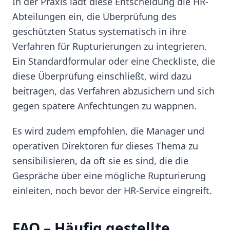
In der Praxis lädt diese Entscheidung die HR-
Abteilungen ein, die Überprüfung des
geschützten Status systematisch in ihre
Verfahren für Rupturierungen zu integrieren.
Ein Standardformular oder eine Checkliste, die
diese Überprüfung einschließt, wird dazu
beitragen, das Verfahren abzusichern und sich
gegen spätere Anfechtungen zu wappnen.
Es wird zudem empfohlen, die Manager und
operativen Direktoren für dieses Thema zu
sensibilisieren, da oft sie es sind, die die
Gespräche über eine mögliche Rupturierung
einleiten, noch bevor der HR-Service eingreift.
FAQ – Häufig gestellte