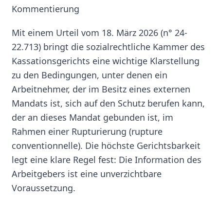
Kommentierung
Mit einem Urteil vom 18. März 2026 (n° 24-
22.713) bringt die sozialrechtliche Kammer des
Kassationsgerichts eine wichtige Klarstellung
zu den Bedingungen, unter denen ein
Arbeitnehmer, der im Besitz eines externen
Mandats ist, sich auf den Schutz berufen kann,
der an dieses Mandat gebunden ist, im
Rahmen einer Rupturierung (rupture
conventionnelle). Die höchste Gerichtsbarkeit
legt eine klare Regel fest: Die Information des
Arbeitgebers ist eine unverzichtbare
Voraussetzung.