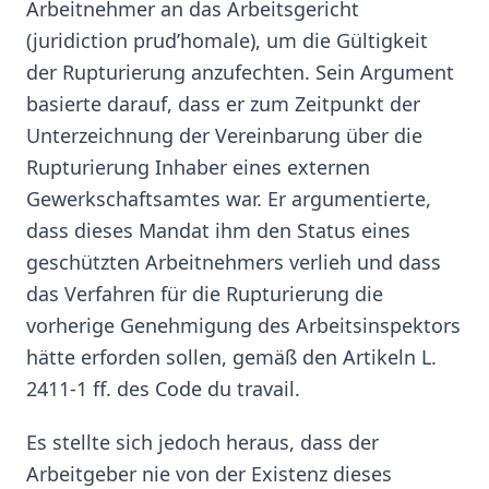
Arbeitnehmer an das Arbeitsgericht
(juridiction prud’homale), um die Gültigkeit
der Rupturierung anzufechten. Sein Argument
basierte darauf, dass er zum Zeitpunkt der
Unterzeichnung der Vereinbarung über die
Rupturierung Inhaber eines externen
Gewerkschaftsamtes war. Er argumentierte,
dass dieses Mandat ihm den Status eines
geschützten Arbeitnehmers verlieh und dass
das Verfahren für die Rupturierung die
vorherige Genehmigung des Arbeitsinspektors
hätte erforden sollen, gemäß den Artikeln L.
2411-1 ff. des Code du travail.
Es stellte sich jedoch heraus, dass der
Arbeitgeber nie von der Existenz dieses