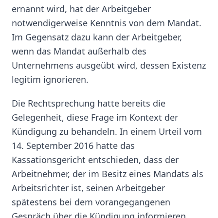
ernannt wird, hat der Arbeitgeber
notwendigerweise Kenntnis von dem Mandat.
Im Gegensatz dazu kann der Arbeitgeber,
wenn das Mandat außerhalb des
Unternehmens ausgeübt wird, dessen Existenz
legitim ignorieren.
Die Rechtsprechung hatte bereits die
Gelegenheit, diese Frage im Kontext der
Kündigung zu behandeln. In einem Urteil vom
14. September 2016 hatte das
Kassationsgericht entschieden, dass der
Arbeitnehmer, der im Besitz eines Mandats als
Arbeitsrichter ist, seinen Arbeitgeber
spätestens bei dem vorangegangenen
Gespräch über die Kündigung informieren