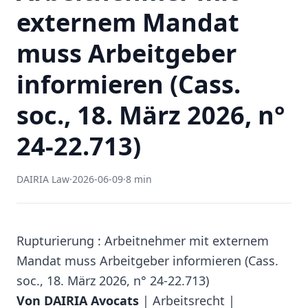
externem Mandat
muss Arbeitgeber
informieren (Cass.
soc., 18. März 2026, n°
24-22.713)
DAIRIA Law
·
2026-06-09
·
8 min
Rupturierung : Arbeitnehmer mit externem
Mandat muss Arbeitgeber informieren (Cass.
soc., 18. März 2026, n° 24-22.713)
Von DAIRIA Avocats
| Arbeitsrecht |