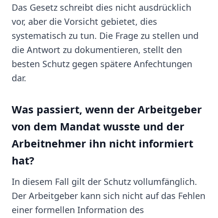
Das Gesetz schreibt dies nicht ausdrücklich
vor, aber die Vorsicht gebietet, dies
systematisch zu tun. Die Frage zu stellen und
die Antwort zu dokumentieren, stellt den
besten Schutz gegen spätere Anfechtungen
dar.
Was passiert, wenn der Arbeitgeber
von dem Mandat wusste und der
Arbeitnehmer ihn nicht informiert
hat?
In diesem Fall gilt der Schutz vollumfänglich.
Der Arbeitgeber kann sich nicht auf das Fehlen
einer formellen Information des