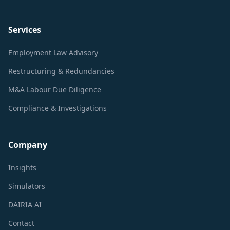
Services
Employment Law Advisory
Restructuring & Redundancies
M&A Labour Due Diligence
Compliance & Investigations
Company
Insights
Simulators
DAIRIA AI
Contact