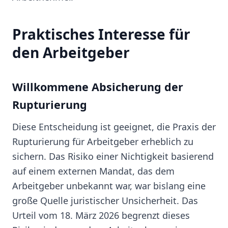
Praktisches Interesse für
den Arbeitgeber
Willkommene Absicherung der
Rupturierung
Diese Entscheidung ist geeignet, die Praxis der
Rupturierung für Arbeitgeber erheblich zu
sichern. Das Risiko einer Nichtigkeit basierend
auf einem externen Mandat, das dem
Arbeitgeber unbekannt war, war bislang eine
große Quelle juristischer Unsicherheit. Das
Urteil vom 18. März 2026 begrenzt dieses