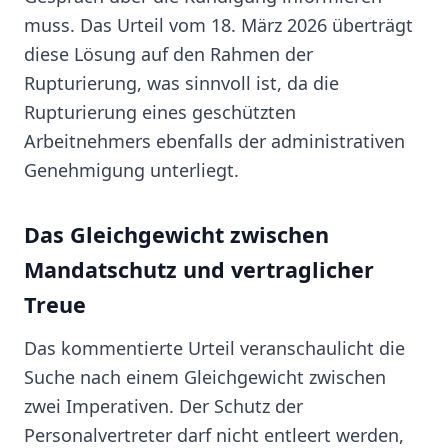
muss. Das Urteil vom 18. März 2026 überträgt
diese Lösung auf den Rahmen der
Rupturierung, was sinnvoll ist, da die
Rupturierung eines geschützten
Arbeitnehmers ebenfalls der administrativen
Genehmigung unterliegt.
Das Gleichgewicht zwischen
Mandatschutz und vertraglicher
Treue
Das kommentierte Urteil veranschaulicht die
Suche nach einem Gleichgewicht zwischen
zwei Imperativen. Der Schutz der
Personalvertreter darf nicht entleert werden,