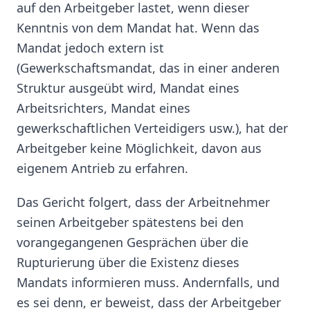
auf den Arbeitgeber lastet, wenn dieser
Kenntnis von dem Mandat hat. Wenn das
Mandat jedoch extern ist
(Gewerkschaftsmandat, das in einer anderen
Struktur ausgeübt wird, Mandat eines
Arbeitsrichters, Mandat eines
gewerkschaftlichen Verteidigers usw.), hat der
Arbeitgeber keine Möglichkeit, davon aus
eigenem Antrieb zu erfahren.
Das Gericht folgert, dass der Arbeitnehmer
seinen Arbeitgeber spätestens bei den
vorangegangenen Gesprächen über die
Rupturierung über die Existenz dieses
Mandats informieren muss. Andernfalls, und
es sei denn, er beweist, dass der Arbeitgeber