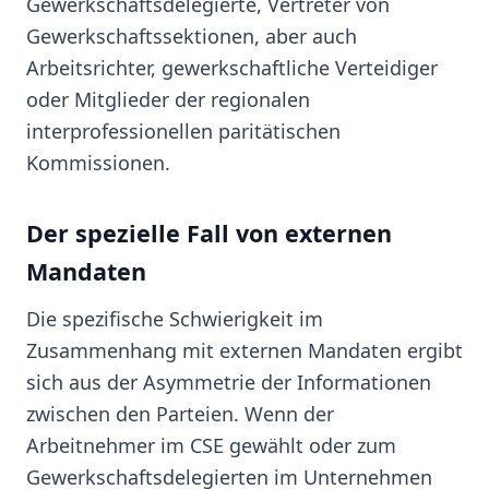
Gewerkschaftsdelegierte, Vertreter von
Gewerkschaftssektionen, aber auch
Arbeitsrichter, gewerkschaftliche Verteidiger
oder Mitglieder der regionalen
interprofessionellen paritätischen
Kommissionen.
Der spezielle Fall von externen
Mandaten
Die spezifische Schwierigkeit im
Zusammenhang mit externen Mandaten ergibt
sich aus der Asymmetrie der Informationen
zwischen den Parteien. Wenn der
Arbeitnehmer im CSE gewählt oder zum
Gewerkschaftsdelegierten im Unternehmen