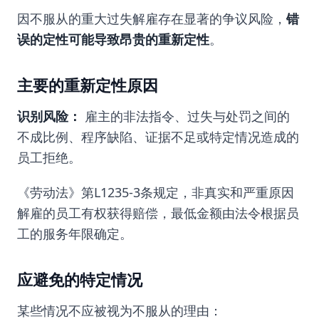
因不服从的重大过失解雇存在显著的争议风险，
错
误的定性可能导致昂贵的重新定性
。
主要的重新定性原因
识别风险：
雇主的非法指令、过失与处罚之间的
不成比例、程序缺陷、证据不足或特定情况造成的
员工拒绝。
《劳动法》第L1235-3条规定，非真实和严重原因
解雇的员工有权获得赔偿，最低金额由法令根据员
工的服务年限确定。
应避免的特定情况
某些情况不应被视为不服从的理由：