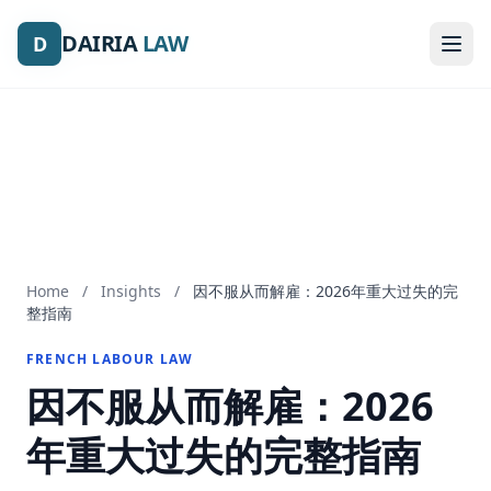
DAIRIA
DAIRIA
LAW
LAW
D
D
Home
/
Insights
/
因不服从而解雇：2026年重大过失的完
整指南
FRENCH LABOUR LAW
因不服从而解雇：2026
年重大过失的完整指南