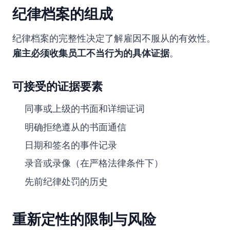
纪律档案的组成
纪律档案的完整性决定了解雇因不服从的有效性。
雇主必须收集员工不当行为的具体证据
。
可接受的证据要素
同事或上级的书面和详细证词
明确拒绝遵从的书面通信
日期和签名的事件记录
录音或录像（在严格法律条件下）
先前纪律处罚的历史
重新定性的限制与风险