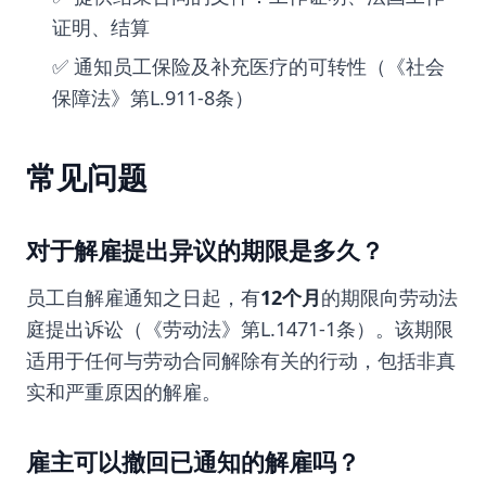
证明、结算
✅ 通知员工保险及补充医疗的可转性（《社会
保障法》第L.911-8条）
常见问题
对于解雇提出异议的期限是多久？
员工自解雇通知之日起，有
12个月
的期限向劳动法
庭提出诉讼（《劳动法》第L.1471-1条）。该期限
适用于任何与劳动合同解除有关的行动，包括非真
实和严重原因的解雇。
雇主可以撤回已通知的解雇吗？