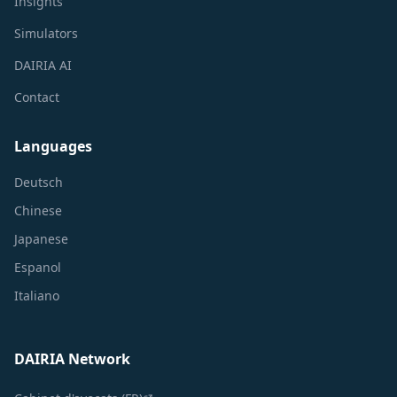
Insights
Simulators
DAIRIA AI
Contact
Languages
Deutsch
Chinese
Japanese
Espanol
Italiano
DAIRIA Network