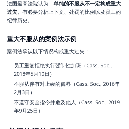
法国最高法院认为，
单纯的不服从不一定构成重大
过失
。有必要分析上下文、处罚的比例以及员工的
纪律历史。
重大不服从的案例法示例
案例法承认以下情况构成重大过失：
员工重复拒绝执行强制性加班（Cass. Soc.,
2018年5月10日）
不服从伴有对上级的侮辱（Cass. Soc., 2016年
2月3日）
不遵守安全指令并危及他人（Cass. Soc., 2019
年9月25日）