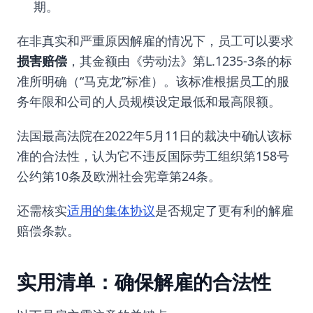
期。
在非真实和严重原因解雇的情况下，员工可以要求
损害赔偿
，其金额由《劳动法》第L.1235-3条的标
准所明确（“马克龙”标准）。该标准根据员工的服
务年限和公司的人员规模设定最低和最高限额。
法国最高法院在2022年5月11日的裁决中确认该标
准的合法性，认为它不违反国际劳工组织第158号
公约第10条及欧洲社会宪章第24条。
还需核实
适用的集体协议
是否规定了更有利的解雇
赔偿条款。
实用清单：确保解雇的合法性