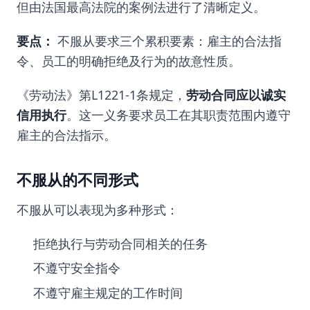
但由法国最高法院的案例法进行了清晰定义。
要点：
不服从要求三个累积要素：雇主的合法指
令、员工的明确拒绝及行为的故意性质。
《劳动法》第L1221-1条规定，
劳动合同应以诚实
信用执行
。这一义务要求员工在其职责范围内遵守
雇主的合法指示。
不服从的不同形式
不服从可以表现为多种形式：
拒绝执行与劳动合同相关的任务
不遵守安全指令
不遵守雇主规定的工作时间