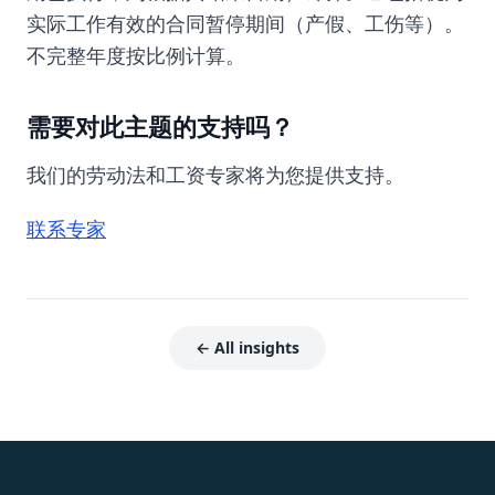
实际工作有效的合同暂停期间（产假、工伤等）。
不完整年度按比例计算。
需要对此主题的支持吗？
我们的劳动法和工资专家将为您提供支持。
联系专家
← All insights