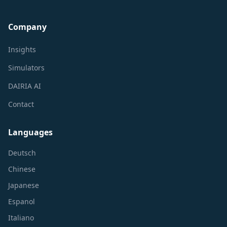
Company
Insights
Simulators
DAIRIA AI
Contact
Languages
Deutsch
Chinese
Japanese
Espanol
Italiano