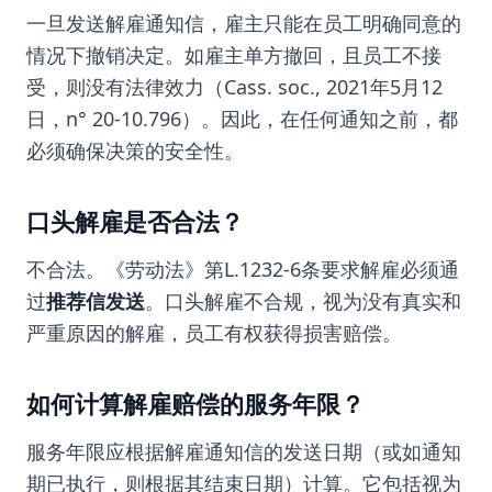
一旦发送解雇通知信，雇主只能在员工明确同意的
情况下撤销决定。如雇主单方撤回，且员工不接
受，则没有法律效力（Cass. soc., 2021年5月12
日，n° 20-10.796）。因此，在任何通知之前，都
必须确保决策的安全性。
口头解雇是否合法？
不合法。《劳动法》第L.1232-6条要求解雇必须通
过
推荐信发送
。口头解雇不合规，视为没有真实和
严重原因的解雇，员工有权获得损害赔偿。
如何计算解雇赔偿的服务年限？
服务年限应根据解雇通知信的发送日期（或如通知
期已执行，则根据其结束日期）计算。它包括视为