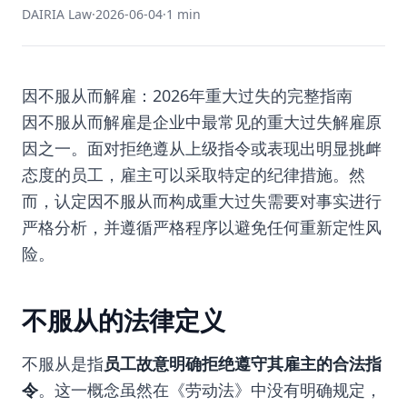
DAIRIA Law
·
2026-06-04
·
1 min
因不服从而解雇：2026年重大过失的完整指南
因不服从而解雇是企业中最常见的重大过失解雇原
因之一。面对拒绝遵从上级指令或表现出明显挑衅
态度的员工，雇主可以采取特定的纪律措施。然
而，认定因不服从而构成重大过失需要对事实进行
严格分析，并遵循严格程序以避免任何重新定性风
险。
不服从的法律定义
不服从是指
员工故意明确拒绝遵守其雇主的合法指
令
。这一概念虽然在《劳动法》中没有明确规定，