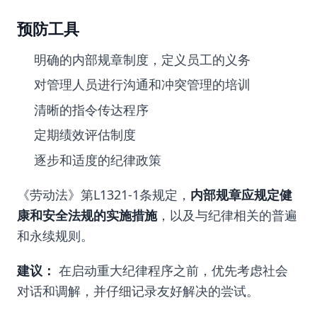
预防工具
明确的内部规章制度，定义员工的义务
对管理人员进行沟通和冲突管理的培训
清晰的指令传达程序
定期绩效评估制度
逐步和适度的纪律政策
《劳动法》第L1321-1条规定，
内部规章应规定健
康和安全法规的实施措施
，以及与纪律相关的普遍
和永续规则。
建议：
在启动重大纪律程序之前，优先考虑社会
对话和调解，并仔细记录友好解决的尝试。