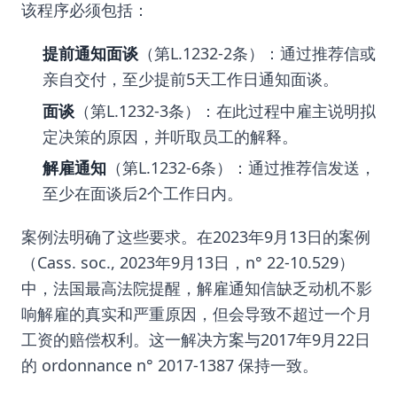
该程序必须包括：
提前通知面谈
（第L.1232-2条）：通过推荐信或
亲自交付，至少提前5天工作日通知面谈。
面谈
（第L.1232-3条）：在此过程中雇主说明拟
定决策的原因，并听取员工的解释。
解雇通知
（第L.1232-6条）：通过推荐信发送，
至少在面谈后2个工作日内。
案例法明确了这些要求。在2023年9月13日的案例
（Cass. soc., 2023年9月13日，n° 22-10.529）
中，法国最高法院提醒，解雇通知信缺乏动机不影
响解雇的真实和严重原因，但会导致不超过一个月
工资的赔偿权利。这一解决方案与2017年9月22日
的 ordonnance n° 2017-1387 保持一致。