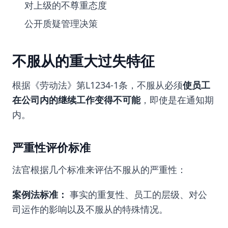
对上级的不尊重态度
公开质疑管理决策
不服从的重大过失特征
根据《劳动法》第L1234-1条，不服从必须
使员工
在公司内的继续工作变得不可能
，即使是在通知期
内。
严重性评价标准
法官根据几个标准来评估不服从的严重性：
案例法标准：
事实的重复性、员工的层级、对公
司运作的影响以及不服从的特殊情况。