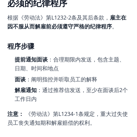
必须的纪律程序
根据《劳动法》第L1232-2条及其后条款，
雇主在
因不服从而解雇前必须遵守严格的纪律程序
。
程序步骤
提前通知面谈
：合理期限内发送，包含主题、
日期、时间和地点
面谈
：阐明指控并听取员工的解释
解雇通知
：通过推荐信发送，至少在面谈后2个
工作日内
注意：
《劳动法》第L1234-1条规定，重大过失使
员工丧失通知期和解雇赔偿的权利。