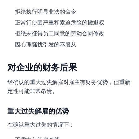
拒绝执行明显非法的命令
正常行使因严重和紧迫危险的撤退权
拒绝未征得员工同意的劳动合同修改
因心理骚扰引发的不服从
对企业的财务后果
经确认的重大过失解雇对雇主有财务优势，但重新
定性可能非常昂贵。
重大过失解雇的优势
在确认重大过失的情况下：