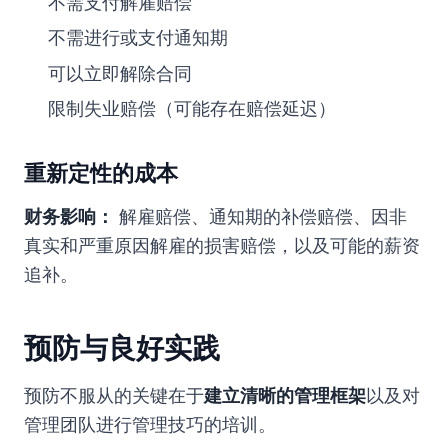
不需支付解雇赔偿
不需进行或支付通知期
可以立即解除合同
限制失业赔偿（可能存在赔偿延迟）
重新定性的成本
财务影响：
解雇赔偿、通知期的补偿赔偿、因非
真实和严重原因解雇的损害赔偿，以及可能的薪资
追补。
预防与良好实践
预防不服从的关键在于
建立清晰的管理框架
以及对
管理团队进行管理技巧的培训。