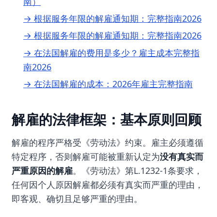
南）
→ 根据服务年限的解雇通知期：完整指南2026
→ 根据服务年限的解雇通知期：完整指南2026
→ 在法国解雇的费用是多少？雇主成本完整指
南2026
→ 在法国解雇的成本：2026年雇主完整指南
解雇的法律框架：基本原则回顾
解雇的程序严格受《劳动法》约束。雇主必须遵循
特定程序，否则解雇可能被重新认定为
没有真实而
严重原因的解雇
。《劳动法》第L.1232-1条要求，
任何因个人原因解雇都必须有真实而严重的理由，
即客观、确切且足够严重的理由。