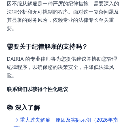
因不服从解雇是一种严厉的纪律措施，需要深入的
法律分析和无可挑剔的程序。面对这一复杂问题及
其显著的财务风险，依赖专业的法律专长至关重
要。
需要关于纪律解雇的支持吗？
DAIRIA 的专业律师将为您提供建议并协助您管理
纪律程序，以确保您的决策安全，并降低法律风
险。
联系我们以获得个性化建议
📚 深入了解
→ 重大过失解雇：原因及实际示例（2026年指