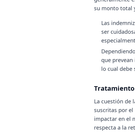
su monto total y
Las indemniz
ser cuidados
especialment
Dependiendo 
que prevean 
lo cual debe 
Tratamiento 
La cuestión de l
suscritas por e
impactar en el 
respecta a la re