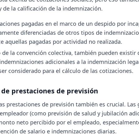
 de la calificación de la indemnización.
aciones pagadas en el marco de un despido por inc
amente diferenciadas de otros tipos de indemnizacio
e aquellas pagadas por actividad no realizada.
de la convención colectiva, también pueden existir 
indemnizaciones adicionales a la indemnización lega
ser considerado para el cálculo de las cotizaciones.
de prestaciones de previsión
as prestaciones de previsión también es crucial. Las 
l empleador (como previsión de salud y jubilación adi
monto neto percibido por el empleado, especialment
tención de salario e indemnizaciones diarias.