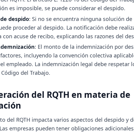
ción es imposible, se puede considerar el despido.
 de despido
: Si no se encuentra ninguna solución de 
ede proceder al despido. La notificación debe realiz
con acuse de recibo, explicando las razones del des
indemnización
: El monto de la indemnización por des
factores, incluyendo la convención colectiva aplicabl
el empleado. La indemnización legal debe respetar 
l Código del Trabajo.
eración del RQTH en materia de
ación
to del RQTH impacta varios aspectos del despido y d
Las empresas pueden tener obligaciones adicionales