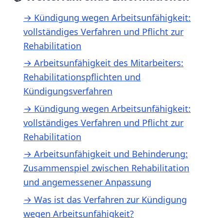
→ Kündigung wegen Arbeitsunfähigkeit:
vollständiges Verfahren und Pflicht zur
Rehabilitation
→ Arbeitsunfähigkeit des Mitarbeiters:
Rehabilitationspflichten und
Kündigungsverfahren
→ Kündigung wegen Arbeitsunfähigkeit:
vollständiges Verfahren und Pflicht zur
Rehabilitation
→ Arbeitsunfähigkeit und Behinderung:
Zusammenspiel zwischen Rehabilitation
und angemessener Anpassung
→ Was ist das Verfahren zur Kündigung
wegen Arbeitsunfähigkeit?