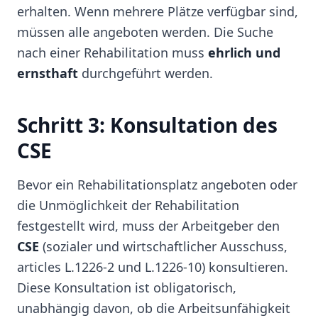
erhalten. Wenn mehrere Plätze verfügbar sind,
müssen alle angeboten werden. Die Suche
nach einer Rehabilitation muss
ehrlich und
ernsthaft
durchgeführt werden.
Schritt 3: Konsultation des
CSE
Bevor ein Rehabilitationsplatz angeboten oder
die Unmöglichkeit der Rehabilitation
festgestellt wird, muss der Arbeitgeber den
CSE
(sozialer und wirtschaftlicher Ausschuss,
articles L.1226-2 und L.1226-10) konsultieren.
Diese Konsultation ist obligatorisch,
unabhängig davon, ob die Arbeitsunfähigkeit