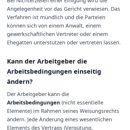
Bei Nichterzielen einer Einigung wird die
Angelegenheit vor das Gericht verwiesen. Das
Verfahren ist mündlich und die Parteien
können sich von einem Anwalt, einem
gewerkschaftlichen Vertreter oder einem
Ehegatten unterstützen oder vertreten lassen.
Kann der Arbeitgeber die
Arbeitsbedingungen einseitig
ändern?
Der Arbeitgeber kann die
Arbeitsbedingungen
(nicht essentielle
Elemente) im Rahmen seines Weisungsrechts
ändern. Jede Änderung eines wesentlichen
Elements des Vertrags (Vergütung,