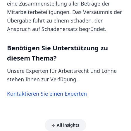
eine Zusammenstellung aller Beträge der
Mitarbeiterbeteiligungen. Das Versäumnis der
Übergabe führt zu einem Schaden, der
Anspruch auf Schadenersatz begründet.
Benötigen Sie Unterstützung zu
diesem Thema?
Unsere Experten für Arbeitsrecht und Löhne
stehen Ihnen zur Verfügung.
Kontaktieren Sie einen Experten
← All insights