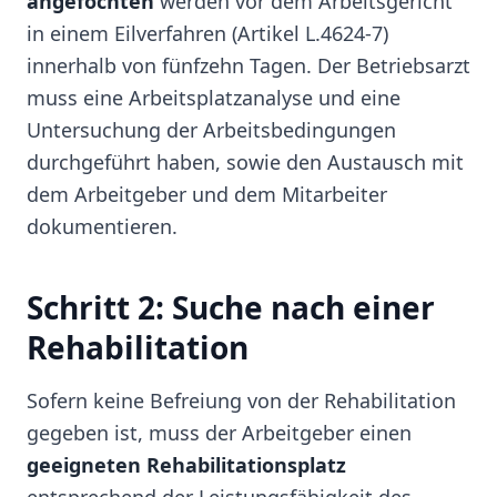
angefochten
werden vor dem Arbeitsgericht
in einem Eilverfahren (Artikel L.4624-7)
innerhalb von fünfzehn Tagen. Der Betriebsarzt
muss eine Arbeitsplatzanalyse und eine
Untersuchung der Arbeitsbedingungen
durchgeführt haben, sowie den Austausch mit
dem Arbeitgeber und dem Mitarbeiter
dokumentieren.
Schritt 2: Suche nach einer
Rehabilitation
Sofern keine Befreiung von der Rehabilitation
gegeben ist, muss der Arbeitgeber einen
geeigneten Rehabilitationsplatz