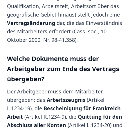
Qualifikation, Arbeitszeit, Arbeitsort über das
geografische Gebiet hinaus) stellt jedoch eine
Vertragsänderung
dar, die das Einverständnis
des Mitarbeiters erfordert (Cass. soc., 10.
Oktober 2000, Nr. 98-41.358).
Welche Dokumente muss der
Arbeitgeber zum Ende des Vertrags
übergeben?
Der Arbeitgeber muss dem Mitarbeiter
übergeben: das
Arbeitszeugnis
(Artikel
L.1234-19), die
Bescheinigung für Frankreich
Arbeit
(Artikel R.1234-9), die
Quittung für den
Abschluss aller Konten
(Artikel L.1234-20) und