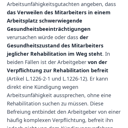
Arbeitsunfähigkeitsgutachten angeben, dass
das Verweilen des Mitarbeiters in einem
Arbeitsplatz schwerwiegende
Gesundheitsbeeinträchtigungen
verursachen würde oder dass
der
Gesundheitszustand des Mitarbeiters
jeglicher Rehabilitation im Weg steht
. In
beiden Fällen ist der Arbeitgeber
von der
Verpflichtung zur Rehabilitation befreit
(Artikel L.1226-2-1 und L.1226-12). Er kann
direkt eine Kündigung wegen
Arbeitsunfähigkeit aussprechen, ohne eine
Rehabilitation suchen zu müssen. Diese
Befreiung entbindet den Arbeitgeber von einer
häufig komplexen Verpflichtung, befreit ihn