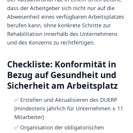
dass der Arbeitgeber sich nicht nur auf die
Abwesenheit eines verfügbaren Arbeitsplatzes
berufen kann, ohne konkrete Schritte zur
Rehabilitation innerhalb des Unternehmens
und des Konzerns zu rechtfertigen.
Checkliste: Konformität in
Bezug auf Gesundheit und
Sicherheit am Arbeitsplatz
✅ Erstellen und Aktualisieren des DUERP
(mindestens jährlich für Unternehmen ≥ 11
Mitarbeiter)
✅ Organisation der obligatorischen