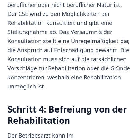
beruflicher oder nicht beruflicher Natur ist.
Der CSE wird zu den Möglichkeiten der
Rehabilitation konsultiert und gibt eine
Stellungnahme ab. Das Versäumnis der
Konsultation stellt eine Unregelmäßigkeit dar,
die Anspruch auf Entschädigung gewährt. Die
Konsultation muss sich auf die tatsächlichen
Vorschläge zur Rehabilitation oder die Gründe
konzentrieren, weshalb eine Rehabilitation
unmöglich ist.
Schritt 4: Befreiung von der
Rehabilitation
Der Betriebsarzt kann im