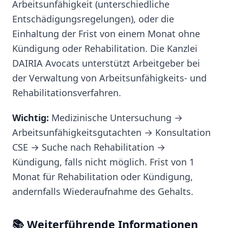
Arbeitsunfähigkeit (unterschiedliche
Entschädigungsregelungen), oder die
Einhaltung der Frist von einem Monat ohne
Kündigung oder Rehabilitation. Die Kanzlei
DAIRIA Avocats unterstützt Arbeitgeber bei
der Verwaltung von Arbeitsunfähigkeits- und
Rehabilitationsverfahren.
Wichtig:
Medizinische Untersuchung →
Arbeitsunfähigkeitsgutachten → Konsultation
CSE → Suche nach Rehabilitation →
Kündigung, falls nicht möglich. Frist von 1
Monat für Rehabilitation oder Kündigung,
andernfalls Wiederaufnahme des Gehalts.
📚 Weiterführende Informationen