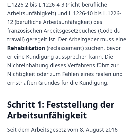
L.1226-2 bis L.1226-4-3 (nicht berufliche
Arbeitsunfähigkeit) und L.1226-10 bis L.1226-
12 (berufliche Arbeitsunfähigkeit) des
französischen Arbeitsgesetzbuches (Code du
travail) geregelt ist. Der Arbeitgeber muss eine
Rehabilitation
(reclassement) suchen, bevor
er eine Kündigung aussprechen kann. Die
Nichteinhaltung dieses Verfahrens führt zur
Nichtigkeit oder zum Fehlen eines realen und
ernsthaften Grundes für die Kündigung.
Schritt 1: Feststellung der
Arbeitsunfähigkeit
Seit dem Arbeitsgesetz vom 8. August 2016