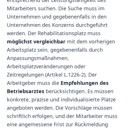
entsprechend der Leistungsfähigkeit des
Mitarbeiters suchen. Die Suche muss im
Unternehmen und gegebenenfalls in den
Unternehmen des Konzerns durchgeführt
werden. Der Rehabilitationsplatz muss
möglichst vergleichbar
mit dem vorherigen
Arbeitsplatz sein, gegebenenfalls durch
Anpassungsmaßnahmen,
Arbeitsplatzveränderungen oder
Zeitregelungen (Artikel L.1226-2). Der
Arbeitgeber muss die
Empfehlungen des
Betriebsarztes
berücksichtigen. Es müssen
konkrete, präzise und individualisierte Plätze
angeboten werden. Die Vorschläge müssen
schriftlich erfolgen, und der Mitarbeiter muss
eine angemessene Frist zur Rückmeldung