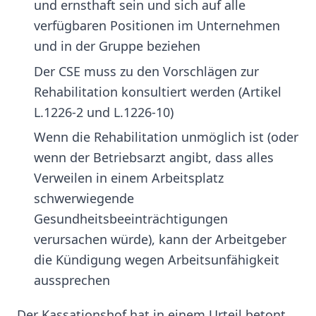
und ernsthaft sein und sich auf alle
verfügbaren Positionen im Unternehmen
und in der Gruppe beziehen
Der CSE muss zu den Vorschlägen zur
Rehabilitation konsultiert werden (Artikel
L.1226-2 und L.1226-10)
Wenn die Rehabilitation unmöglich ist (oder
wenn der Betriebsarzt angibt, dass alles
Verweilen in einem Arbeitsplatz
schwerwiegende
Gesundheitsbeeinträchtigungen
verursachen würde), kann der Arbeitgeber
die Kündigung wegen Arbeitsunfähigkeit
aussprechen
Der Kassationshof hat in einem Urteil betont,