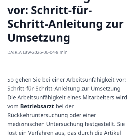
vor: Schritt-für-
Schritt-Anleitung zur
Umsetzung
DAIRIA Law
·
2026-06-04
·
8 min
So gehen Sie bei einer Arbeitsunfähigkeit vor:
Schritt-für-Schritt-Anleitung zur Umsetzung
Die Arbeitsunfähigkeit eines Mitarbeiters wird
vom
Betriebsarzt
bei der
Rückkehruntersuchung oder einer
medizinischen Untersuchung festgestellt. Sie
löst ein Verfahren aus, das durch die Artikel