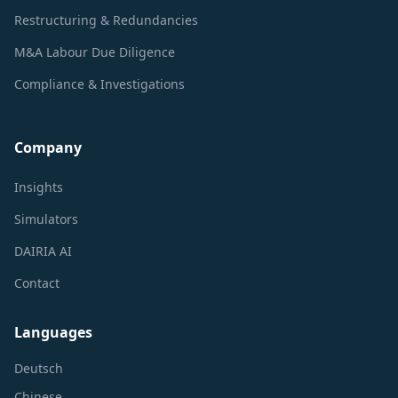
Restructuring & Redundancies
M&A Labour Due Diligence
Compliance & Investigations
Company
Insights
Simulators
DAIRIA AI
Contact
Languages
Deutsch
Chinese