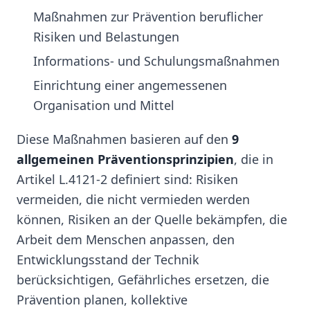
Maßnahmen zur Prävention beruflicher
Risiken und Belastungen
Informations- und Schulungsmaßnahmen
Einrichtung einer angemessenen
Organisation und Mittel
Diese Maßnahmen basieren auf den
9
allgemeinen Präventionsprinzipien
, die in
Artikel L.4121-2 definiert sind: Risiken
vermeiden, die nicht vermieden werden
können, Risiken an der Quelle bekämpfen, die
Arbeit dem Menschen anpassen, den
Entwicklungsstand der Technik
berücksichtigen, Gefährliches ersetzen, die
Prävention planen, kollektive