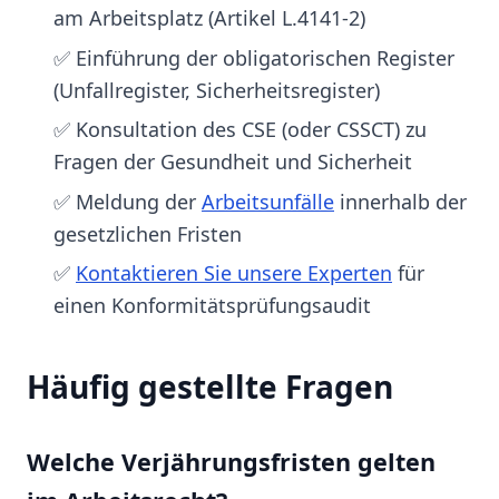
am Arbeitsplatz (Artikel L.4141-2)
✅ Einführung der obligatorischen Register
(Unfallregister, Sicherheitsregister)
✅ Konsultation des CSE (oder CSSCT) zu
Fragen der Gesundheit und Sicherheit
✅ Meldung der
Arbeitsunfälle
innerhalb der
gesetzlichen Fristen
✅
Kontaktieren Sie unsere Experten
für
einen Konformitätsprüfungsaudit
Häufig gestellte Fragen
Welche Verjährungsfristen gelten