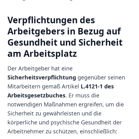
Verpflichtungen des
Arbeitgebers in Bezug auf
Gesundheit und Sicherheit
am Arbeitsplatz
Der Arbeitgeber hat eine
Sicherheitsverpflichtung
gegenüber seinen
Mitarbeitern gemäß Artikel
L.4121-1 des
Arbeitsgesetzbuches
. Er muss die
notwendigen Maßnahmen ergreifen, um die
Sicherheit zu gewährleisten und die
körperliche und psychische Gesundheit der
Arbeitnehmer zu schützen, einschließlich: