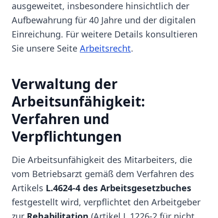
ausgeweitet, insbesondere hinsichtlich der
Aufbewahrung für 40 Jahre und der digitalen
Einreichung. Für weitere Details konsultieren
Sie unsere Seite
Arbeitsrecht
.
Verwaltung der
Arbeitsunfähigkeit:
Verfahren und
Verpflichtungen
Die Arbeitsunfähigkeit des Mitarbeiters, die
vom Betriebsarzt gemäß dem Verfahren des
Artikels
L.4624-4 des Arbeitsgesetzbuches
festgestellt wird, verpflichtet den Arbeitgeber
zur
Rehabilitation
(Artikel L.1226-2 für nicht