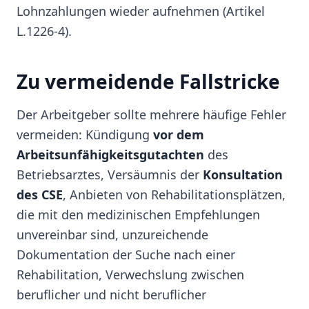
Lohnzahlungen wieder aufnehmen (Artikel
L.1226-4).
Zu vermeidende Fallstricke
Der Arbeitgeber sollte mehrere häufige Fehler
vermeiden: Kündigung
vor dem
Arbeitsunfähigkeitsgutachten
des
Betriebsarztes, Versäumnis der
Konsultation
des CSE
, Anbieten von Rehabilitationsplätzen,
die mit den medizinischen Empfehlungen
unvereinbar sind, unzureichende
Dokumentation der Suche nach einer
Rehabilitation, Verwechslung zwischen
beruflicher und nicht beruflicher