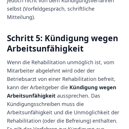
jedoch nicht von dem Kündigungsverfahren
selbst (Vorfeldgespräch, schriftliche
Mitteilung).
Schritt 5: Kündigung wegen
Arbeitsunfähigkeit
Wenn die Rehabilitation unmöglich ist, vom
Mitarbeiter abgelehnt wird oder der
Betriebsarzt von einer Rehabilitation befreit,
kann der Arbeitgeber die
Kündigung wegen
Arbeitsunfähigkeit
aussprechen. Das
Kündigungsschreiben muss die
Arbeitsunfähigkeit und die Unmöglichkeit der
Rehabilitation (oder die Befreiung) enthalten.