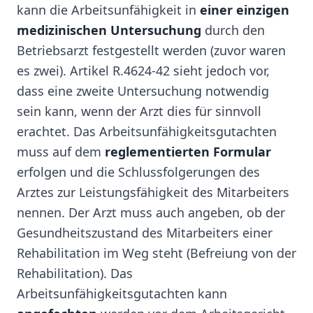
kann die Arbeitsunfähigkeit in
einer einzigen
medizinischen Untersuchung
durch den
Betriebsarzt festgestellt werden (zuvor waren
es zwei). Artikel R.4624-42 sieht jedoch vor,
dass eine zweite Untersuchung notwendig
sein kann, wenn der Arzt dies für sinnvoll
erachtet. Das Arbeitsunfähigkeitsgutachten
muss auf dem
reglementierten Formular
erfolgen und die Schlussfolgerungen des
Arztes zur Leistungsfähigkeit des Mitarbeiters
nennen. Der Arzt muss auch angeben, ob der
Gesundheitszustand des Mitarbeiters einer
Rehabilitation im Weg steht (Befreiung von der
Rehabilitation). Das
Arbeitsunfähigkeitsgutachten kann