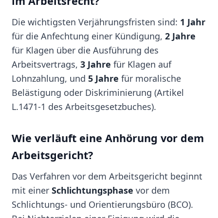
im Arbeitsrecht?
Die wichtigsten Verjährungsfristen sind:
1 Jahr
für die Anfechtung einer Kündigung,
2 Jahre
für Klagen über die Ausführung des
Arbeitsvertrags,
3 Jahre
für Klagen auf
Lohnzahlung, und
5 Jahre
für moralische
Belästigung oder Diskriminierung (Artikel
L.1471-1 des Arbeitsgesetzbuches).
Wie verläuft eine Anhörung vor dem
Arbeitsgericht?
Das Verfahren vor dem Arbeitsgericht beginnt
mit einer
Schlichtungsphase
vor dem
Schlichtungs- und Orientierungsbüro (BCO).