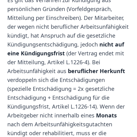
Es gilt das Verfahren zur Kündigung aus
persönlichen Gründen (Vorfeldgespräch,
Mitteilung per Einschreiben). Der Mitarbeiter,
der wegen nicht beruflicher Arbeitsunfähigkeit
kündigt, hat Anspruch auf die gesetzliche
Kündigungsentschädigung, jedoch
nicht auf
eine Kündigungsfrist
(der Vertrag endet mit
der Mitteilung, Artikel L.1226-4). Bei
Arbeitsunfähigkeit aus
beruflicher Herkunft
verdoppeln sich die Entschädigungen
(spezielle Entschädigung = 2x gesetzliche
Entschädigung + Entschädigung für die
Kündigungsfrist, Artikel L.1226-14). Wenn der
Arbeitgeber nicht innerhalb eines
Monats
nach dem Arbeitsunfähigkeitsgutachten
kündigt oder rehabilitiert, muss er die