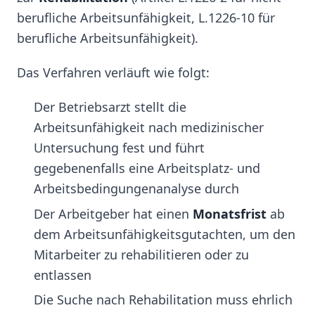
berufliche Arbeitsunfähigkeit, L.1226-10 für
berufliche Arbeitsunfähigkeit).
Das Verfahren verläuft wie folgt:
Der Betriebsarzt stellt die
Arbeitsunfähigkeit nach medizinischer
Untersuchung fest und führt
gegebenenfalls eine Arbeitsplatz- und
Arbeitsbedingungenanalyse durch
Der Arbeitgeber hat einen
Monatsfrist
ab
dem Arbeitsunfähigkeitsgutachten, um den
Mitarbeiter zu rehabilitieren oder zu
entlassen
Die Suche nach Rehabilitation muss ehrlich