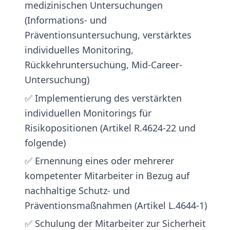
medizinischen Untersuchungen
(Informations- und
Präventionsuntersuchung, verstärktes
individuelles Monitoring,
Rückkehruntersuchung, Mid-Career-
Untersuchung)
✅ Implementierung des verstärkten
individuellen Monitorings für
Risikopositionen (Artikel R.4624-22 und
folgende)
✅ Ernennung eines oder mehrerer
kompetenter Mitarbeiter in Bezug auf
nachhaltige Schutz- und
Präventionsmaßnahmen (Artikel L.4644-1)
✅ Schulung der Mitarbeiter zur Sicherheit