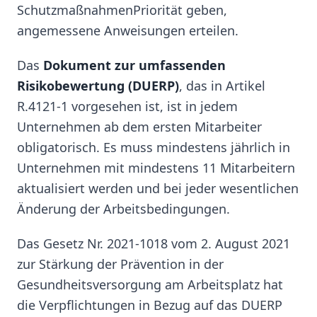
SchutzmaßnahmenPriorität geben,
angemessene Anweisungen erteilen.
Das
Dokument zur umfassenden
Risikobewertung (DUERP)
, das in Artikel
R.4121-1 vorgesehen ist, ist in jedem
Unternehmen ab dem ersten Mitarbeiter
obligatorisch. Es muss mindestens jährlich in
Unternehmen mit mindestens 11 Mitarbeitern
aktualisiert werden und bei jeder wesentlichen
Änderung der Arbeitsbedingungen.
Das Gesetz Nr. 2021-1018 vom 2. August 2021
zur Stärkung der Prävention in der
Gesundheitsversorgung am Arbeitsplatz hat
die Verpflichtungen in Bezug auf das DUERP