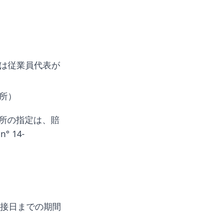
は従業員代表が
所）
所の指定は、賠
 14-
接日までの期間