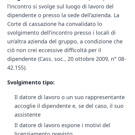
l’incontro si svolge sul luogo di lavoro del
dipendente o presso la sede dell’azienda. La
Corte di cassazione ha convalidato lo
svolgimento dell’incontro presso i locali di
un’altra azienda del gruppo, a condizione che
ciò non crei eccessive difficoltà per il
dipendente (Cass. soc., 20 ottobre 2009, n° 08-
42.155).
Svolgimento tipo:
Il datore di lavoro o un suo rappresentante
accoglie il dipendente e, se del caso, il suo
assistente
Il datore di lavoro espone i motivi del
licenziamento previsto