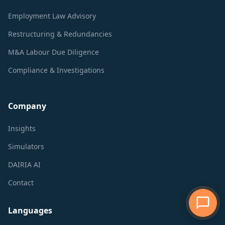
Employment Law Advisory
Restructuring & Redundancies
M&A Labour Due Diligence
Compliance & Investigations
Company
Insights
Simulators
DAIRIA AI
Contact
Languages