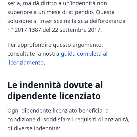
seria, ma dà diritto a un’indennità non
superiore a un mese di stipendio. Questa
soluzione si inserisce nella scia dell’ordinanza
n° 2017-1387 del 22 settembre 2017.
Per approfondire questo argomento,
consultate la nostra
guida completa al
licenziamento
.
Le indennità dovute al
dipendente licenziato
Ogni dipendente licenziato beneficia, a
condizione di soddisfare i requisiti di anzianità,
di diverse indennità: