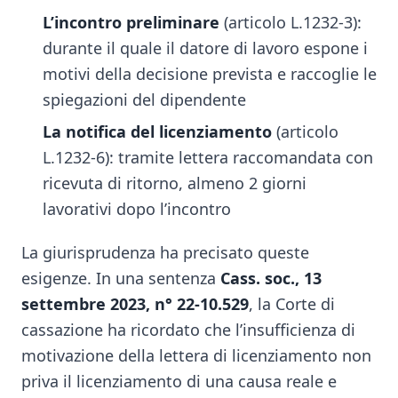
L’incontro preliminare
(articolo L.1232-3):
durante il quale il datore di lavoro espone i
motivi della decisione prevista e raccoglie le
spiegazioni del dipendente
La notifica del licenziamento
(articolo
L.1232-6): tramite lettera raccomandata con
ricevuta di ritorno, almeno 2 giorni
lavorativi dopo l’incontro
La giurisprudenza ha precisato queste
esigenze. In una sentenza
Cass. soc., 13
settembre 2023, n° 22-10.529
, la Corte di
cassazione ha ricordato che l’insufficienza di
motivazione della lettera di licenziamento non
priva il licenziamento di una causa reale e