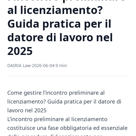
al licenziamento?
Guida pratica per il
datore di lavoro nel
2025
DAIRIA Law
·
2026-06-04
·
9 min
Come gestire l’incontro preliminare al
licenziamento? Guida pratica per il datore di
lavoro nel 2025
L’incontro preliminare al licenziamento
costituisce una fase obbligatoria ed essenziale