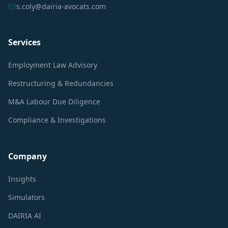
s.coly@dairia-avocats.com
Services
Employment Law Advisory
Restructuring & Redundancies
M&A Labour Due Diligence
Compliance & Investigations
Company
Insights
Simulators
DAIRIA AI