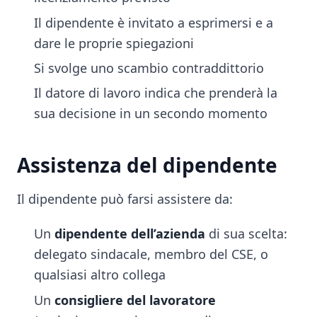
Il dipendente è invitato a esprimersi e a
dare le proprie spiegazioni
Si svolge uno scambio contraddittorio
Il datore di lavoro indica che prenderà la
sua decisione in un secondo momento
Assistenza del dipendente
Il dipendente può farsi assistere da:
Un
dipendente dell’azienda
di sua scelta:
delegato sindacale, membro del CSE, o
qualsiasi altro collega
Un
consigliere del lavoratore