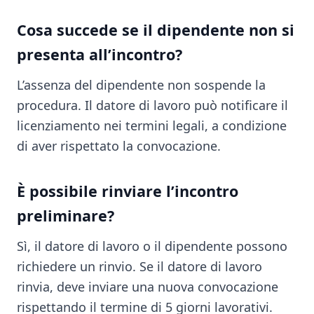
Cosa succede se il dipendente non si
presenta all’incontro?
L’assenza del dipendente non sospende la
procedura. Il datore di lavoro può notificare il
licenziamento nei termini legali, a condizione
di aver rispettato la convocazione.
È possibile rinviare l’incontro
preliminare?
Sì, il datore di lavoro o il dipendente possono
richiedere un rinvio. Se il datore di lavoro
rinvia, deve inviare una nuova convocazione
rispettando il termine di 5 giorni lavorativi.