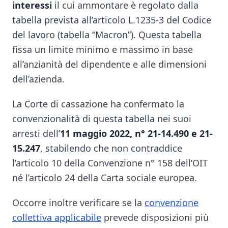
interessi
il cui ammontare è regolato dalla
tabella prevista all’articolo L.1235-3 del Codice
del lavoro (tabella “Macron”). Questa tabella
fissa un limite minimo e massimo in base
all’anzianità del dipendente e alle dimensioni
dell’azienda.
La Corte di cassazione ha confermato la
convenzionalità di questa tabella nei suoi
arresti dell’
11 maggio 2022, n° 21-14.490 e 21-
15.247
, stabilendo che non contraddice
l’articolo 10 della Convenzione n° 158 dell’OIT
né l’articolo 24 della Carta sociale europea.
Occorre inoltre verificare se la
convenzione
collettiva applicabile
prevede disposizioni più