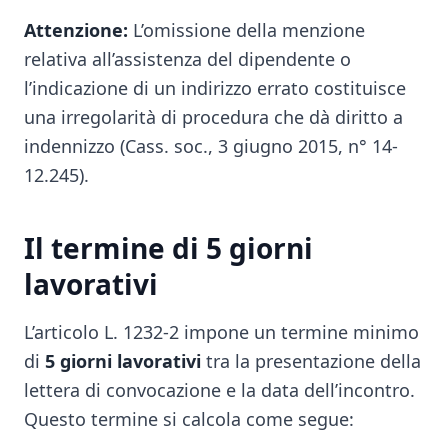
Attenzione:
L’omissione della menzione
relativa all’assistenza del dipendente o
l’indicazione di un indirizzo errato costituisce
una irregolarità di procedura che dà diritto a
indennizzo (Cass. soc., 3 giugno 2015, n° 14-
12.245).
Il termine di 5 giorni
lavorativi
L’articolo L. 1232-2 impone un termine minimo
di
5 giorni lavorativi
tra la presentazione della
lettera di convocazione e la data dell’incontro.
Questo termine si calcola come segue: