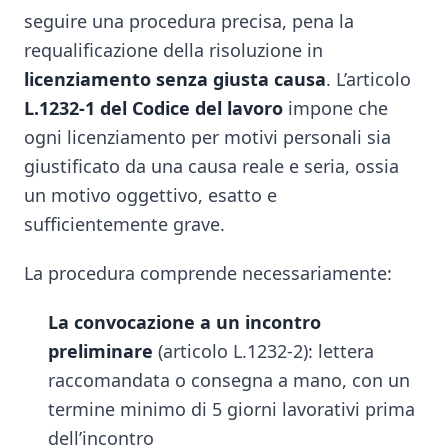
seguire una procedura precisa, pena la
requalificazione della risoluzione in
licenziamento senza giusta causa
. L’articolo
L.1232-1 del Codice del lavoro
impone che
ogni licenziamento per motivi personali sia
giustificato da una causa reale e seria, ossia
un motivo oggettivo, esatto e
sufficientemente grave.
La procedura comprende necessariamente:
La convocazione a un incontro
preliminare
(articolo L.1232-2): lettera
raccomandata o consegna a mano, con un
termine minimo di 5 giorni lavorativi prima
dell’incontro