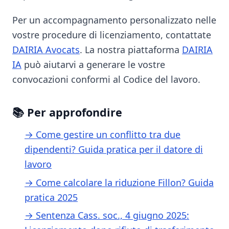
Per un accompagnamento personalizzato nelle
vostre procedure di licenziamento, contattate
DAIRIA Avocats
. La nostra piattaforma
DAIRIA
IA
può aiutarvi a generare le vostre
convocazioni conformi al Codice del lavoro.
📚 Per approfondire
→ Come gestire un conflitto tra due
dipendenti? Guida pratica per il datore di
lavoro
→ Come calcolare la riduzione Fillon? Guida
pratica 2025
→ Sentenza Cass. soc., 4 giugno 2025: