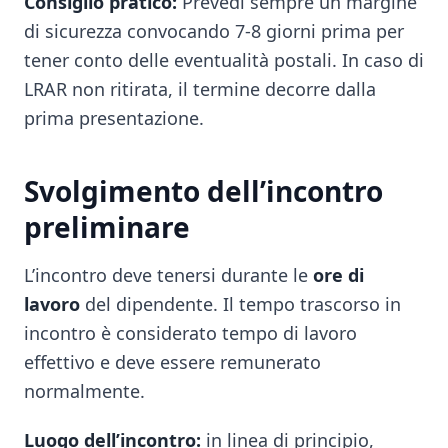
Consiglio pratico:
Prevedi sempre un margine
di sicurezza convocando 7-8 giorni prima per
tener conto delle eventualità postali. In caso di
LRAR non ritirata, il termine decorre dalla
prima presentazione.
Svolgimento dell’incontro
preliminare
L’incontro deve tenersi durante le
ore di
lavoro
del dipendente. Il tempo trascorso in
incontro è considerato tempo di lavoro
effettivo e deve essere remunerato
normalmente.
Luogo dell’incontro:
in linea di principio,