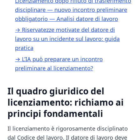
Licenziamento dopo rifiuto di trasferimento
disciplinare — nuovo incontro preliminare
obbligatorio — Analisi datore di lavoro
→ Riservatezze motivate del datore di
lavoro su un incidente sul lavoro: guida
pratica
→ L’IA può preparare un incontro
preliminare al licenziamento?
Il quadro giuridico del
licenziamento: richiamo ai
principi fondamentali
Il licenziamento è rigorosamente disciplinato
dal Codice del lavoro. Il datore di lavoro deve