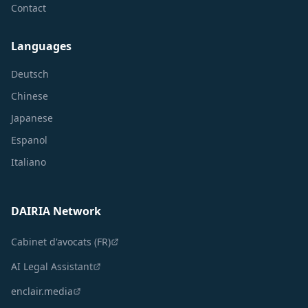
Contact
Languages
Deutsch
Chinese
Japanese
Espanol
Italiano
DAIRIA Network
Cabinet d'avocats (FR)
AI Legal Assistant
enclair.media