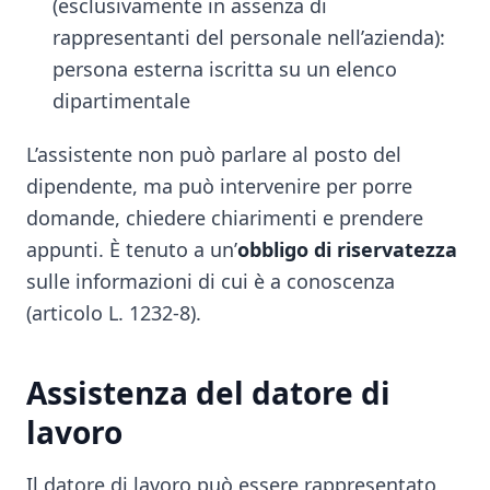
(esclusivamente in assenza di
rappresentanti del personale nell’azienda):
persona esterna iscritta su un elenco
dipartimentale
L’assistente non può parlare al posto del
dipendente, ma può intervenire per porre
domande, chiedere chiarimenti e prendere
appunti. È tenuto a un’
obbligo di riservatezza
sulle informazioni di cui è a conoscenza
(articolo L. 1232-8).
Assistenza del datore di
lavoro
Il datore di lavoro può essere rappresentato