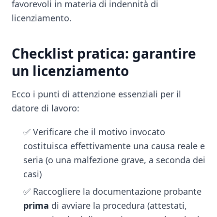
favorevoli in materia di indennità di
licenziamento.
Checklist pratica: garantire
un licenziamento
Ecco i punti di attenzione essenziali per il
datore di lavoro:
✅ Verificare che il motivo invocato
costituisca effettivamente una causa reale e
seria (o una malfezione grave, a seconda dei
casi)
✅ Raccogliere la documentazione probante
prima
di avviare la procedura (attestati,