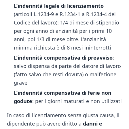
L’indennità legale di licenziamento
(articoli L.1234-9 e R.1234-1 a R.1234-4 del
Codice del lavoro): 1/4 di mese di stipendio
per ogni anno di anzianità per i primi 10
anni, poi 1/3 di mese oltre. L’anzianità
minima richiesta è di 8 mesi ininterrotti
L’indennità compensativa di preavviso
:
salvo dispensa da parte del datore di lavoro
(fatto salvo che resti dovuta) o malfezione
grave
L’indennità compensativa di ferie non
godute
: per i giorni maturati e non utilizzati
In caso di licenziamento senza giusta causa, il
dipendente può avere diritto a
danni e