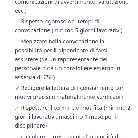
comunicazioni di avvertimento, valutazioni,
ecc.)
✅ Rispetto rigoroso dei tempi di
convocazione (minimo 5 giorni lavorativi)
✅ Menizzare nella convocazione la
possibilità per il dipendente di farsi
assistere (da un rappresentante del
personale o da un consigliere esterno in
assenza di CSE)
✅ Redigere la lettera di licenziamento con
motivi precisi e materialmente verificabili
✅ Rispettare il termine di notifica (minimo 2
giorni lavorativi, massimo 1 mese per il
disciplinare)
✅ Calcolare correttamente l’indennità di