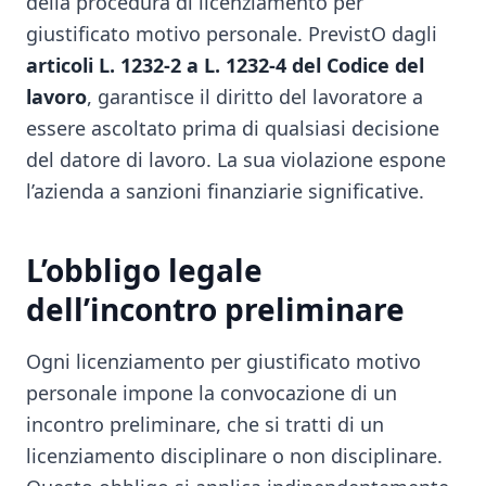
della procedura di licenziamento per
giustificato motivo personale. PrevistO dagli
articoli L. 1232-2 a L. 1232-4 del Codice del
lavoro
, garantisce il diritto del lavoratore a
essere ascoltato prima di qualsiasi decisione
del datore di lavoro. La sua violazione espone
l’azienda a sanzioni finanziarie significative.
L’obbligo legale
dell’incontro preliminare
Ogni licenziamento per giustificato motivo
personale impone la convocazione di un
incontro preliminare, che si tratti di un
licenziamento disciplinare o non disciplinare.