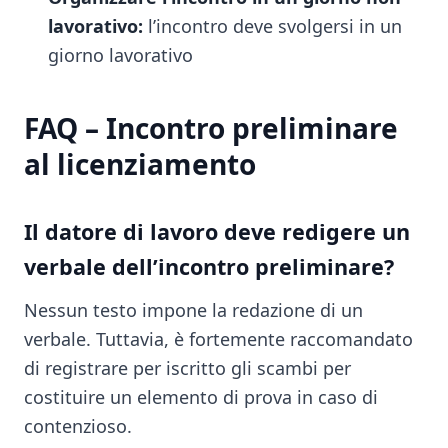
lavorativo:
l’incontro deve svolgersi in un
giorno lavorativo
FAQ – Incontro preliminare
al licenziamento
Il datore di lavoro deve redigere un
verbale dell’incontro preliminare?
Nessun testo impone la redazione di un
verbale. Tuttavia, è fortemente raccomandato
di registrare per iscritto gli scambi per
costituire un elemento di prova in caso di
contenzioso.