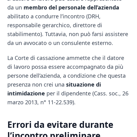
da un
membro del personale dell’azienda
abilitato a condurre l’incontro (DRH,
responsabile gerarchico, direttore di
stabilimento). Tuttavia, non può farsi assistere
da un avvocato o un consulente esterno.
La Corte di cassazione ammette che il datore
di lavoro possa essere accompagnato da più
persone dell’azienda, a condizione che questa
presenza non crei una
situazione di
intimidazione
per il dipendente (Cass. soc., 26
marzo 2013, n° 11-22.539).
Errori da evitare durante
l’incontro preliminare