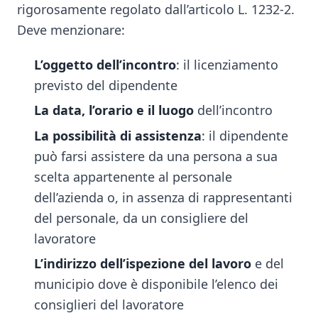
rigorosamente regolato dall’articolo L. 1232-2.
Deve menzionare:
L’oggetto dell’incontro
: il licenziamento
previsto del dipendente
La data, l’orario e il luogo
dell’incontro
La possibilità di assistenza
: il dipendente
può farsi assistere da una persona a sua
scelta appartenente al personale
dell’azienda o, in assenza di rappresentanti
del personale, da un consigliere del
lavoratore
L’indirizzo dell’ispezione del lavoro
e del
municipio dove è disponibile l’elenco dei
consiglieri del lavoratore