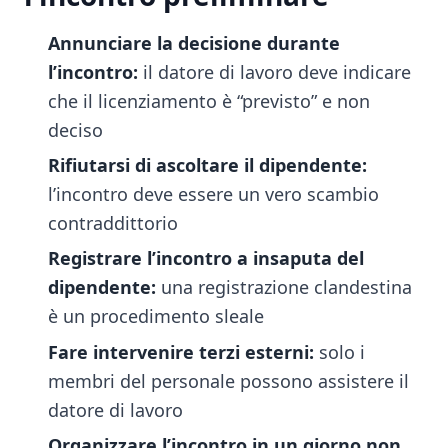
Annunciare la decisione durante
l’incontro:
il datore di lavoro deve indicare
che il licenziamento è “previsto” e non
deciso
Rifiutarsi di ascoltare il dipendente:
l’incontro deve essere un vero scambio
contraddittorio
Registrare l’incontro a insaputa del
dipendente:
una registrazione clandestina
è un procedimento sleale
Fare intervenire terzi esterni:
solo i
membri del personale possono assistere il
datore di lavoro
Organizzare l’incontro in un giorno non