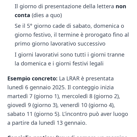
Il giorno di presentazione della lettera
non
conta
(dies a quo)
Se il 5° giorno cade di sabato, domenica o
giorno festivo, il termine è prorogato fino al
primo giorno lavorativo successivo
I giorni lavorativi sono tutti i giorni tranne
la domenica e i giorni festivi legali
Esempio concreto:
La LRAR è presentata
lunedì 6 gennaio 2025. Il conteggio inizia
martedì 7 (giorno 1), mercoledì 8 (giorno 2),
giovedì 9 (giorno 3), venerdì 10 (giorno 4),
sabato 11 (giorno 5). L’incontro può aver luogo
a partire da lunedì 13 gennaio.