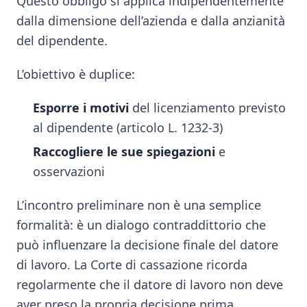
Questo obbligo si applica indipendentemente
dalla dimensione dell’azienda e dalla anzianità
del dipendente.
L’obiettivo è duplice:
Esporre i motivi
del licenziamento previsto
al dipendente (articolo L. 1232-3)
Raccogliere le sue spiegazioni
e
osservazioni
L’incontro preliminare non è una semplice
formalità: è un dialogo contraddittorio che
può influenzare la decisione finale del datore
di lavoro. La Corte di cassazione ricorda
regolarmente che il datore di lavoro non deve
aver preso la propria decisione prima