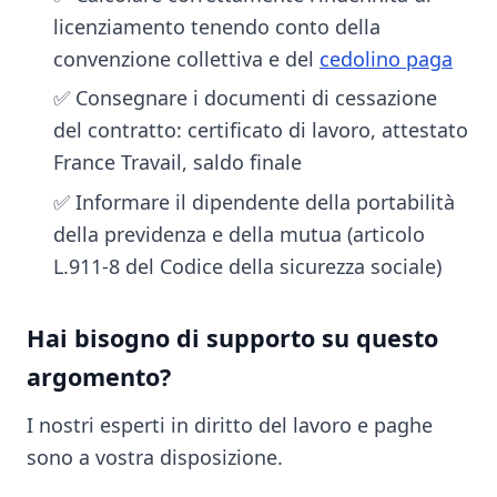
licenziamento tenendo conto della
convenzione collettiva e del
cedolino paga
✅ Consegnare i documenti di cessazione
del contratto: certificato di lavoro, attestato
France Travail, saldo finale
✅ Informare il dipendente della portabilità
della previdenza e della mutua (articolo
L.911-8 del Codice della sicurezza sociale)
Hai bisogno di supporto su questo
argomento?
I nostri esperti in diritto del lavoro e paghe
sono a vostra disposizione.