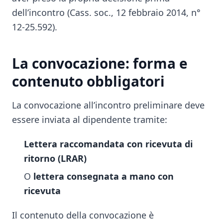
dell’incontro (Cass. soc., 12 febbraio 2014, n°
12-25.592).
La convocazione: forma e
contenuto obbligatori
La convocazione all’incontro preliminare deve
essere inviata al dipendente tramite:
Lettera raccomandata con ricevuta di
ritorno (LRAR)
O
lettera consegnata a mano con
ricevuta
Il contenuto della convocazione è