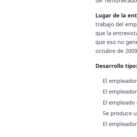
ser remunerado
Lugar de la ent
trabajo del emp
que la entrevist
que eso no gene
octubre de 2009,
Desarrollo tipo
El empleador 
El empleador
El empleado 
Se produce u
El empleador