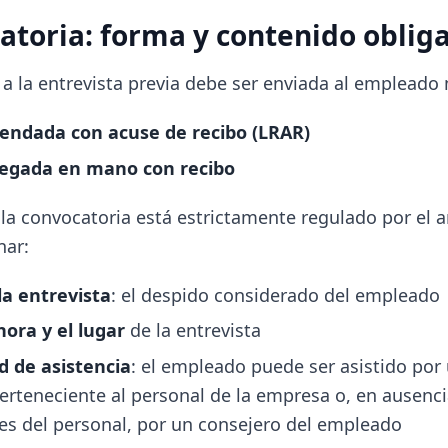
atoria: forma y contenido obliga
 a la entrevista previa debe ser enviada al empleado
endada con acuse de recibo (LRAR)
regada en mano con recibo
la convocatoria está estrictamente regulado por el ar
nar:
la entrevista
: el despido considerado del empleado
hora y el lugar
de la entrevista
ad de asistencia
: el empleado puede ser asistido por
perteneciente al personal de la empresa o, en ausenc
es del personal, por un consejero del empleado