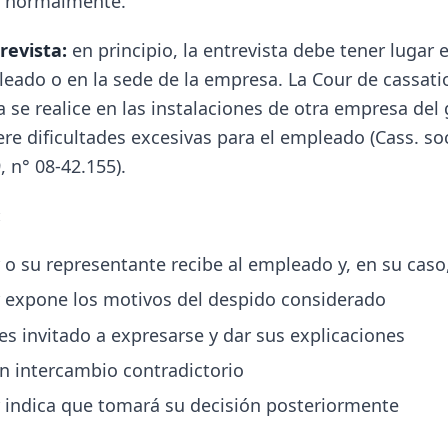
 normalmente.
revista:
en principio, la entrevista debe tener lugar e
leado o en la sede de la empresa. La Cour de cassati
a se realice en las instalaciones de otra empresa del
re dificultades excesivas para el empleado (Cass. soc
 n° 08-42.155).
:
o su representante recibe al empleado y, en su caso,
 expone los motivos del despido considerado
es invitado a expresarse y dar sus explicaciones
n intercambio contradictorio
 indica que tomará su decisión posteriormente