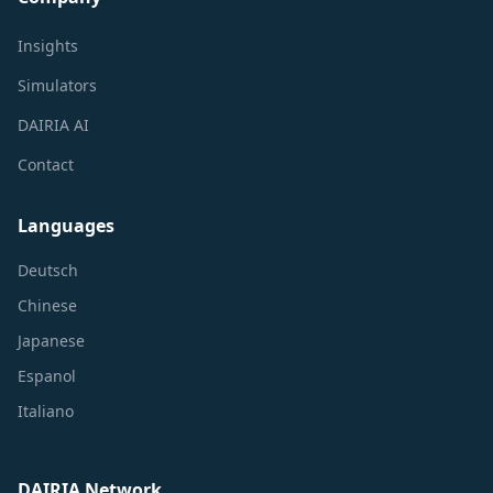
Insights
Simulators
DAIRIA AI
Contact
Languages
Deutsch
Chinese
Japanese
Espanol
Italiano
DAIRIA Network