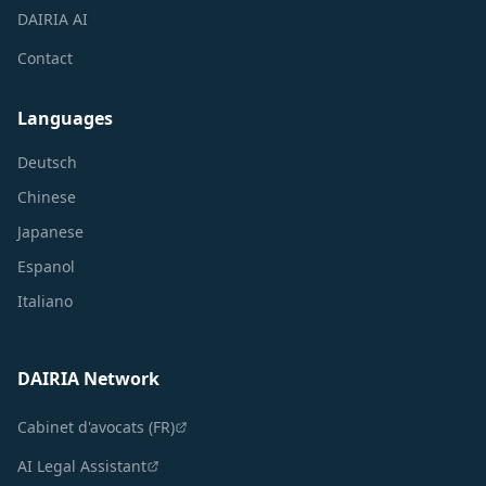
DAIRIA AI
Contact
Languages
Deutsch
Chinese
Japanese
Espanol
Italiano
DAIRIA Network
Cabinet d'avocats (FR)
AI Legal Assistant