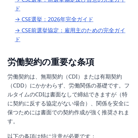
ド
→ CSE選挙：2026年完全ガイド
→ CSE前選挙協定：雇用主のための完全ガイ
ド
労働契約の重要な条項
労働契約は、無期契約（CDI）または有期契約
（CDD）にかかわらず、労働関係の基礎です。フ
ルタイムのCDIは書面なしで締結できますが（特
に契約に反する協定がない場合）、関係を安全に
保つためには書面での契約作成が強く推奨されま
す。
以下の条項は特に注意が必要です：