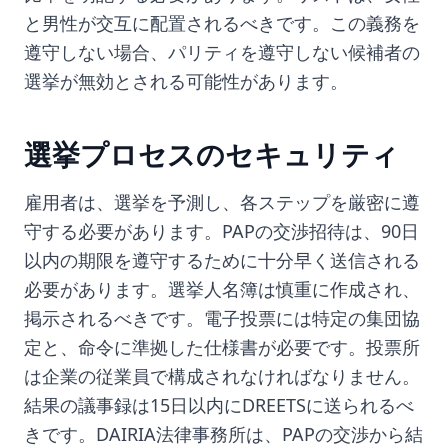
と男性が交互に配置されるべきです。この義務を
遵守しない場合、パリティを遵守しない候補者の
選挙が無効とされる可能性があります。
選挙プロセスのセキュリティ
雇用者は、選挙を予測し、各ステップを厳密に遵
守する必要があります。PAPの交渉招待は、90日
以内の期限を遵守するために十分早く送信される
必要があります。選挙人名簿は慎重に作成され、
掲示されるべきです。電子投票には特定の集団協
定と、命令に準拠した仕様書が必要です。投票所
は企業の従業員で構成されなければなりません。
結果の議事録は15日以内にDREETSに送られるべ
きです。DAIRIA法律事務所は、PAPの交渉から結