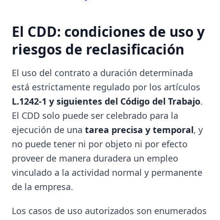
El CDD: condiciones de uso y
riesgos de reclasificación
El uso del contrato a duración determinada
está estrictamente regulado por los artículos
L.1242-1 y siguientes del Código del Trabajo
.
El CDD solo puede ser celebrado para la
ejecución de una
tarea precisa y temporal
, y
no puede tener ni por objeto ni por efecto
proveer de manera duradera un empleo
vinculado a la actividad normal y permanente
de la empresa.
Los casos de uso autorizados son enumerados