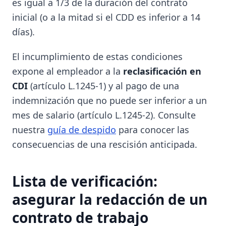
es igual a 1/3 de la duración del contrato
inicial (o a la mitad si el CDD es inferior a 14
días).
El incumplimiento de estas condiciones
expone al empleador a la
reclasificación en
CDI
(artículo L.1245-1) y al pago de una
indemnización que no puede ser inferior a un
mes de salario (artículo L.1245-2). Consulte
nuestra
guía de despido
para conocer las
consecuencias de una rescisión anticipada.
Lista de verificación:
asegurar la redacción de un
contrato de trabajo