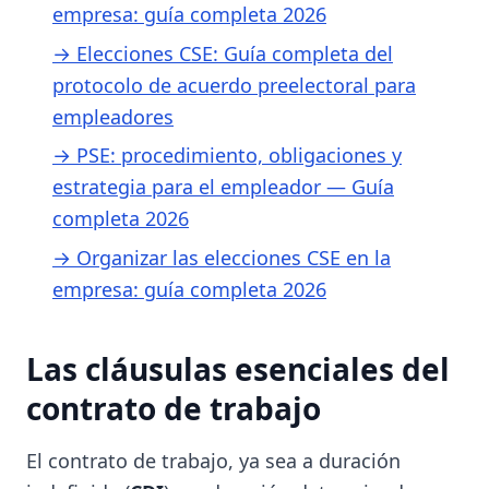
empresa: guía completa 2026
→ Elecciones CSE: Guía completa del
protocolo de acuerdo preelectoral para
empleadores
→ PSE: procedimiento, obligaciones y
estrategia para el empleador — Guía
completa 2026
→ Organizar las elecciones CSE en la
empresa: guía completa 2026
Las cláusulas esenciales del
contrato de trabajo
El contrato de trabajo, ya sea a duración