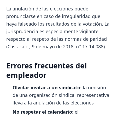
La anulación de las elecciones puede
pronunciarse en caso de irregularidad que
haya falseado los resultados de la votación. La
jurisprudencia es especialmente vigilante
respecto al respeto de las normas de paridad
(Cass. soc., 9 de mayo de 2018, n° 17-14.088).
Errores frecuentes del
empleador
Olvidar invitar a un sindicato
: la omisión
de una organización sindical representativa
lleva a la anulación de las elecciones
No respetar el calendario
: el