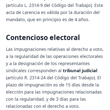
(artículo L. 2314-9 del Código del Trabajo). Este
acta de carencia es válida por la duración del
mandato, que en principio es de 4 años.
Contencioso electoral
Las impugnaciones relativas al derecho a voto,
a la regularidad de las operaciones electorales
y a la designación de los representantes
sindicales corresponden al
tribunal judicial
(artículo R. 2314-24 del Código del Trabajo). El
plazo de impugnación es de 15 días desde la
elección para las impugnaciones relacionadas
con la regularidad, y de 3 días para las
relacionadas con el derecho a voto.