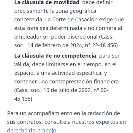
La cláusula de movilidad
: debe definir
precisamente la zona geográfica
concernida. La Corte de Casación exige que
esta zona sea determinada y no confiera al
empleador un poder discrecional (Cass.
soc., 14 de febrero de 2024, n° 22-18.456)
La cláusula de no competencia
: para ser
válida, debe limitarse en el tiempo, en el
espacio, a una actividad específica, y
contener una contraprestación financiera
(Cass. soc., 10 de julio de 2002, n° 00-
45.135)
Para un acompañamiento en la redacción de
sus contratos, consulte a nuestros expertos en
derecho del trabajo
.