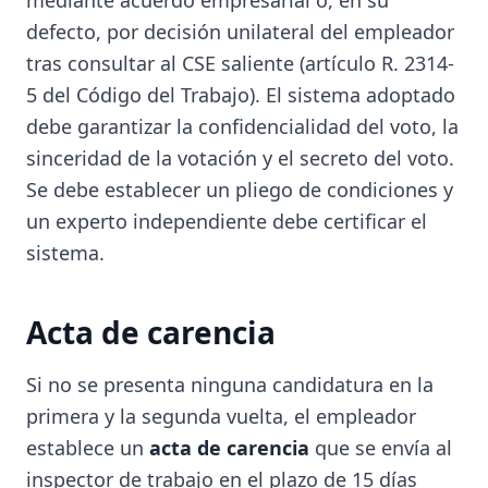
defecto, por decisión unilateral del empleador
tras consultar al CSE saliente (artículo R. 2314-
5 del Código del Trabajo). El sistema adoptado
debe garantizar la confidencialidad del voto, la
sinceridad de la votación y el secreto del voto.
Se debe establecer un pliego de condiciones y
un experto independiente debe certificar el
sistema.
Acta de carencia
Si no se presenta ninguna candidatura en la
primera y la segunda vuelta, el empleador
establece un
acta de carencia
que se envía al
inspector de trabajo en el plazo de 15 días