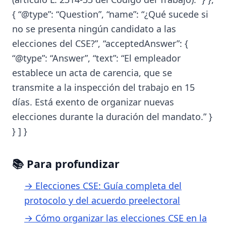
{ “@type”: “Question”, “name”: “¿Qué sucede si
no se presenta ningún candidato a las
elecciones del CSE?”, “acceptedAnswer”: {
“@type”: “Answer”, “text”: “El empleador
establece un acta de carencia, que se
transmite a la inspección del trabajo en 15
días. Está exento de organizar nuevas
elecciones durante la duración del mandato.” }
} ] }
📚 Para profundizar
→ Elecciones CSE: Guía completa del
protocolo y del acuerdo preelectoral
→ Cómo organizar las elecciones CSE en la