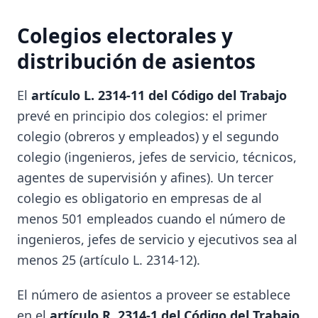
Colegios electorales y
distribución de asientos
El
artículo L. 2314-11 del Código del Trabajo
prevé en principio dos colegios: el primer
colegio (obreros y empleados) y el segundo
colegio (ingenieros, jefes de servicio, técnicos,
agentes de supervisión y afines). Un tercer
colegio es obligatorio en empresas de al
menos 501 empleados cuando el número de
ingenieros, jefes de servicio y ejecutivos sea al
menos 25 (artículo L. 2314-12).
El número de asientos a proveer se establece
en el
artículo R. 2314-1 del Código del Trabajo