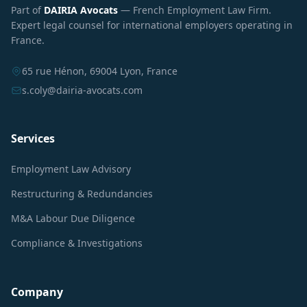
Part of
DAIRIA Avocats
— French Employment Law Firm.
Expert legal counsel for international employers operating in
France.
65 rue Hénon, 69004 Lyon, France
s.coly@dairia-avocats.com
Services
Employment Law Advisory
Restructuring & Redundancies
M&A Labour Due Diligence
Compliance & Investigations
Company