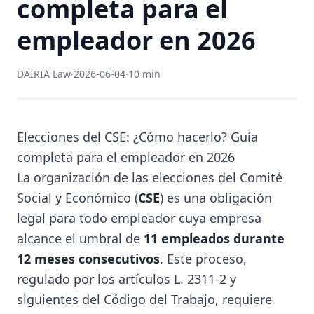
completa para el
empleador en 2026
DAIRIA Law
·
2026-06-04
·
10 min
Elecciones del CSE: ¿Cómo hacerlo? Guía
completa para el empleador en 2026
La organización de las elecciones del Comité
Social y Económico (
CSE
) es una obligación
legal para todo empleador cuya empresa
alcance el umbral de
11 empleados durante
12 meses consecutivos
. Este proceso,
regulado por los artículos L. 2311-2 y
siguientes del Código del Trabajo, requiere