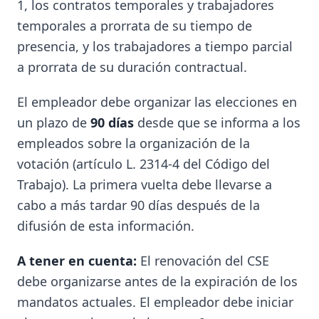
1, los contratos temporales y trabajadores
temporales a prorrata de su tiempo de
presencia, y los trabajadores a tiempo parcial
a prorrata de su duración contractual.
El empleador debe organizar las elecciones en
un plazo de
90 días
desde que se informa a los
empleados sobre la organización de la
votación (artículo L. 2314-4 del Código del
Trabajo). La primera vuelta debe llevarse a
cabo a más tardar 90 días después de la
difusión de esta información.
A tener en cuenta:
El renovación del CSE
debe organizarse antes de la expiración de los
mandatos actuales. El empleador debe iniciar