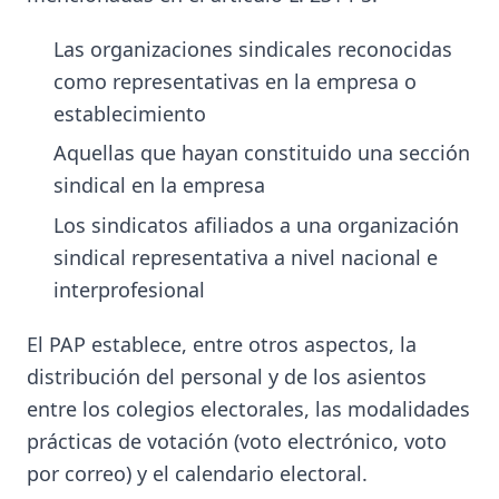
Las organizaciones sindicales reconocidas
como representativas en la empresa o
establecimiento
Aquellas que hayan constituido una sección
sindical en la empresa
Los sindicatos afiliados a una organización
sindical representativa a nivel nacional e
interprofesional
El PAP establece, entre otros aspectos, la
distribución del personal y de los asientos
entre los colegios electorales, las modalidades
prácticas de votación (voto electrónico, voto
por correo) y el calendario electoral.