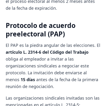
el proceso electoral al menos 2 meses antes
de la fecha de expiración.
Protocolo de acuerdo
preelectoral (PAP)
El PAP es la piedra angular de las elecciones. El
artículo L. 2314-6 del Código del Trabajo
obliga al empleador a invitar a las
organizaciones sindicales a negociar este
protocolo. La invitación debe enviarse al
menos
15 días
antes de la fecha de la primera
reunión de negociación.
Las organizaciones sindicales invitadas son las
mencionadas en el artículo L. 2314-5: