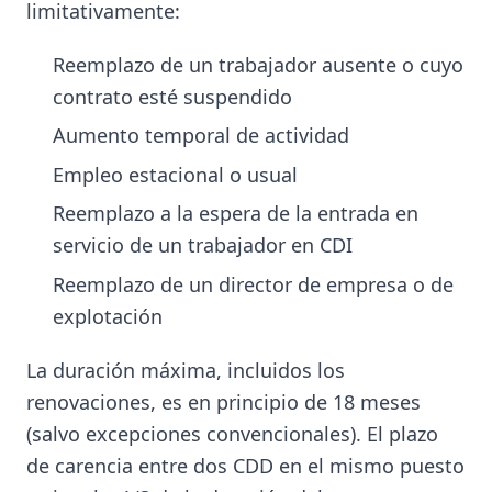
limitativamente:
Reemplazo de un trabajador ausente o cuyo
contrato esté suspendido
Aumento temporal de actividad
Empleo estacional o usual
Reemplazo a la espera de la entrada en
servicio de un trabajador en CDI
Reemplazo de un director de empresa o de
explotación
La duración máxima, incluidos los
renovaciones, es en principio de 18 meses
(salvo excepciones convencionales). El plazo
de carencia entre dos CDD en el mismo puesto