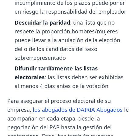
incumplimiento de los plazos puede poner
en riesgo la responsabilidad del empleador
Descuidar la paridad
: una lista que no
respete la proporción hombres/mujeres
puede llevar a la anulación de la elección
del o de los candidatos del sexo
sobrerrepresentado
Difundir tardíamente las listas
electorales
: las listas deben ser exhibidas
al menos 4 días antes de la votación
Para asegurar el proceso electoral de su
empresa,
los abogados de DAIRIA Abogados
le
acompañan en cada etapa, desde la
negociación del PAP hasta la gestión del
contencioso. Descubra también nuestras