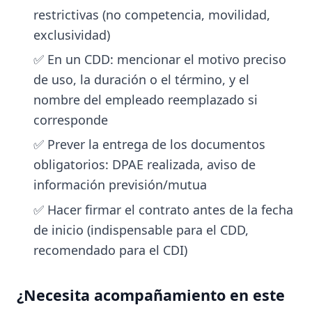
restrictivas (no competencia, movilidad,
exclusividad)
✅ En un CDD: mencionar el motivo preciso
de uso, la duración o el término, y el
nombre del empleado reemplazado si
corresponde
✅ Prever la entrega de los documentos
obligatorios: DPAE realizada, aviso de
información previsión/mutua
✅ Hacer firmar el contrato antes de la fecha
de inicio (indispensable para el CDD,
recomendado para el CDI)
¿Necesita acompañamiento en este