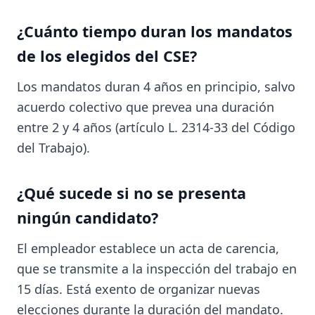
¿Cuánto tiempo duran los mandatos
de los elegidos del CSE?
Los mandatos duran 4 años en principio, salvo
acuerdo colectivo que prevea una duración
entre 2 y 4 años (artículo L. 2314-33 del Código
del Trabajo).
¿Qué sucede si no se presenta
ningún candidato?
El empleador establece un acta de carencia,
que se transmite a la inspección del trabajo en
15 días. Está exento de organizar nuevas
elecciones durante la duración del mandato.