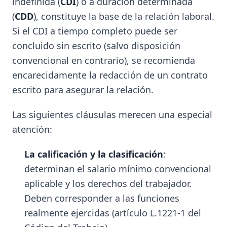
indefinida (
CDI
) o a duración determinada
(
CDD
), constituye la base de la relación laboral.
Si el CDI a tiempo completo puede ser
concluido sin escrito (salvo disposición
convencional en contrario), se recomienda
encarecidamente la redacción de un contrato
escrito para asegurar la relación.
Las siguientes cláusulas merecen una especial
atención:
La calificación y la clasificación
:
determinan el salario mínimo convencional
aplicable y los derechos del trabajador.
Deben corresponder a las funciones
realmente ejercidas (artículo L.1221-1 del