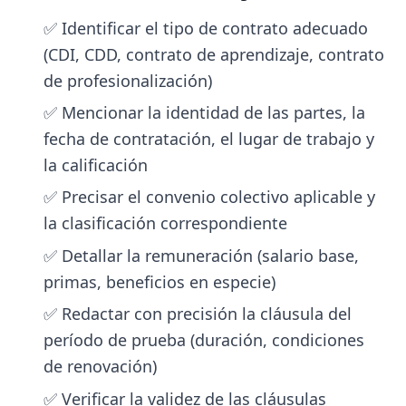
✅ Identificar el tipo de contrato adecuado
(CDI, CDD, contrato de aprendizaje, contrato
de profesionalización)
✅ Mencionar la identidad de las partes, la
fecha de contratación, el lugar de trabajo y
la calificación
✅ Precisar el convenio colectivo aplicable y
la clasificación correspondiente
✅ Detallar la remuneración (salario base,
primas, beneficios en especie)
✅ Redactar con precisión la cláusula del
período de prueba (duración, condiciones
de renovación)
✅ Verificar la validez de las cláusulas