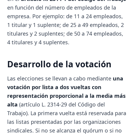
en función del número de empleados de la
empresa. Por ejemplo: de 11 a 24 empleados,
1 titular y 1 suplente; de 25 a 49 empleados, 2
titulares y 2 suplentes; de 50 a 74 empleados,
4 titulares y 4 suplentes.
Desarrollo de la votación
Las elecciones se llevan a cabo mediante
una
votación por lista a dos vueltas con
representación proporcional a la media más
alta
(artículo L. 2314-29 del Código del
Trabajo). La primera vuelta está reservada para
las listas presentadas por las organizaciones
sindicales. Si no se alcanza el quórum o si no