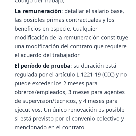
Código del Trabajo)
La remuneración
: detallar el salario base,
las posibles primas contractuales y los
beneficios en especie. Cualquier
modificación de la remuneración constituye
una modificación del contrato que requiere
el acuerdo del trabajador
El período de prueba
: su duración está
regulada por el artículo L.1221-19 (CDI) y no
puede exceder los 2 meses para
obreros/empleados, 3 meses para agentes
de supervisión/técnicos, y 4 meses para
ejecutivos. Un único renovación es posible
si está previsto por el convenio colectivo y
mencionado en el contrato