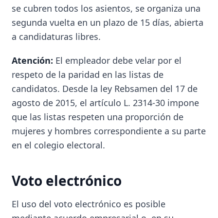
se cubren todos los asientos, se organiza una
segunda vuelta en un plazo de 15 días, abierta
a candidaturas libres.
Atención:
El empleador debe velar por el
respeto de la paridad en las listas de
candidatos. Desde la ley Rebsamen del 17 de
agosto de 2015, el artículo L. 2314-30 impone
que las listas respeten una proporción de
mujeres y hombres correspondiente a su parte
en el colegio electoral.
Voto electrónico
El uso del voto electrónico es posible
mediante acuerdo empresarial o, en su