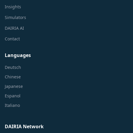
Insights
Simulators
DAIRIA AI
Contact
Languages
Deutsch
Chinese
Japanese
Espanol
Italiano
DAIRIA Network