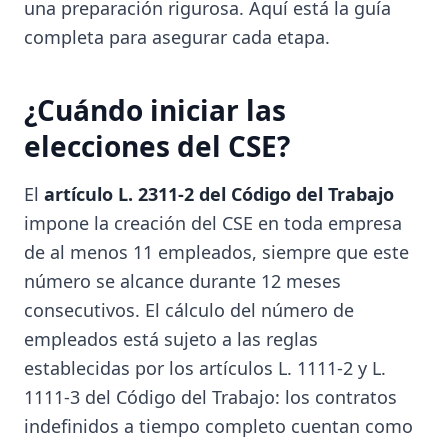
una preparación rigurosa. Aquí está la guía
completa para asegurar cada etapa.
¿Cuándo iniciar las
elecciones del CSE?
El
artículo L. 2311-2 del Código del Trabajo
impone la creación del CSE en toda empresa
de al menos 11 empleados, siempre que este
número se alcance durante 12 meses
consecutivos. El cálculo del número de
empleados está sujeto a las reglas
establecidas por los artículos L. 1111-2 y L.
1111-3 del Código del Trabajo: los contratos
indefinidos a tiempo completo cuentan como