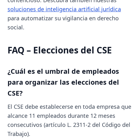
soluciones de inteligencia artificial jurídica
para automatizar su vigilancia en derecho
social.
FAQ – Elecciones del CSE
¿Cuál es el umbral de empleados
para organizar las elecciones del
CSE?
El CSE debe establecerse en toda empresa que
alcance 11 empleados durante 12 meses
consecutivos (artículo L. 2311-2 del Código del
Trabajo).