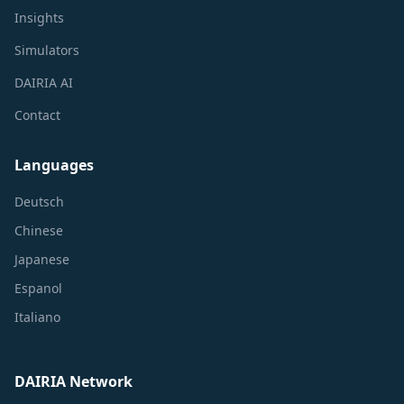
Insights
Simulators
DAIRIA AI
Contact
Languages
Deutsch
Chinese
Japanese
Espanol
Italiano
DAIRIA Network