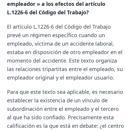
empleador » a los efectos del artículo
L.1226-6 del Código del Trabajo?
El artículo L.1226-6 del Código del Trabajo
prevé un régimen específico cuando un
empleado, víctima de un accidente laboral,
estaba en disposición de otro empleador en el
momento del accidente. Este texto organiza
las relaciones tripartitas entre el empleado, su
empleador original y el empleador usuario.
Para que este texto sea aplicable, es necesario
establecer la existencia de un vínculo de
subordinación entre el empleado y el tercero
al que ha sido confiado. Precisamente esta
calificación es la que está en debate: ¿el centro