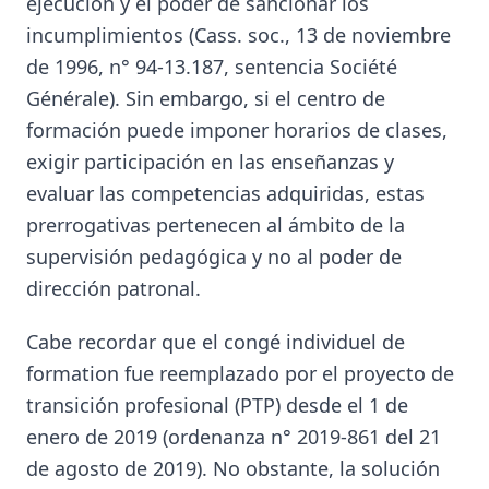
ejecución y el poder de sancionar los
incumplimientos (Cass. soc., 13 de noviembre
de 1996, n° 94-13.187, sentencia Société
Générale). Sin embargo, si el centro de
formación puede imponer horarios de clases,
exigir participación en las enseñanzas y
evaluar las competencias adquiridas, estas
prerrogativas pertenecen al ámbito de la
supervisión pedagógica y no al poder de
dirección patronal.
Cabe recordar que el congé individuel de
formation fue reemplazado por el proyecto de
transición profesional (PTP) desde el 1 de
enero de 2019 (ordenanza n° 2019-861 del 21
de agosto de 2019). No obstante, la solución