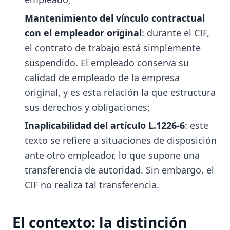
Mantenimiento del vínculo contractual
con el empleador original
: durante el CIF,
el contrato de trabajo está simplemente
suspendido. El empleado conserva su
calidad de empleado de la empresa
original, y es esta relación la que estructura
sus derechos y obligaciones;
Inaplicabilidad del artículo L.1226-6
: este
texto se refiere a situaciones de disposición
ante otro empleador, lo que supone una
transferencia de autoridad. Sin embargo, el
CIF no realiza tal transferencia.
El contexto: la distinción