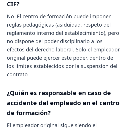
CIF?
No. El centro de formación puede imponer
reglas pedagógicas (asiduidad, respeto del
reglamento interno del establecimiento), pero
no dispone del poder disciplinario a los
efectos del derecho laboral. Solo el empleador
original puede ejercer este poder, dentro de
los límites establecidos por la suspensión del
contrato.
¿Quién es responsable en caso de
accidente del empleado en el centro
de formación?
El empleador original sigue siendo el