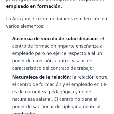
empleado en formación.
La Alta jurisdicción fundamenta su decisión en
varios elementos:
Ausencia de vínculo de subordinación
: el
centro de formación imparte enseñanza al
empleado pero no ejerce respecto a él un
poder de dirección, control y sanción
característico del contrato de trabajo;
Naturaleza de la relación
: la relación entre
el centro de formación y el empleado en CIF
es de naturaleza pedagógica y no de
naturaleza salarial. El centro no tiene el
poder de sancionar disciplinariamente al
empleado;