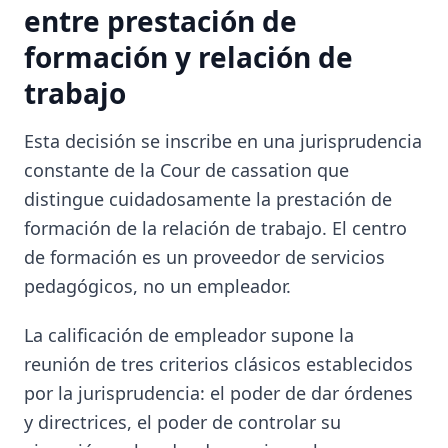
entre prestación de
formación y relación de
trabajo
Esta decisión se inscribe en una jurisprudencia
constante de la Cour de cassation que
distingue cuidadosamente la prestación de
formación de la relación de trabajo. El centro
de formación es un proveedor de servicios
pedagógicos, no un empleador.
La calificación de empleador supone la
reunión de tres criterios clásicos establecidos
por la jurisprudencia: el poder de dar órdenes
y directrices, el poder de controlar su