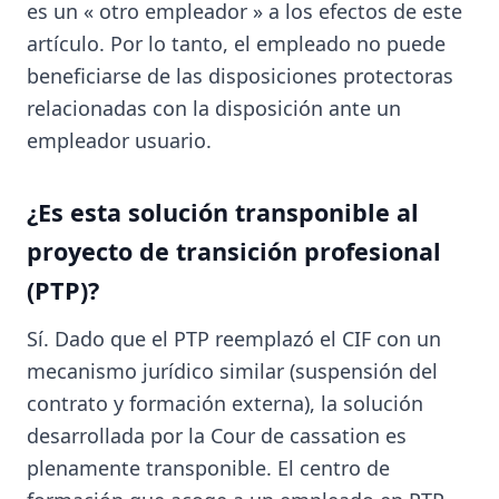
es un « otro empleador » a los efectos de este
artículo. Por lo tanto, el empleado no puede
beneficiarse de las disposiciones protectoras
relacionadas con la disposición ante un
empleador usuario.
¿Es esta solución transponible al
proyecto de transición profesional
(PTP)?
Sí. Dado que el PTP reemplazó el CIF con un
mecanismo jurídico similar (suspensión del
contrato y formación externa), la solución
desarrollada por la Cour de cassation es
plenamente transponible. El centro de