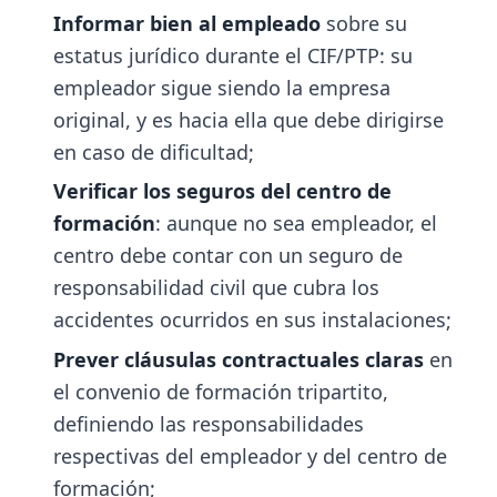
Informar bien al empleado
sobre su
estatus jurídico durante el CIF/PTP: su
empleador sigue siendo la empresa
original, y es hacia ella que debe dirigirse
en caso de dificultad;
Verificar los seguros del centro de
formación
: aunque no sea empleador, el
centro debe contar con un seguro de
responsabilidad civil que cubra los
accidentes ocurridos en sus instalaciones;
Prever cláusulas contractuales claras
en
el convenio de formación tripartito,
definiendo las responsabilidades
respectivas del empleador y del centro de
formación;