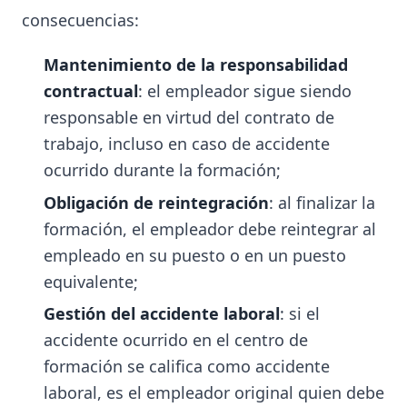
consecuencias:
Mantenimiento de la responsabilidad
contractual
: el empleador sigue siendo
responsable en virtud del contrato de
trabajo, incluso en caso de accidente
ocurrido durante la formación;
Obligación de reintegración
: al finalizar la
formación, el empleador debe reintegrar al
empleado en su puesto o en un puesto
equivalente;
Gestión del accidente laboral
: si el
accidente ocurrido en el centro de
formación se califica como accidente
laboral, es el empleador original quien debe