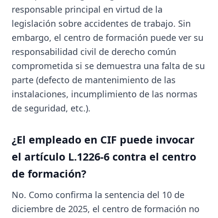
responsable principal en virtud de la
legislación sobre accidentes de trabajo. Sin
embargo, el centro de formación puede ver su
responsabilidad civil de derecho común
comprometida si se demuestra una falta de su
parte (defecto de mantenimiento de las
instalaciones, incumplimiento de las normas
de seguridad, etc.).
¿El empleado en CIF puede invocar
el artículo L.1226-6 contra el centro
de formación?
No. Como confirma la sentencia del 10 de
diciembre de 2025, el centro de formación no