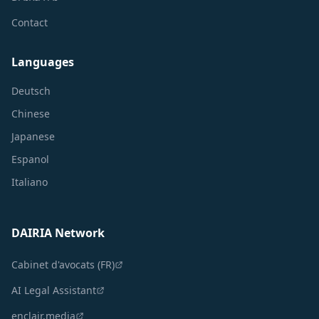
Contact
Languages
Deutsch
Chinese
Japanese
Espanol
Italiano
DAIRIA Network
Cabinet d'avocats (FR)
AI Legal Assistant
enclair.media