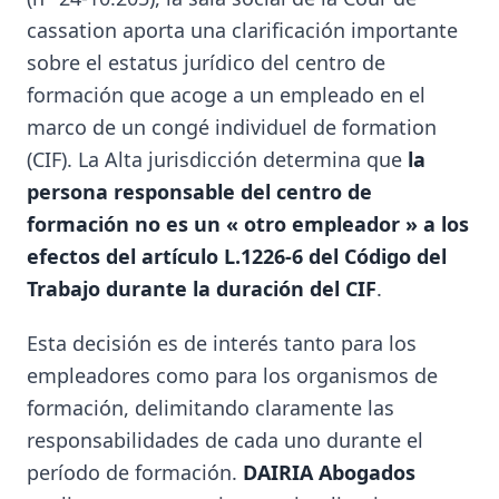
cassation aporta una clarificación importante
sobre el estatus jurídico del centro de
formación que acoge a un empleado en el
marco de un congé individuel de formation
(CIF). La Alta jurisdicción determina que
la
persona responsable del centro de
formación no es un « otro empleador » a los
efectos del artículo L.1226-6 del Código del
Trabajo durante la duración del CIF
.
Esta decisión es de interés tanto para los
empleadores como para los organismos de
formación, delimitando claramente las
responsabilidades de cada uno durante el
período de formación.
DAIRIA Abogados