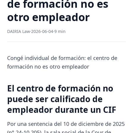
de formación no es
otro empleador
DAIRIA Law
·
2026-06-04
·
9 min
Congé individual de formación: el centro de
formación no es otro empleador
El centro de formación no
puede ser calificado de
empleador durante un CIF
Por una sentencia del 10 de diciembre de 2025
(n° 24-10.205), la sala social de la Cour de