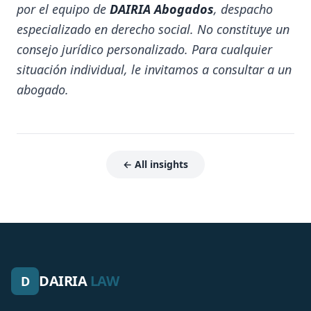
por el equipo de
DAIRIA Abogados
, despacho
especializado en derecho social. No constituye un
consejo jurídico personalizado. Para cualquier
situación individual, le invitamos a consultar a un
abogado.
← All insights
DAIRIA
LAW
D