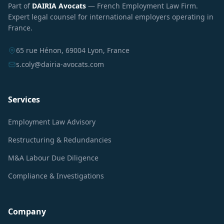
Part of
DAIRIA Avocats
— French Employment Law Firm.
Expert legal counsel for international employers operating in
France.
65 rue Hénon, 69004 Lyon, France
s.coly@dairia-avocats.com
Services
Employment Law Advisory
Restructuring & Redundancies
M&A Labour Due Diligence
Compliance & Investigations
Company