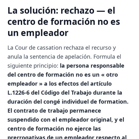
La solución: rechazo — el
centro de formación no es
un empleador
La Cour de cassation rechaza el recurso y
anula la sentencia de apelación. Formula el
siguiente principio:
la persona responsable
del centro de formación no es un « otro
empleador » a los efectos del artículo
L.1226-6 del Código del Trabajo durante la
duración del congé individuel de formation.
El contrato de trabajo permanece
suspendido con el empleador original, y el
centro de formación no ejerce las
prerrogativas de un empleador respecto al