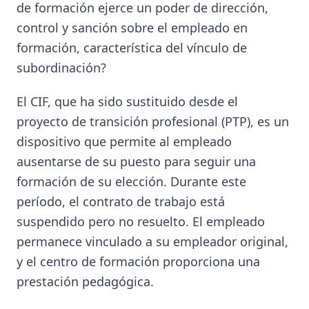
de formación ejerce un poder de dirección,
control y sanción sobre el empleado en
formación, característica del vínculo de
subordinación?
El CIF, que ha sido sustituido desde el
proyecto de transición profesional (PTP), es un
dispositivo que permite al empleado
ausentarse de su puesto para seguir una
formación de su elección. Durante este
período, el contrato de trabajo está
suspendido pero no resuelto. El empleado
permanece vinculado a su empleador original,
y el centro de formación proporciona una
prestación pedagógica.