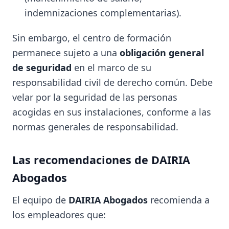
indemnizaciones complementarias).
Sin embargo, el centro de formación
permanece sujeto a una
obligación general
de seguridad
en el marco de su
responsabilidad civil de derecho común. Debe
velar por la seguridad de las personas
acogidas en sus instalaciones, conforme a las
normas generales de responsabilidad.
Las recomendaciones de DAIRIA
Abogados
El equipo de
DAIRIA Abogados
recomienda a
los empleadores que: