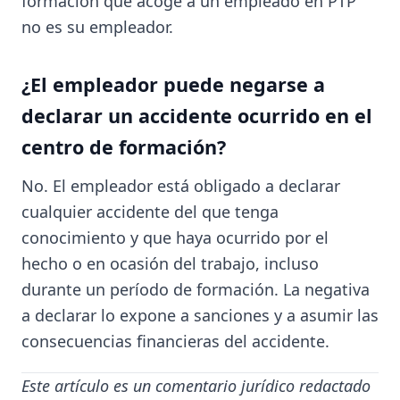
formación que acoge a un empleado en PTP
no es su empleador.
¿El empleador puede negarse a
declarar un accidente ocurrido en el
centro de formación?
No. El empleador está obligado a declarar
cualquier accidente del que tenga
conocimiento y que haya ocurrido por el
hecho o en ocasión del trabajo, incluso
durante un período de formación. La negativa
a declarar lo expone a sanciones y a asumir las
consecuencias financieras del accidente.
Este artículo es un comentario jurídico redactado