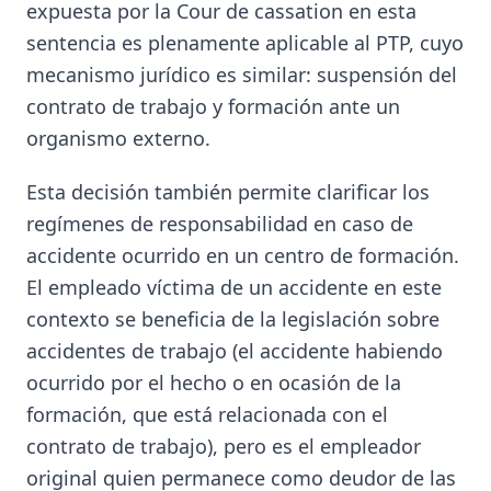
expuesta por la Cour de cassation en esta
sentencia es plenamente aplicable al PTP, cuyo
mecanismo jurídico es similar: suspensión del
contrato de trabajo y formación ante un
organismo externo.
Esta decisión también permite clarificar los
regímenes de responsabilidad en caso de
accidente ocurrido en un centro de formación.
El empleado víctima de un accidente en este
contexto se beneficia de la legislación sobre
accidentes de trabajo (el accidente habiendo
ocurrido por el hecho o en ocasión de la
formación, que está relacionada con el
contrato de trabajo), pero es el empleador
original quien permanece como deudor de las