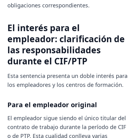
obligaciones correspondientes.
El interés para el
empleador: clarificación de
las responsabilidades
durante el CIF/PTP
Esta sentencia presenta un doble interés para
los empleadores y los centros de formación.
Para el empleador original
El empleador sigue siendo el único titular del
contrato de trabajo durante la período de CIF
o de PTP. Esta cualidad conlleva varias