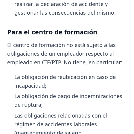
realizar la declaración de accidente y
gestionar las consecuencias del mismo.
Para el centro de formación
El centro de formación no está sujeto a las
obligaciones de un empleador respecto al
empleado en CIF/PTP. No tiene, en particular:
La obligación de reubicación en caso de
incapacidad;
La obligación de pago de indemnizaciones
de ruptura;
Las obligaciones relacionadas con el
régimen de accidentes laborales
(mantenimiento de salario,