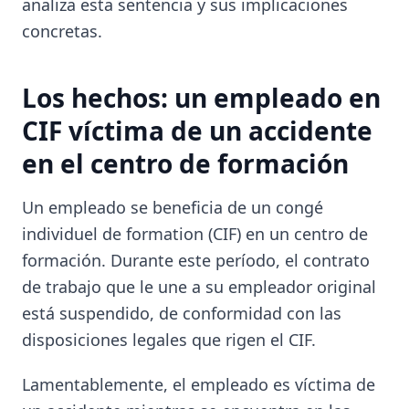
analiza esta sentencia y sus implicaciones
concretas.
Los hechos: un empleado en
CIF víctima de un accidente
en el centro de formación
Un empleado se beneficia de un congé
individuel de formation (CIF) en un centro de
formación. Durante este período, el contrato
de trabajo que le une a su empleador original
está suspendido, de conformidad con las
disposiciones legales que rigen el CIF.
Lamentablemente, el empleado es víctima de