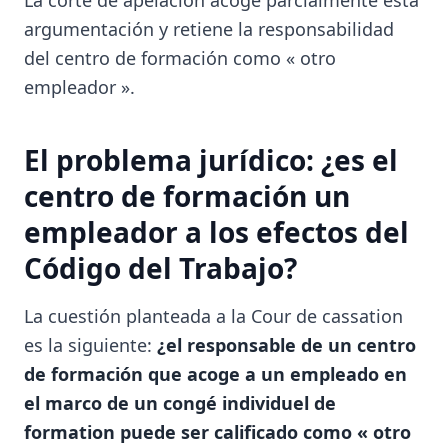
La corte de apelación acoge parcialmente esta
argumentación y retiene la responsabilidad
del centro de formación como « otro
empleador ».
El problema jurídico: ¿es el
centro de formación un
empleador a los efectos del
Código del Trabajo?
La cuestión planteada a la Cour de cassation
es la siguiente:
¿el responsable de un centro
de formación que acoge a un empleado en
el marco de un congé individuel de
formation puede ser calificado como « otro