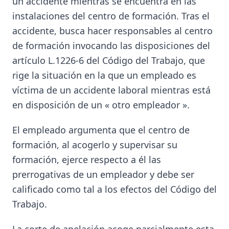
un accidente mientras se encuentra en las
instalaciones del centro de formación. Tras el
accidente, busca hacer responsables al centro
de formación invocando las disposiciones del
artículo L.1226-6 del Código del Trabajo, que
rige la situación en la que un empleado es
víctima de un accidente laboral mientras está
en disposición de un « otro empleador ».
El empleado argumenta que el centro de
formación, al acogerlo y supervisar su
formación, ejerce respecto a él las
prerrogativas de un empleador y debe ser
calificado como tal a los efectos del Código del
Trabajo.