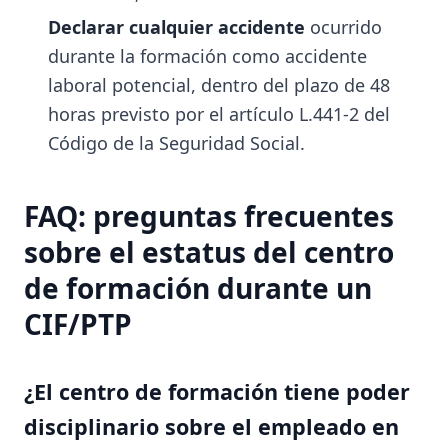
Declarar cualquier accidente
ocurrido
durante la formación como accidente
laboral potencial, dentro del plazo de 48
horas previsto por el artículo L.441-2 del
Código de la Seguridad Social.
FAQ: preguntas frecuentes
sobre el estatus del centro
de formación durante un
CIF/PTP
¿El centro de formación tiene poder
disciplinario sobre el empleado en