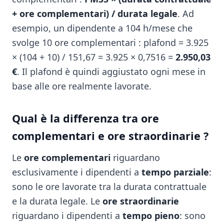
+ ore complementari) / durata legale
. Ad
esempio, un dipendente a 104 h/mese che
svolge 10 ore complementari : plafond = 3.925
× (104 + 10) / 151,67 = 3.925 × 0,7516 =
2.950,03
€
. Il plafond è quindi aggiustato ogni mese in
base alle ore realmente lavorate.
Qual è la differenza tra ore
complementari e ore straordinarie ?
Le
ore complementari
riguardano
esclusivamente i dipendenti a
tempo parziale
:
sono le ore lavorate tra la durata contrattuale
e la durata legale. Le
ore straordinarie
riguardano i dipendenti a
tempo pieno
: sono