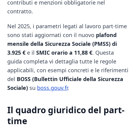
contributi e menzioni obbligatorie nel
contratto.
Nel 2025, i parametri legati al lavoro part-time
sono stati aggiornati con il nuovo
plafond
mensile della Sicurezza Sociale (PMSS) di
3.925 €
e il
SMIC orario a 11,88 €
. Questa
guida completa vi dettaglia tutte le regole
applicabili, con esempi concreti e le riferimenti
del
BOSS (Bullettin Ufficiale della Sicurezza
Sociale)
su
boss.gouv.fr
.
Il quadro giuridico del part-
time