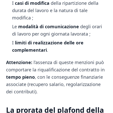
I
casi di modifica
della ripartizione della
durata del lavoro e la natura di tale
modifica ;
Le
modalità di comunicazione
degli orari
di lavoro per ogni giornata lavorata ;
I
limiti di realizzazione delle ore
complementari
.
Attenzione:
l’assenza di queste menzioni può
comportare la riqualificazione del contratto in
tempo pieno
, con le conseguenze finanziarie
associate (recupero salario, regolarizzazione
dei contributi).
La prorata del plafond della