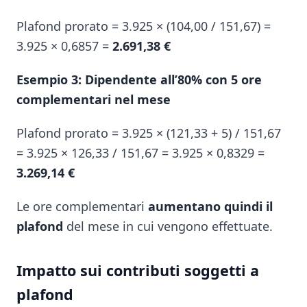
Plafond prorato = 3.925 × (104,00 / 151,67) =
3.925 × 0,6857 =
2.691,38 €
Esempio 3: Dipendente all’80% con 5 ore
complementari nel mese
Plafond prorato = 3.925 × (121,33 + 5) / 151,67
= 3.925 × 126,33 / 151,67 = 3.925 × 0,8329 =
3.269,14 €
Le ore complementari
aumentano quindi il
plafond
del mese in cui vengono effettuate.
Impatto sui contributi soggetti a
plafond