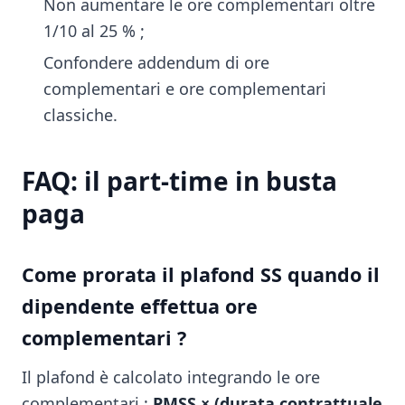
Non aumentare le ore complementari oltre
1/10 al 25 % ;
Confondere addendum di ore
complementari e ore complementari
classiche.
FAQ: il part-time in busta
paga
Come prorata il plafond SS quando il
dipendente effettua ore
complementari ?
Il plafond è calcolato integrando le ore
complementari :
PMSS × (durata contrattuale