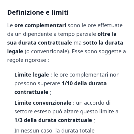
Definizione e limiti
Le
ore complementari
sono le ore effettuate
da un dipendente a tempo parziale
oltre la
sua durata contrattuale
ma
sotto la durata
legale
(o convenzionale). Esse sono soggette a
regole rigorose :
Limite legale
: le ore complementari non
possono superare
1/10 della durata
contrattuale
;
Limite convenzionale
: un accordo di
settore esteso può alzare questo limite a
1/3 della durata contrattuale
;
In nessun caso, la durata totale