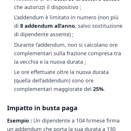
che autorizzi il dispositivo ;
L’addendum è limitato in numero (non più
di
8 addendum all’anno
, salvo sostituzione
di dipendente assente) ;
Durante l’addendum, non si calcolano ore
complementari sulla frazione compresa tra
la vecchia e la nuova durata ;
Le ore effettuate oltre la nuova durata
(quella dell’addendum) sono ore
complementari maggiorate del
25%
.
Impatto in busta paga
Esempio :
Un dipendente a 104 h/mese firma
un addendum che porta la sua durata a 130