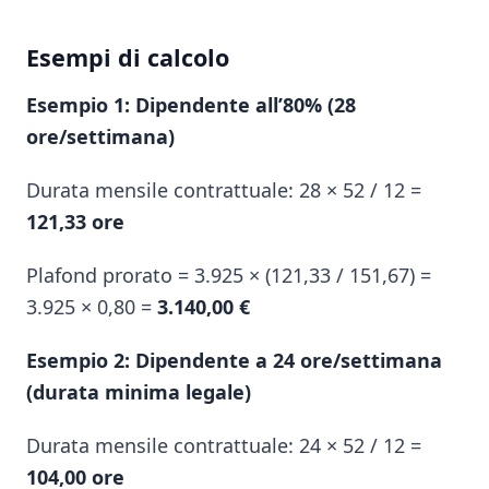
Esempi di calcolo
Esempio 1: Dipendente all’80% (28
ore/settimana)
Durata mensile contrattuale: 28 × 52 / 12 =
121,33 ore
Plafond prorato = 3.925 × (121,33 / 151,67) =
3.925 × 0,80 =
3.140,00 €
Esempio 2: Dipendente a 24 ore/settimana
(durata minima legale)
Durata mensile contrattuale: 24 × 52 / 12 =
104,00 ore