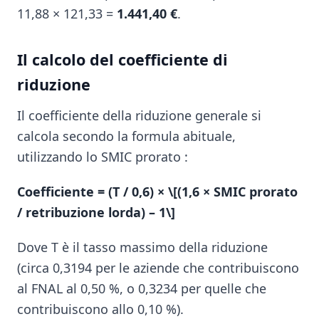
11,88 × 121,33 =
1.441,40 €
.
Il calcolo del coefficiente di
riduzione
Il coefficiente della riduzione generale si
calcola secondo la formula abituale,
utilizzando lo SMIC prorato :
Coefficiente = (T / 0,6) × \[(1,6 × SMIC prorato
/ retribuzione lorda) – 1\]
Dove T è il tasso massimo della riduzione
(circa 0,3194 per le aziende che contribuiscono
al FNAL al 0,50 %, o 0,3234 per quelle che
contribuiscono allo 0,10 %).