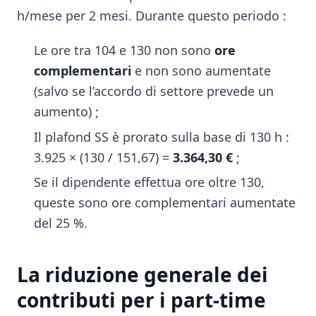
h/mese per 2 mesi. Durante questo periodo :
Le ore tra 104 e 130 non sono
ore
complementari
e non sono aumentate
(salvo se l’accordo di settore prevede un
aumento) ;
Il plafond SS è prorato sulla base di 130 h :
3.925 × (130 / 151,67) =
3.364,30 €
;
Se il dipendente effettua ore oltre 130,
queste sono ore complementari aumentate
del 25 %.
La riduzione generale dei
contributi per i part-time