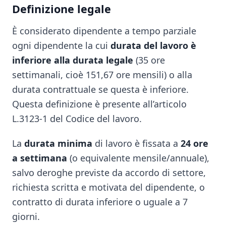
Definizione legale
È considerato dipendente a tempo parziale
ogni dipendente la cui
durata del lavoro è
inferiore alla durata legale
(35 ore
settimanali, cioè 151,67 ore mensili) o alla
durata contrattuale se questa è inferiore.
Questa definizione è presente all’articolo
L.3123-1 del Codice del lavoro.
La
durata minima
di lavoro è fissata a
24 ore
a settimana
(o equivalente mensile/annuale),
salvo deroghe previste da accordo di settore,
richiesta scritta e motivata del dipendente, o
contratto di durata inferiore o uguale a 7
giorni.