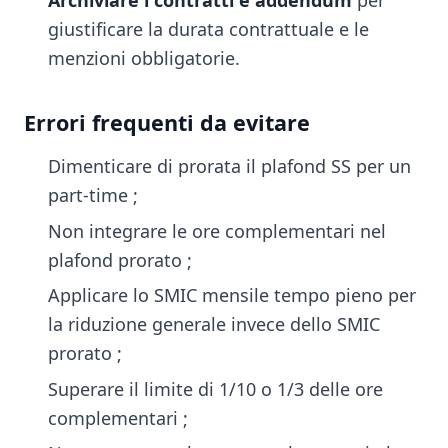
Archiviare i contratti e addendum
per
giustificare la durata contrattuale e le
menzioni obbligatorie.
Errori frequenti da evitare
Dimenticare di prorata il plafond SS per un
part-time ;
Non integrare le ore complementari nel
plafond prorato ;
Applicare lo SMIC mensile tempo pieno per
la riduzione generale invece dello SMIC
prorato ;
Superare il limite di 1/10 o 1/3 delle ore
complementari ;