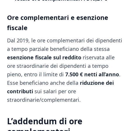
Ore complementari e esenzione
fiscale
Dal 2019, le ore complementari dei dipendenti
a tempo parziale beneficiano della stessa
esenzione fiscale sul reddito
riservata alle
ore straordinarie dei dipendenti a tempo
pieno, entro il limite di
7.500 € netti all’anno
.
Esse beneficiano anche della
riduzione dei
contributi
sui salari per ore
straordinarie/complementari.
L’addendum di ore