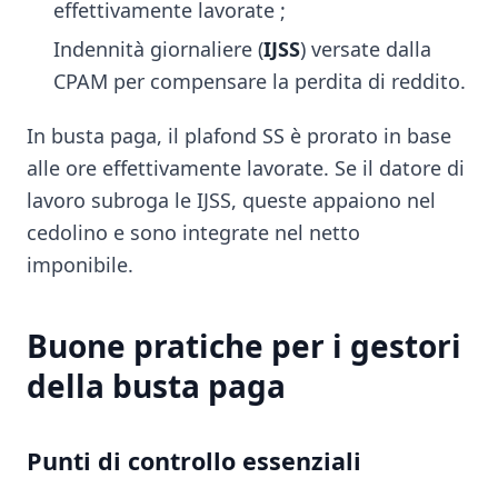
effettivamente lavorate ;
Indennità giornaliere (
IJSS
) versate dalla
CPAM per compensare la perdita di reddito.
In busta paga, il plafond SS è prorato in base
alle ore effettivamente lavorate. Se il datore di
lavoro subroga le IJSS, queste appaiono nel
cedolino e sono integrate nel netto
imponibile.
Buone pratiche per i gestori
della busta paga
Punti di controllo essenziali