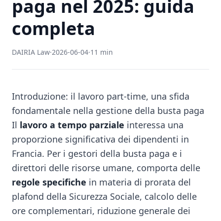
paga nel 2025: guida
completa
DAIRIA Law
·
2026-06-04
·
11 min
Introduzione: il lavoro part-time, una sfida
fondamentale nella gestione della busta paga
Il
lavoro a tempo parziale
interessa una
proporzione significativa dei dipendenti in
Francia. Per i gestori della busta paga e i
direttori delle risorse umane, comporta delle
regole specifiche
in materia di prorata del
plafond della Sicurezza Sociale, calcolo delle
ore complementari, riduzione generale dei