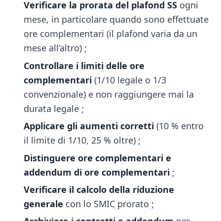
Verificare la prorata del plafond SS
ogni
mese, in particolare quando sono effettuate
ore complementari (il plafond varia da un
mese all’altro) ;
Controllare i limiti delle ore
complementari
(1/10 legale o 1/3
convenzionale) e non raggiungere mai la
durata legale ;
Applicare gli aumenti corretti
(10 % entro
il limite di 1/10, 25 % oltre) ;
Distinguere ore complementari e
addendum di ore complementari
;
Verificare il calcolo della riduzione
generale
con lo SMIC prorato ;