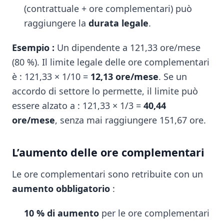
(contrattuale + ore complementari) può
raggiungere la
durata legale
.
Esempio :
Un dipendente a 121,33 ore/mese
(80 %). Il limite legale delle ore complementari
è : 121,33 × 1/10 =
12,13 ore/mese
. Se un
accordo di settore lo permette, il limite può
essere alzato a : 121,33 × 1/3 =
40,44
ore/mese
, senza mai raggiungere 151,67 ore.
L’aumento delle ore complementari
Le ore complementari sono retribuite con un
aumento obbligatorio
:
10 % di aumento
per le ore complementari