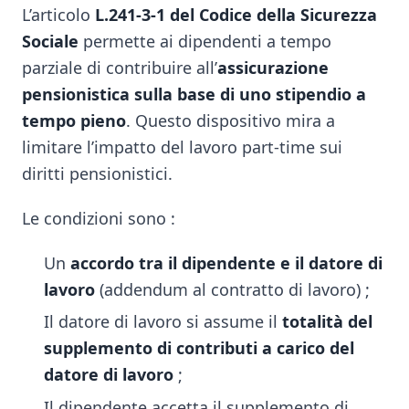
L’articolo
L.241-3-1 del Codice della Sicurezza
Sociale
permette ai dipendenti a tempo
parziale di contribuire all’
assicurazione
pensionistica sulla base di uno stipendio a
tempo pieno
. Questo dispositivo mira a
limitare l’impatto del lavoro part-time sui
diritti pensionistici.
Le condizioni sono :
Un
accordo tra il dipendente e il datore di
lavoro
(addendum al contratto di lavoro) ;
Il datore di lavoro si assume il
totalità del
supplemento di contributi a carico del
datore di lavoro
;
Il dipendente accetta il supplemento di