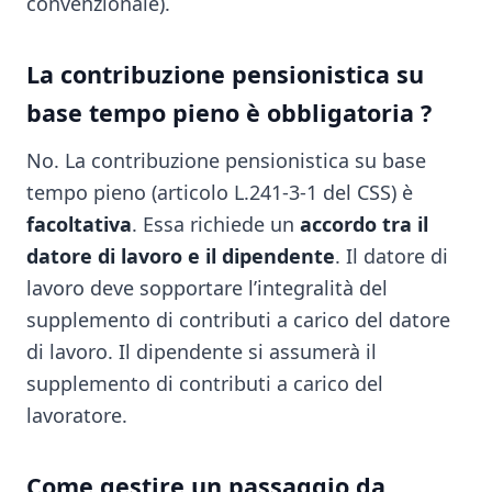
convenzionale).
La contribuzione pensionistica su
base tempo pieno è obbligatoria ?
No. La contribuzione pensionistica su base
tempo pieno (articolo L.241-3-1 del CSS) è
facoltativa
. Essa richiede un
accordo tra il
datore di lavoro e il dipendente
. Il datore di
lavoro deve sopportare l’integralità del
supplemento di contributi a carico del datore
di lavoro. Il dipendente si assumerà il
supplemento di contributi a carico del
lavoratore.
Come gestire un passaggio da