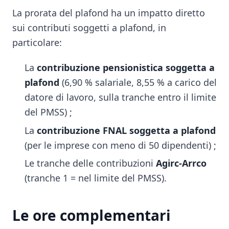
La prorata del plafond ha un impatto diretto
sui contributi soggetti a plafond, in
particolare:
La
contribuzione pensionistica soggetta a
plafond
(6,90 % salariale, 8,55 % a carico del
datore di lavoro, sulla tranche entro il limite
del PMSS) ;
La
contribuzione FNAL soggetta a plafond
(per le imprese con meno di 50 dipendenti) ;
Le tranche delle contribuzioni
Agirc-Arrco
(tranche 1 = nel limite del PMSS).
Le ore complementari