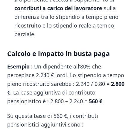
contributi a carico del lavoratore
sulla
differenza tra lo stipendio a tempo pieno
ricostruito e lo stipendio reale a tempo
parziale.
Calcolo e impatto in busta paga
Esempio :
Un dipendente all’80% che
percepisce 2.240 € lordi. Lo stipendio a tempo
pieno ricostruito sarebbe : 2.240 / 0,80 =
2.800
€
. La base aggiuntiva di contributo
pensionistico è : 2.800 – 2.240 =
560 €
.
Su questa base di 560 €, i contributi
pensionistici aggiuntivi sono :