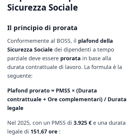
Sicurezza Sociale
Il principio di prorata
Conformemente al BOSS, il
plafond della
Sicurezza Sociale
dei dipendenti a tempo
parziale deve essere
prorata
in base alla
durata contrattuale di lavoro. La formula è la
seguente:
Plafond prorato = PMSS × (Durata
contrattuale + Ore complementari) / Durata
legale
Nel 2025, con un PMSS di
3.925 €
e una durata
legale di
151,67 ore
: