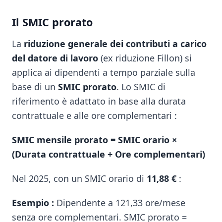
Il SMIC prorato
La
riduzione generale dei contributi a carico
del datore di lavoro
(ex riduzione Fillon) si
applica ai dipendenti a tempo parziale sulla
base di un
SMIC prorato
. Lo SMIC di
riferimento è adattato in base alla durata
contrattuale e alle ore complementari :
SMIC mensile prorato = SMIC orario ×
(Durata contrattuale + Ore complementari)
Nel 2025, con un SMIC orario di
11,88 €
:
Esempio :
Dipendente a 121,33 ore/mese
senza ore complementari. SMIC prorato =