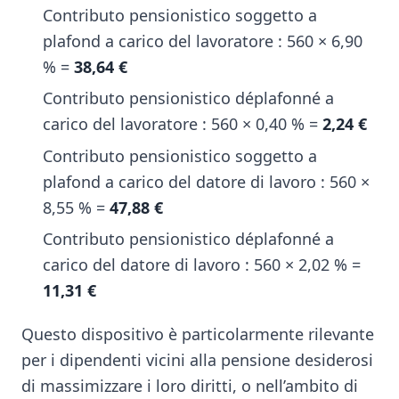
Contributo pensionistico soggetto a
plafond a carico del lavoratore : 560 × 6,90
% =
38,64 €
Contributo pensionistico déplafonné a
carico del lavoratore : 560 × 0,40 % =
2,24 €
Contributo pensionistico soggetto a
plafond a carico del datore di lavoro : 560 ×
8,55 % =
47,88 €
Contributo pensionistico déplafonné a
carico del datore di lavoro : 560 × 2,02 % =
11,31 €
Questo dispositivo è particolarmente rilevante
per i dipendenti vicini alla pensione desiderosi
di massimizzare i loro diritti, o nell’ambito di