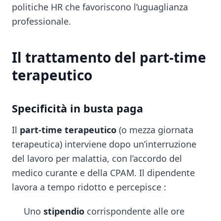
politiche HR che favoriscono l’uguaglianza
professionale.
Il trattamento del part-time
terapeutico
Specificità in busta paga
Il
part-time terapeutico
(o mezza giornata
terapeutica) interviene dopo un’interruzione
del lavoro per malattia, con l’accordo del
medico curante e della CPAM. Il dipendente
lavora a tempo ridotto e percepisce :
Uno
stipendio
corrispondente alle ore