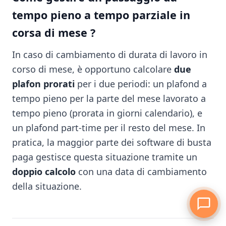
tempo pieno a tempo parziale in
corsa di mese ?
In caso di cambiamento di durata di lavoro in
corso di mese, è opportuno calcolare
due
plafon prorati
per i due periodi: un plafond a
tempo pieno per la parte del mese lavorato a
tempo pieno (prorata in giorni calendario), e
un plafond part-time per il resto del mese. In
pratica, la maggior parte dei software di busta
paga gestisce questa situazione tramite un
doppio calcolo
con una data di cambiamento
della situazione.