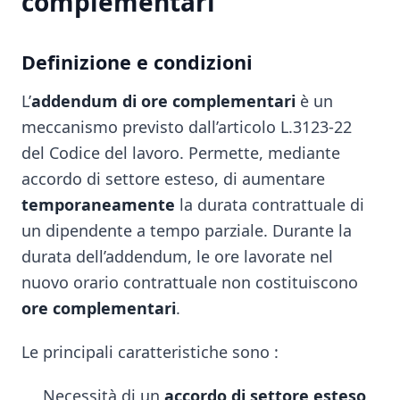
complementari
Definizione e condizioni
L’
addendum di ore complementari
è un
meccanismo previsto dall’articolo L.3123-22
del Codice del lavoro. Permette, mediante
accordo di settore esteso, di aumentare
temporaneamente
la durata contrattuale di
un dipendente a tempo parziale. Durante la
durata dell’addendum, le ore lavorate nel
nuovo orario contrattuale non costituiscono
ore complementari
.
Le principali caratteristiche sono :
Necessità di un
accordo di settore esteso