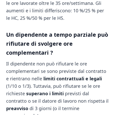
le ore lavorate oltre le 35 ore/settimana. Gli
aumenti e i limiti differiscono: 10 %/25 % per
le HC, 25 %/50 % per le HS.
Un dipendente a tempo parziale può
rifiutare di svolgere ore
complementari ?
Il dipendente non può rifiutare le ore
complementari se sono previste dal contratto
e rientrano nelle
limiti contrattuali e legali
(1/10 o 1/3). Tuttavia, può rifiutare se le ore
richieste
superano i limiti
previsti dal
contratto o se il datore di lavoro non rispetta il
preavviso
di 3 giorni (o il termine