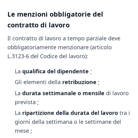
Le menzioni obbligatorie del
contratto di lavoro
Il contratto di lavoro a tempo parziale deve
obbligatoriamente menzionare (articolo
L.3123-6 del Codice del lavoro):
La
qualifica del dipendente
;
Gli elementi della
retribuzione
;
La
durata settimanale o mensile
di lavoro
prevista ;
La
ripartizione della durata del lavoro
tra i
giorni della settimana o le settimane del
mese ;