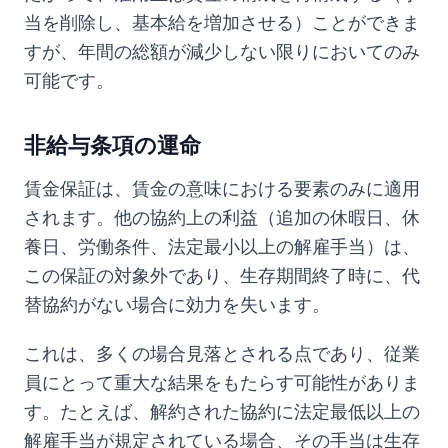
当を削除し、基本給を増加させる）ことができま
すが、年間の総額が減少しない限りにおいてのみ
可能です。
非給与条項の運命
賃金保証は、賃金の意味における要素のみに適用
されます。他の協約上の利益（追加の休暇日、休
養日、労働条件、法定最小以上の解雇手当）は、
この保証の対象外であり、生存期間終了時に、代
替協約がない場合に効力を失います。
これは、多くの場合見落とされる点であり、従業
員にとって重大な結果をもたらす可能性がありま
す。たとえば、解約された協約に法定最低以上の
解雇手当が規定されている場合、その手当は生存