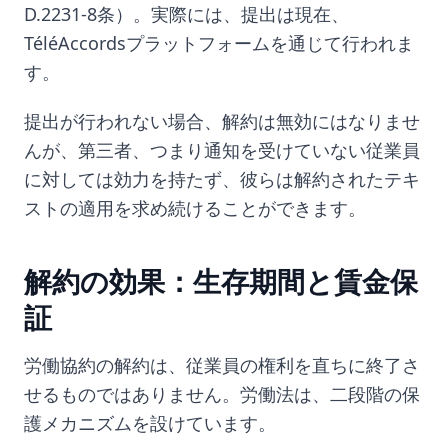
D.2231-8条）。実際には、提出は現在、
TéléAccordsプラットフォームを通じて行われま
す。
提出が行われない場合、解約は無効にはなりませ
んが、第三者、つまり通知を受けていない従業員
に対しては効力を持たず、彼らは解約されたテキ
ストの適用を求め続けることができます。
解約の効果：生存期間と賃金保
証
労働協約の解約は、従業員の権利を直ちに終了さ
せるものではありません。労働法は、二段階の保
護メカニズムを設けています。