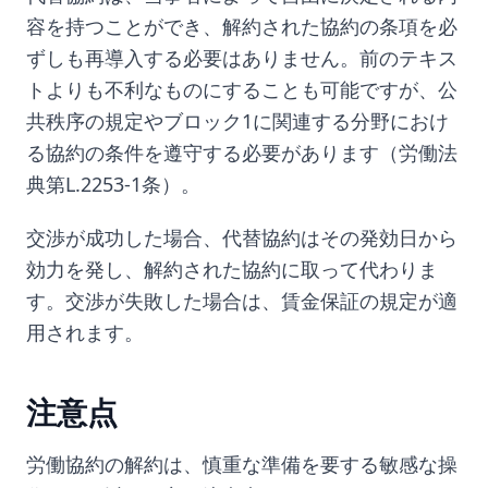
容を持つことができ、解約された協約の条項を必
ずしも再導入する必要はありません。前のテキス
トよりも不利なものにすることも可能ですが、公
共秩序の規定やブロック1に関連する分野におけ
る協約の条件を遵守する必要があります（労働法
典第L.2253-1条）。
交渉が成功した場合、代替協約はその発効日から
効力を発し、解約された協約に取って代わりま
す。交渉が失敗した場合は、賃金保証の規定が適
用されます。
注意点
労働協約の解約は、慎重な準備を要する敏感な操