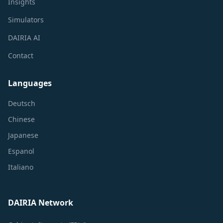
Insights
Simulators
DAIRIA AI
Contact
Languages
Deutsch
Chinese
Japanese
Espanol
Italiano
DAIRIA Network