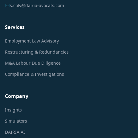
s.coly@dairia-avocats.com
Services
Employment Law Advisory
Restructuring & Redundancies
M&A Labour Due Diligence
Compliance & Investigations
Company
Insights
Simulators
DAIRIA AI