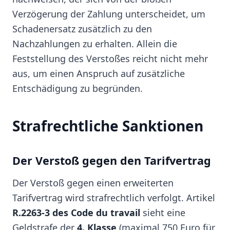
Verzögerung der Zahlung unterscheidet, um
Schadenersatz zusätzlich zu den
Nachzahlungen zu erhalten. Allein die
Feststellung des Verstoßes reicht nicht mehr
aus, um einen Anspruch auf zusätzliche
Entschädigung zu begründen.
Strafrechtliche Sanktionen
Der Verstoß gegen den Tarifvertrag
Der Verstoß gegen einen erweiterten
Tarifvertrag wird strafrechtlich verfolgt. Artikel
R.2263-3 des Code du travail
sieht eine
Geldstrafe der
4. Klasse
(maximal 750 Euro für