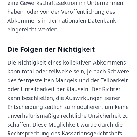
eine Gewerkschaftssektion im Unternehmen
haben, oder von der Veröffentlichung des
Abkommens in der nationalen Datenbank
eingereicht werden.
Die Folgen der Nichtigkeit
Die Nichtigkeit eines kollektiven Abkommens
kann total oder teilweise sein, je nach Schwere
des festgestellten Mangels und der Teilbarkeit
oder Unteilbarkeit der Klauseln. Der Richter
kann beschließen, die Auswirkungen seiner
Entscheidung zeitlich zu modulieren, um keine
unverhältnismäßige rechtliche Unsicherheit zu
schaffen. Diese Möglichkeit wurde durch die
Rechtsprechung des Kassationsgerichtshofs