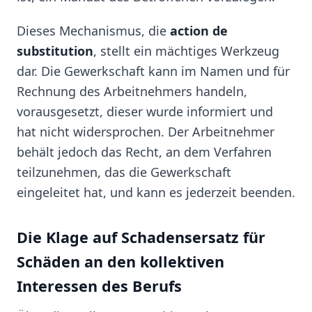
Dieses Mechanismus, die
action de
substitution
, stellt ein mächtiges Werkzeug
dar. Die Gewerkschaft kann im Namen und für
Rechnung des Arbeitnehmers handeln,
vorausgesetzt, dieser wurde informiert und
hat nicht widersprochen. Der Arbeitnehmer
behält jedoch das Recht, an dem Verfahren
teilzunehmen, das die Gewerkschaft
eingeleitet hat, und kann es jederzeit beenden.
Die Klage auf Schadensersatz für
Schäden an den kollektiven
Interessen des Berufs