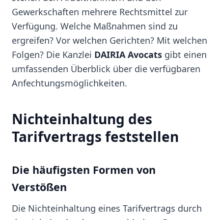
Gewerkschaften mehrere Rechtsmittel zur
Verfügung. Welche Maßnahmen sind zu
ergreifen? Vor welchen Gerichten? Mit welchen
Folgen? Die Kanzlei
DAIRIA Avocats
gibt einen
umfassenden Überblick über die verfügbaren
Anfechtungsmöglichkeiten.
Nichteinhaltung des
Tarifvertrags feststellen
Die häufigsten Formen von
Verstößen
Die Nichteinhaltung eines Tarifvertrags durch