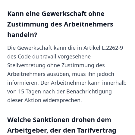
Kann eine Gewerkschaft ohne
Zustimmung des Arbeitnehmers
handeln?
Die Gewerkschaft kann die in Artikel L.2262-9
des Code du travail vorgesehene
Stellvertretung ohne Zustimmung des
Arbeitnehmers ausüben, muss ihn jedoch
informieren. Der Arbeitnehmer kann innerhalb
von 15 Tagen nach der Benachrichtigung
dieser Aktion widersprechen.
Welche Sanktionen drohen dem
Arbeitgeber, der den Tarifvertrag