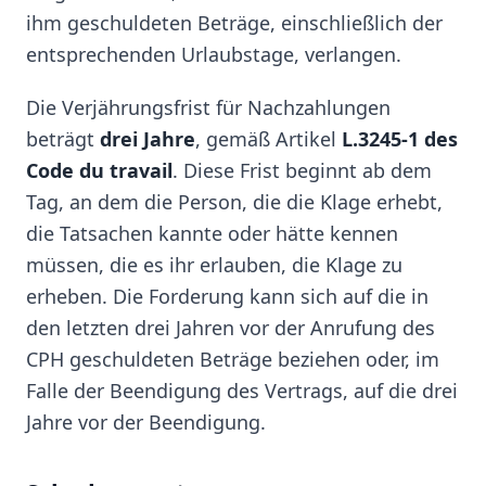
ihm geschuldeten Beträge, einschließlich der
entsprechenden Urlaubstage, verlangen.
Die Verjährungsfrist für Nachzahlungen
beträgt
drei Jahre
, gemäß Artikel
L.3245-1 des
Code du travail
. Diese Frist beginnt ab dem
Tag, an dem die Person, die die Klage erhebt,
die Tatsachen kannte oder hätte kennen
müssen, die es ihr erlauben, die Klage zu
erheben. Die Forderung kann sich auf die in
den letzten drei Jahren vor der Anrufung des
CPH geschuldeten Beträge beziehen oder, im
Falle der Beendigung des Vertrags, auf die drei
Jahre vor der Beendigung.