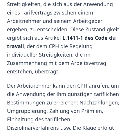
Streitigkeiten, die sich aus der Anwendung
eines Tarifvertrags zwischen einem
Arbeitnehmer und seinem Arbeitgeber
ergeben, zu entscheiden. Diese Zuständigkeit
ergibt sich aus Artikel
L.1411-1 des Code du
travail
, der dem CPH die Regelung
individueller Streitigkeiten, die im
Zusammenhang mit dem Arbeitsvertrag
entstehen, überträgt.
Der Arbeitnehmer kann den CPH anrufen, um
die Anwendung der ihm günstigen tariflichen
Bestimmungen zu erreichen: Nachzahlungen,
Umgruppierung, Zahlung von Prämien,
Einhaltung des tariflichen
Disziplinarverfahrens usw. Die Klage erfolgt