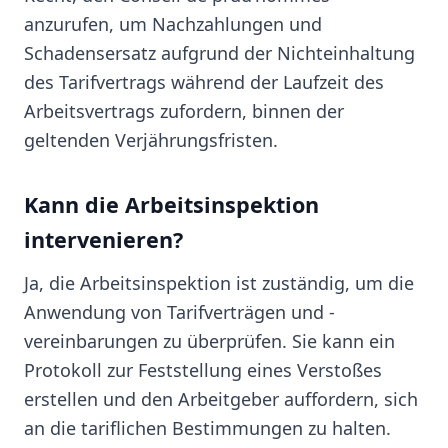
anzurufen, um Nachzahlungen und
Schadensersatz aufgrund der Nichteinhaltung
des Tarifvertrags während der Laufzeit des
Arbeitsvertrags zufordern, binnen der
geltenden Verjährungsfristen.
Kann die Arbeitsinspektion
intervenieren?
Ja, die Arbeitsinspektion ist zuständig, um die
Anwendung von Tarifverträgen und -
vereinbarungen zu überprüfen. Sie kann ein
Protokoll zur Feststellung eines Verstoßes
erstellen und den Arbeitgeber auffordern, sich
an die tariflichen Bestimmungen zu halten.