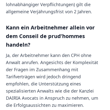
lohnabhängiger Verpflichtungen) gilt die
allgemeine Verjährungsfrist von 2 Jahren.
Kann ein Arbeitnehmer allein vor
dem Conseil de prud’hommes
handeln?
Ja, der Arbeitnehmer kann den CPH ohne
Anwalt anrufen. Angesichts der Komplexität
der Fragen im Zusammenhang mit
Tarifverträgen wird jedoch dringend
empfohlen, die Unterstützung eines
spezialisierten Anwalts wie die der Kanzlei
DAIRIA Avocats in Anspruch zu nehmen, um
die Erfolgsaussichten zu maximieren.