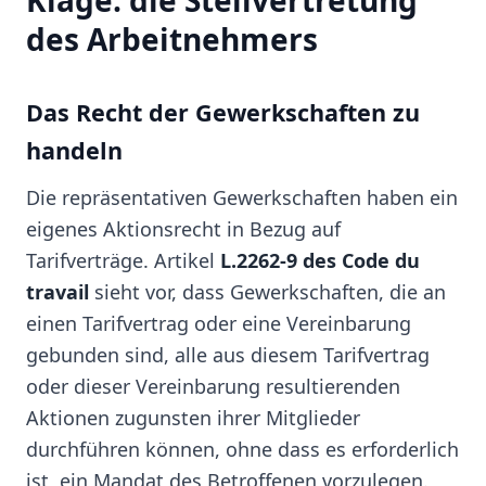
Klage: die Stellvertretung
des Arbeitnehmers
Das Recht der Gewerkschaften zu
handeln
Die repräsentativen Gewerkschaften haben ein
eigenes Aktionsrecht in Bezug auf
Tarifverträge. Artikel
L.2262-9 des Code du
travail
sieht vor, dass Gewerkschaften, die an
einen Tarifvertrag oder eine Vereinbarung
gebunden sind, alle aus diesem Tarifvertrag
oder dieser Vereinbarung resultierenden
Aktionen zugunsten ihrer Mitglieder
durchführen können, ohne dass es erforderlich
ist, ein Mandat des Betroffenen vorzulegen.