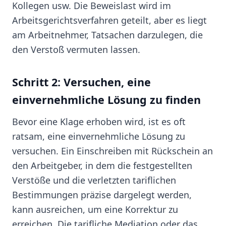
Kollegen usw. Die Beweislast wird im
Arbeitsgerichtsverfahren geteilt, aber es liegt
am Arbeitnehmer, Tatsachen darzulegen, die
den Verstoß vermuten lassen.
Schritt 2: Versuchen, eine
einvernehmliche Lösung zu finden
Bevor eine Klage erhoben wird, ist es oft
ratsam, eine einvernehmliche Lösung zu
versuchen. Ein Einschreiben mit Rückschein an
den Arbeitgeber, in dem die festgestellten
Verstöße und die verletzten tariflichen
Bestimmungen präzise dargelegt werden,
kann ausreichen, um eine Korrektur zu
erreichen. Die tarifliche Mediation oder das