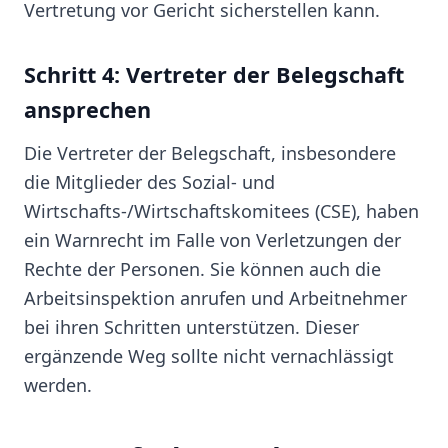
Vertretung vor Gericht sicherstellen kann.
Schritt 4: Vertreter der Belegschaft
ansprechen
Die Vertreter der Belegschaft, insbesondere
die Mitglieder des Sozial- und
Wirtschafts-/Wirtschaftskomitees (CSE), haben
ein Warnrecht im Falle von Verletzungen der
Rechte der Personen. Sie können auch die
Arbeitsinspektion anrufen und Arbeitnehmer
bei ihren Schritten unterstützen. Dieser
ergänzende Weg sollte nicht vernachlässigt
werden.