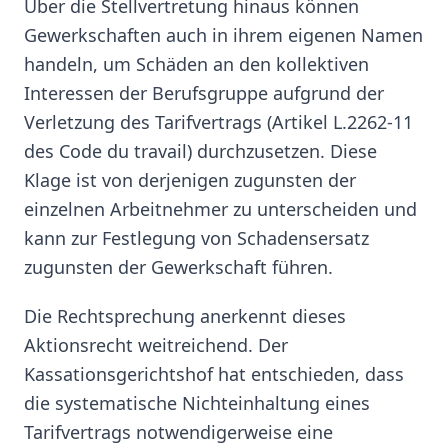
Über die Stellvertretung hinaus können
Gewerkschaften auch in ihrem eigenen Namen
handeln, um Schäden an den kollektiven
Interessen der Berufsgruppe aufgrund der
Verletzung des Tarifvertrags (Artikel L.2262-11
des Code du travail) durchzusetzen. Diese
Klage ist von derjenigen zugunsten der
einzelnen Arbeitnehmer zu unterscheiden und
kann zur Festlegung von Schadensersatz
zugunsten der Gewerkschaft führen.
Die Rechtsprechung anerkennt dieses
Aktionsrecht weitreichend. Der
Kassationsgerichtshof hat entschieden, dass
die systematische Nichteinhaltung eines
Tarifvertrags notwendigerweise eine