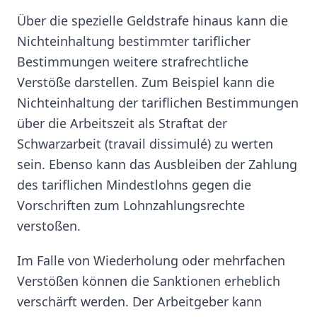
Über die spezielle Geldstrafe hinaus kann die
Nichteinhaltung bestimmter tariflicher
Bestimmungen weitere strafrechtliche
Verstöße darstellen. Zum Beispiel kann die
Nichteinhaltung der tariflichen Bestimmungen
über die Arbeitszeit als Straftat der
Schwarzarbeit (travail dissimulé) zu werten
sein. Ebenso kann das Ausbleiben der Zahlung
des tariflichen Mindestlohns gegen die
Vorschriften zum Lohnzahlungsrechte
verstoßen.
Im Falle von Wiederholung oder mehrfachen
Verstößen können die Sanktionen erheblich
verschärft werden. Der Arbeitgeber kann