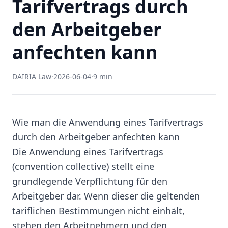
Tarifvertrags durch
den Arbeitgeber
anfechten kann
DAIRIA Law
·
2026-06-04
·
9 min
Wie man die Anwendung eines Tarifvertrags
durch den Arbeitgeber anfechten kann
Die Anwendung eines Tarifvertrags
(convention collective) stellt eine
grundlegende Verpflichtung für den
Arbeitgeber dar. Wenn dieser die geltenden
tariflichen Bestimmungen nicht einhält,
stehen den Arbeitnehmern und den