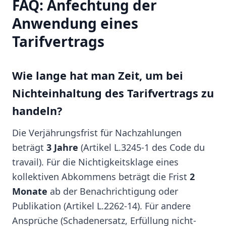
FAQ: Anfechtung der
Anwendung eines
Tarifvertrags
Wie lange hat man Zeit, um bei
Nichteinhaltung des Tarifvertrags zu
handeln?
Die Verjährungsfrist für Nachzahlungen
beträgt
3 Jahre
(Artikel L.3245-1 des Code du
travail). Für die Nichtigkeitsklage eines
kollektiven Abkommens beträgt die Frist
2
Monate
ab der Benachrichtigung oder
Publikation (Artikel L.2262-14). Für andere
Ansprüche (Schadenersatz, Erfüllung nicht-