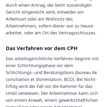
durch einen Antrag, der beim zuständigen
Gericht eingereicht wird, entweder am
Arbeitsort oder am Wohnsitz des
Arbeitnehmers, sofern dieser von zu Hause
arbeitet, oder am Ort des Vertragsschlusses.
Das Verfahren vor dem CPH
Das arbeitsgerichtliche Verfahren beginnt mit
einer Schlichtungsphase vor dem
Schlichtungs- und Beratungsbüro (bureau de
conciliation et d’orientation, BCO). Bei Nicht-
Erfolg wird der Fall vor die Kammer für das
Urteil verwiesen. Der Arbeitnehmer kann sich
von einem Anwalt, einem gewerkschaftlichen