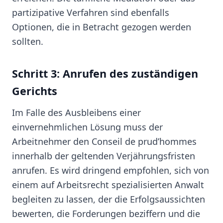
partizipative Verfahren sind ebenfalls
Optionen, die in Betracht gezogen werden
sollten.
Schritt 3: Anrufen des zuständigen
Gerichts
Im Falle des Ausbleibens einer
einvernehmlichen Lösung muss der
Arbeitnehmer den Conseil de prud’hommes
innerhalb der geltenden Verjährungsfristen
anrufen. Es wird dringend empfohlen, sich von
einem auf Arbeitsrecht spezialisierten Anwalt
begleiten zu lassen, der die Erfolgsaussichten
bewerten, die Forderungen beziffern und die