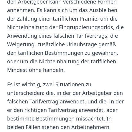
den Arbeitgeber kann verschiedene Formen
annehmen. Es kann sich um das Ausbleiben
der Zahlung einer tariflichen Prämie, um die
Nichteinhaltung der Eingruppierungsgrids, die
Anwendung eines falschen Tarifvertrags, die
Weigerung, zusätzliche Urlaubstage gemäß
den tariflichen Bestimmungen zu gewähren,
oder um die Nichteinhaltung der tariflichen
Mindestlöhne handeln.
Es ist wichtig, zwei Situationen zu
unterscheiden: die, in der der Arbeitgeber den
falschen Tarifvertrag anwendet, und die, in der
er den richtigen Tarifvertrag anwendet, aber
bestimmte Bestimmungen missachtet. In
beiden Fällen stehen den Arbeitnehmern