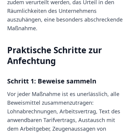
zudem verurteilt werden, das Urteil in den
Räumlichkeiten des Unternehmens
auszuhängen, eine besonders abschreckende
Maßnahme.
Praktische Schritte zur
Anfechtung
Schritt 1: Beweise sammeln
Vor jeder Maßnahme ist es unerlässlich, alle
Beweismittel zusammenzutragen:
Lohnabrechnungen, Arbeitsvertrag, Text des
anwendbaren Tarifvertrags, Austausch mit
dem Arbeitgeber, Zeugenaussagen von