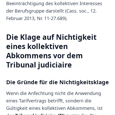
Beeinträchtigung des kollektiven Interesses
der Berufsgruppe darstellt (Cass. soc., 12.
Februar 2013, Nr. 11-27.689).
Die Klage auf Nichtigkeit
eines kollektiven
Abkommens vor dem
Tribunal judiciaire
Die Gründe für die Nichtigkeitsklage
Wenn die Anfechtung nicht die Anwendung
eines Tarifvertrags betrifft, sondern die
Gültigkeit eines kollektiven Abkommens, ist