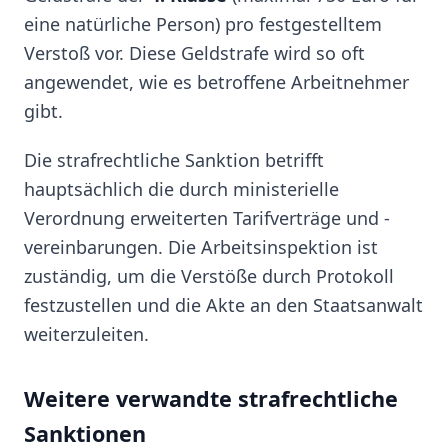
eine natürliche Person) pro festgestelltem
Verstoß vor. Diese Geldstrafe wird so oft
angewendet, wie es betroffene Arbeitnehmer
gibt.
Die strafrechtliche Sanktion betrifft
hauptsächlich die durch ministerielle
Verordnung erweiterten Tarifverträge und -
vereinbarungen. Die Arbeitsinspektion ist
zuständig, um die Verstöße durch Protokoll
festzustellen und die Akte an den Staatsanwalt
weiterzuleiten.
Weitere verwandte strafrechtliche
Sanktionen