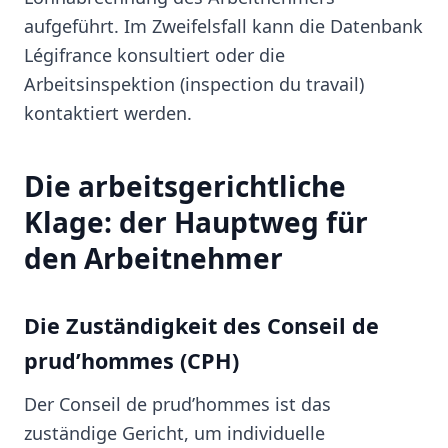
aufgeführt. Im Zweifelsfall kann die Datenbank
Légifrance konsultiert oder die
Arbeitsinspektion (inspection du travail)
kontaktiert werden.
Die arbeitsgerichtliche
Klage: der Hauptweg für
den Arbeitnehmer
Die Zuständigkeit des Conseil de
prud’hommes (CPH)
Der Conseil de prud’hommes ist das
zuständige Gericht, um individuelle