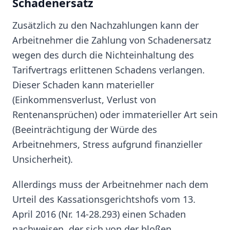
Schadenersatz
Zusätzlich zu den Nachzahlungen kann der
Arbeitnehmer die Zahlung von Schadenersatz
wegen des durch die Nichteinhaltung des
Tarifvertrags erlittenen Schadens verlangen.
Dieser Schaden kann materieller
(Einkommensverlust, Verlust von
Rentenansprüchen) oder immaterieller Art sein
(Beeinträchtigung der Würde des
Arbeitnehmers, Stress aufgrund finanzieller
Unsicherheit).
Allerdings muss der Arbeitnehmer nach dem
Urteil des Kassationsgerichtshofs vom 13.
April 2016 (Nr. 14-28.293) einen Schaden
nachweisen, der sich von der bloßen