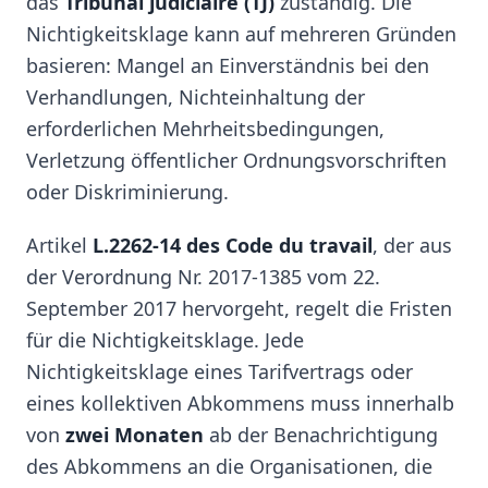
das
Tribunal judiciaire (TJ)
zuständig. Die
Nichtigkeitsklage kann auf mehreren Gründen
basieren: Mangel an Einverständnis bei den
Verhandlungen, Nichteinhaltung der
erforderlichen Mehrheitsbedingungen,
Verletzung öffentlicher Ordnungsvorschriften
oder Diskriminierung.
Artikel
L.2262-14 des Code du travail
, der aus
der Verordnung Nr. 2017-1385 vom 22.
September 2017 hervorgeht, regelt die Fristen
für die Nichtigkeitsklage. Jede
Nichtigkeitsklage eines Tarifvertrags oder
eines kollektiven Abkommens muss innerhalb
von
zwei Monaten
ab der Benachrichtigung
des Abkommens an die Organisationen, die