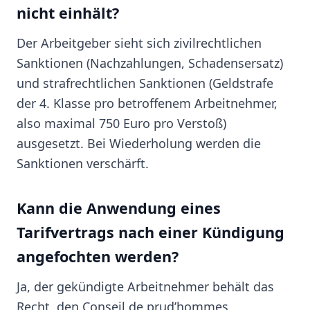
nicht einhält?
Der Arbeitgeber sieht sich zivilrechtlichen
Sanktionen (Nachzahlungen, Schadensersatz)
und strafrechtlichen Sanktionen (Geldstrafe
der 4. Klasse pro betroffenem Arbeitnehmer,
also maximal 750 Euro pro Verstoß)
ausgesetzt. Bei Wiederholung werden die
Sanktionen verschärft.
Kann die Anwendung eines
Tarifvertrags nach einer Kündigung
angefochten werden?
Ja, der gekündigte Arbeitnehmer behält das
Recht, den Conseil de prud’hommes