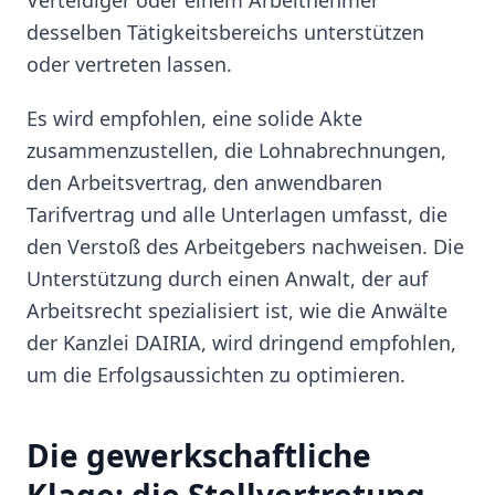
Verteidiger oder einem Arbeitnehmer
desselben Tätigkeitsbereichs unterstützen
oder vertreten lassen.
Es wird empfohlen, eine solide Akte
zusammenzustellen, die Lohnabrechnungen,
den Arbeitsvertrag, den anwendbaren
Tarifvertrag und alle Unterlagen umfasst, die
den Verstoß des Arbeitgebers nachweisen. Die
Unterstützung durch einen Anwalt, der auf
Arbeitsrecht spezialisiert ist, wie die Anwälte
der Kanzlei DAIRIA, wird dringend empfohlen,
um die Erfolgsaussichten zu optimieren.
Die gewerkschaftliche