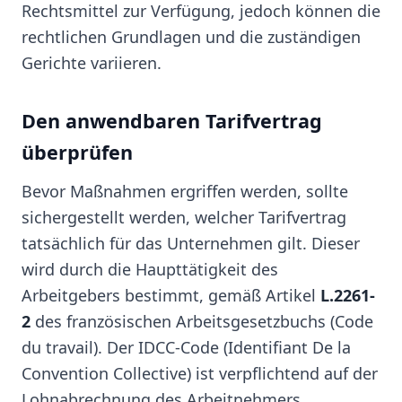
Rechtsmittel zur Verfügung, jedoch können die
rechtlichen Grundlagen und die zuständigen
Gerichte variieren.
Den anwendbaren Tarifvertrag
überprüfen
Bevor Maßnahmen ergriffen werden, sollte
sichergestellt werden, welcher Tarifvertrag
tatsächlich für das Unternehmen gilt. Dieser
wird durch die Haupttätigkeit des
Arbeitgebers bestimmt, gemäß Artikel
L.2261-
2
des französischen Arbeitsgesetzbuchs (Code
du travail). Der IDCC-Code (Identifiant De la
Convention Collective) ist verpflichtend auf der
Lohnabrechnung des Arbeitnehmers