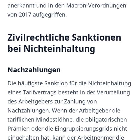
anerkannt und in den Macron-Verordnungen
von 2017 aufgegriffen.
Zivilrechtliche Sanktionen
bei Nichteinhaltung
Nachzahlungen
Die häufigste Sanktion für die Nichteinhaltung
eines Tarifvertrags besteht in der Verurteilung
des Arbeitgebers zur Zahlung von
Nachzahlungen. Wenn der Arbeitgeber die
tariflichen Mindestlöhne, die obligatorischen
Prämien oder die Eingruppierungsgrids nicht
eingehalten hat, kann der Arbeitnehmer die