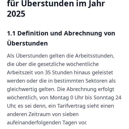
für Überstunden im Jahr
2025
1.1 Definition und Abrechnung von
Überstunden
Als Überstunden gelten die Arbeitsstunden,
die über die gesetzliche wöchentliche
Arbeitszeit von 35 Stunden hinaus geleistet
werden oder die in bestimmten Sektoren als
gleichwertig gelten. Die Abrechnung erfolgt
wöchentlich, von Montag 0 Uhr bis Sonntag 24
Uhr, es sei denn, ein Tarifvertrag sieht einen
anderen Zeitraum von sieben
aufeinanderfolgenden Tagen vor.