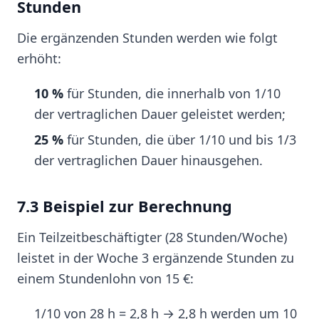
Stunden
Die ergänzenden Stunden werden wie folgt
erhöht:
10 %
für Stunden, die innerhalb von 1/10
der vertraglichen Dauer geleistet werden;
25 %
für Stunden, die über 1/10 und bis 1/3
der vertraglichen Dauer hinausgehen.
7.3 Beispiel zur Berechnung
Ein Teilzeitbeschäftigter (28 Stunden/Woche)
leistet in der Woche 3 ergänzende Stunden zu
einem Stundenlohn von 15 €:
1/10 von 28 h = 2,8 h → 2,8 h werden um 10