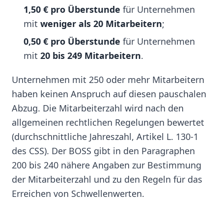
1,50 € pro Überstunde
für Unternehmen
mit
weniger als 20 Mitarbeitern
;
0,50 € pro Überstunde
für Unternehmen
mit
20 bis 249 Mitarbeitern
.
Unternehmen mit 250 oder mehr Mitarbeitern
haben keinen Anspruch auf diesen pauschalen
Abzug. Die Mitarbeiterzahl wird nach den
allgemeinen rechtlichen Regelungen bewertet
(durchschnittliche Jahreszahl, Artikel L. 130-1
des CSS). Der BOSS gibt in den Paragraphen
200 bis 240 nähere Angaben zur Bestimmung
der Mitarbeiterzahl und zu den Regeln für das
Erreichen von Schwellenwerten.