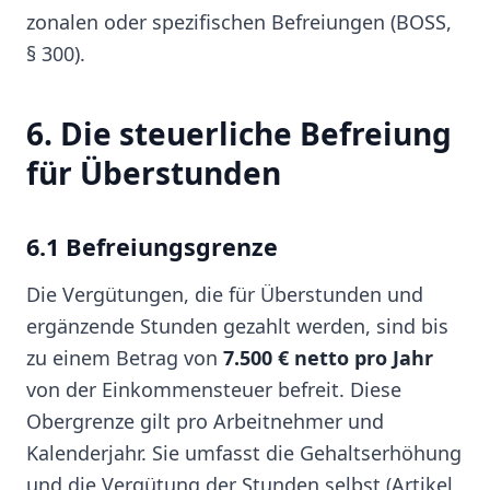
zonalen oder spezifischen Befreiungen (BOSS,
§ 300).
6. Die steuerliche Befreiung
für Überstunden
6.1 Befreiungsgrenze
Die Vergütungen, die für Überstunden und
ergänzende Stunden gezahlt werden, sind bis
zu einem Betrag von
7.500 € netto pro Jahr
von der Einkommensteuer befreit. Diese
Obergrenze gilt pro Arbeitnehmer und
Kalenderjahr. Sie umfasst die Gehaltserhöhung
und die Vergütung der Stunden selbst (Artikel