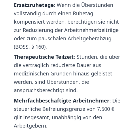
Ersatzruhetage
: Wenn die Überstunden
vollständig durch einen Ruhetag
kompensiert werden, berechtigen sie nicht
zur Reduzierung der Arbeitnehmerbeiträge
oder zum pauschalen Arbeitgeberabzug
(BOSS, § 160).
Therapeutische Teilzeit
: Stunden, die über
die vertraglich reduzierte Dauer aus
medizinischen Gründen hinaus geleistet
werden, sind Überstunden, die
anspruchsberechtigt sind.
Mehrfachbeschäftigte Arbeitnehmer
: Die
steuerliche Befreiungsgrenze von 7.500 €
gilt insgesamt, unabhängig von den
Arbeitgebern.