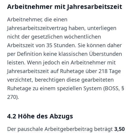
Arbeitnehmer mit Jahresarbeitszeit
Arbeitnehmer, die einen
Jahresarbeitszeitvertrag haben, unterliegen
nicht der gesetzlichen wöchentlichen
Arbeitszeit von 35 Stunden. Sie können daher
per Definition keine klassischen Überstunden
leisten. Wenn jedoch ein Arbeitnehmer mit
Jahresarbeitszeit auf Ruhetage über 218 Tage
verzichtet, berechtigen diese gearbeiteten
Ruhetage zu einem speziellen System (BOSS, §
270).
4.2 Höhe des Abzugs
Der pauschale Arbeitgeberbeitrag beträgt
3,50