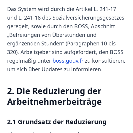
Das System wird durch die Artikel L. 241-17
und L. 241-18 des Sozialversicherungsgesetzes
geregelt, sowie durch den BOSS, Abschnitt
„Befreiungen von Überstunden und
ergänzenden Stunden“ (Paragraphen 10 bis
320). Arbeitgeber sind aufgefordert, den BOSS
regelmäßig unter
boss.gouv.fr
zu konsultieren,
um sich über Updates zu informieren.
2. Die Reduzierung der
Arbeitnehmerbeiträge
2.1 Grundsatz der Reduzierung