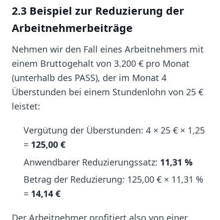
2.3 Beispiel zur Reduzierung der
Arbeitnehmerbeiträge
Nehmen wir den Fall eines Arbeitnehmers mit
einem Bruttogehalt von 3.200 € pro Monat
(unterhalb des PASS), der im Monat 4
Überstunden bei einem Stundenlohn von 25 €
leistet:
Vergütung der Überstunden: 4 × 25 € × 1,25
=
125,00 €
Anwendbarer Reduzierungssatz:
11,31 %
Betrag der Reduzierung: 125,00 € × 11,31 %
=
14,14 €
Der Arbeitnehmer profitiert also von einer