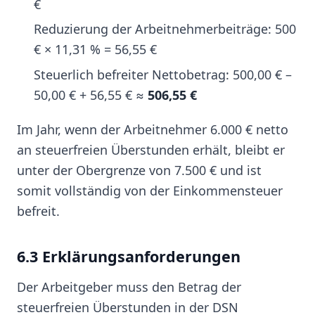
€
Reduzierung der Arbeitnehmerbeiträge: 500
€ × 11,31 % = 56,55 €
Steuerlich befreiter Nettobetrag: 500,00 € –
50,00 € + 56,55 € ≈
506,55 €
Im Jahr, wenn der Arbeitnehmer 6.000 € netto
an steuerfreien Überstunden erhält, bleibt er
unter der Obergrenze von 7.500 € und ist
somit vollständig von der Einkommensteuer
befreit.
6.3 Erklärungsanforderungen
Der Arbeitgeber muss den Betrag der
steuerfreien Überstunden in der DSN