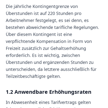
Die jährliche Kontingentgrenze von
Überstunden ist auf 220 Stunden pro
Arbeitnehmer festgelegt, es sei denn, es
bestehen abweichende tarifliche Regelungen.
Über diesem Kontingent ist eine
verpflichtende Kompensation in Form von
Freizeit zusätzlich zur Gehaltserhöhung
erforderlich. Es ist wichtig, zwischen
Überstunden und ergänzenden Stunden zu
unterscheiden, da letztere ausschließlich für
Teilzeitbeschäftigte gelten.
1.2 Anwendbare Erhöhungsraten
In Abwesenheit eines Tarifvertrags gelten