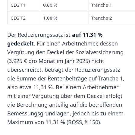
CEG T1
0,86 %
Tranche 1
CEG T2
1,08 %
Tranche 2
Der Reduzierungssatz ist
auf 11,31 %
gedeckelt
. Für einen Arbeitnehmer, dessen
Vergütung den Deckel der Sozialversicherung
(3.925 € pro Monat im Jahr 2025) nicht
überschreitet, beträgt der Reduzierungssatz
die Summe der Rentenbeiträge auf Tranche 1,
also etwa 11,31 %. Bei einem Arbeitnehmer
mit einer Vergütung über dem Deckel erfolgt
die Berechnung anteilig auf die betreffenden
Bemessungsgrundlagen, jedoch bis zu einem
Maximum von 11,31 % (BOSS, § 150).