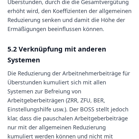
Überstunden, durch die die Gesamtvergütung
erhöht wird, den Koeffizienten der allgemeinen
Reduzierung senken und damit die Höhe der
Ermäßigungen beeinflussen können.
5.2 Verknüpfung mit anderen
Systemen
Die Reduzierung der Arbeitnehmerbeiträge für
Überstunden kumuliert sich mit allen
Systemen zur Befreiung von
Arbeitgeberbeiträgen (ZRR, ZFU, BER,
Einstellungshilfe usw.). Der BOSS stellt jedoch
klar, dass die pauschalen Arbeitgeberbeiträge
nur mit der allgemeinen Reduzierung
kumuliert werden können und nicht mit