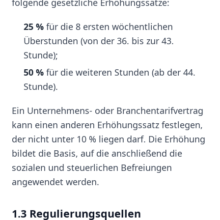
folgende gesetzliche Erhöhungssätze:
25 %
für die 8 ersten wöchentlichen
Überstunden (von der 36. bis zur 43.
Stunde);
50 %
für die weiteren Stunden (ab der 44.
Stunde).
Ein Unternehmens- oder Branchentarifvertrag
kann einen anderen Erhöhungssatz festlegen,
der nicht unter 10 % liegen darf. Die Erhöhung
bildet die Basis, auf die anschließend die
sozialen und steuerlichen Befreiungen
angewendet werden.
1.3 Regulierungsquellen