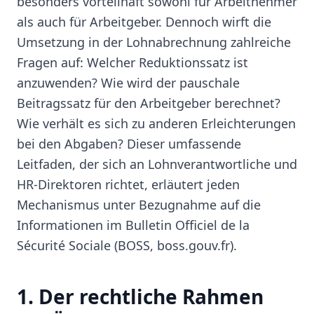
besonders vorteilhaft sowohl für Arbeitnehmer
als auch für Arbeitgeber. Dennoch wirft die
Umsetzung in der Lohnabrechnung zahlreiche
Fragen auf: Welcher Reduktionssatz ist
anzuwenden? Wie wird der pauschale
Beitragssatz für den Arbeitgeber berechnet?
Wie verhält es sich zu anderen Erleichterungen
bei den Abgaben? Dieser umfassende
Leitfaden, der sich an Lohnverantwortliche und
HR-Direktoren richtet, erläutert jeden
Mechanismus unter Bezugnahme auf die
Informationen im Bulletin Officiel de la
Sécurité Sociale (BOSS, boss.gouv.fr).
1. Der rechtliche Rahmen