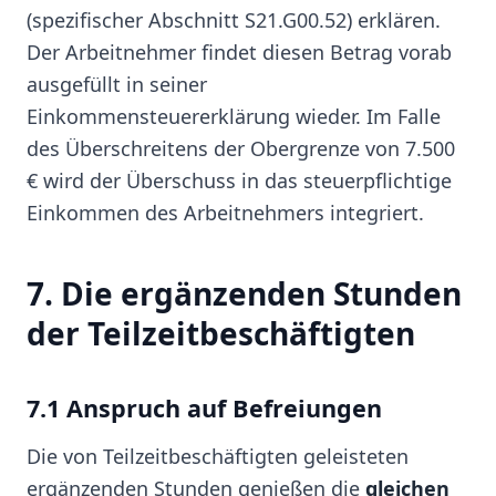
(spezifischer Abschnitt S21.G00.52) erklären.
Der Arbeitnehmer findet diesen Betrag vorab
ausgefüllt in seiner
Einkommensteuererklärung wieder. Im Falle
des Überschreitens der Obergrenze von 7.500
€ wird der Überschuss in das steuerpflichtige
Einkommen des Arbeitnehmers integriert.
7. Die ergänzenden Stunden
der Teilzeitbeschäftigten
7.1 Anspruch auf Befreiungen
Die von Teilzeitbeschäftigten geleisteten
ergänzenden Stunden genießen die
gleichen