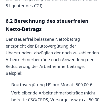
81 quater des CGI).
6.2 Berechnung des steuerfreien
Netto-Betrags
Der steuerfrei belassene Nettobetrag
entspricht der Bruttovergütung der
Überstunden, abzüglich der noch zu zahlenden
Arbeitnehmerbeiträge nach Anwendung der
Reduzierung der Arbeitnehmerbeiträge.
Beispiel:
Bruttovergütung HS pro Monat: 500,00 €
Verbleibende Arbeitnehmerbeiträge (nicht
befreite CSG/CRDS, Vorsorge usw.): ca. 50,00