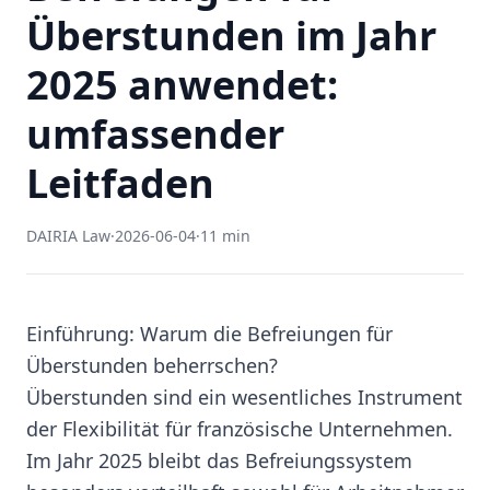
Überstunden im Jahr
2025 anwendet:
umfassender
Leitfaden
DAIRIA Law
·
2026-06-04
·
11 min
Einführung: Warum die Befreiungen für
Überstunden beherrschen?
Überstunden sind ein wesentliches Instrument
der Flexibilität für französische Unternehmen.
Im Jahr 2025 bleibt das Befreiungssystem