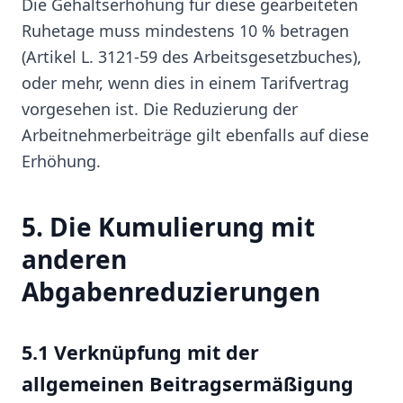
Die Gehaltserhöhung für diese gearbeiteten
Ruhetage muss mindestens 10 % betragen
(Artikel L. 3121-59 des Arbeitsgesetzbuches),
oder mehr, wenn dies in einem Tarifvertrag
vorgesehen ist. Die Reduzierung der
Arbeitnehmerbeiträge gilt ebenfalls auf diese
Erhöhung.
5. Die Kumulierung mit
anderen
Abgabenreduzierungen
5.1 Verknüpfung mit der
allgemeinen Beitragsermäßigung