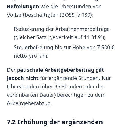
Befreiungen
wie die Überstunden von
Vollzeitbeschäftigten (BOSS, § 130):
Reduzierung der Arbeitnehmerbeiträge
(gleicher Satz, gedeckelt auf 11,31 %);
Steuerbefreiung bis zur Höhe von 7.500 €
netto pro Jahr.
Der
pauschale Arbeitgeberbeitrag gilt
jedoch nicht
für ergänzende Stunden. Nur
Überstunden (über 35 Stunden oder der
vereinbarten Dauer) berechtigen zu dem
Arbeitgeberabzug.
7.2 Erhöhung der ergänzenden