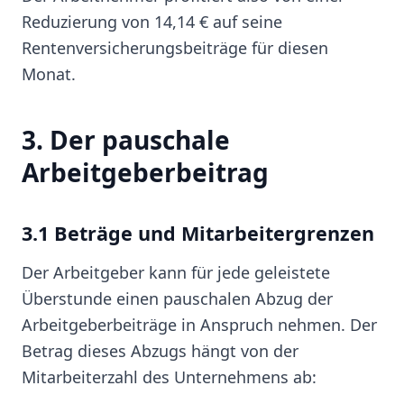
Reduzierung von 14,14 € auf seine
Rentenversicherungsbeiträge für diesen
Monat.
3. Der pauschale
Arbeitgeberbeitrag
3.1 Beträge und Mitarbeitergrenzen
Der Arbeitgeber kann für jede geleistete
Überstunde einen pauschalen Abzug der
Arbeitgeberbeiträge in Anspruch nehmen. Der
Betrag dieses Abzugs hängt von der
Mitarbeiterzahl des Unternehmens ab: