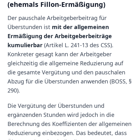
(ehemals Fillon-Ermäßigung)
Der pauschale Arbeitgeberbeitrag für
Überstunden ist
mit der allgemeinen
Ermäßigung der Arbeitgeberbeiträge
kumulierbar
(Artikel L. 241-13 des CSS).
Konkreter gesagt kann der Arbeitgeber
gleichzeitig die allgemeine Reduzierung auf
die gesamte Vergütung und den pauschalen
Abzug für die Überstunden anwenden (BOSS, §
290).
Die Vergütung der Überstunden und
ergänzenden Stunden wird jedoch in die
Berechnung des Koeffizienten der allgemeinen
Reduzierung einbezogen. Das bedeutet, dass