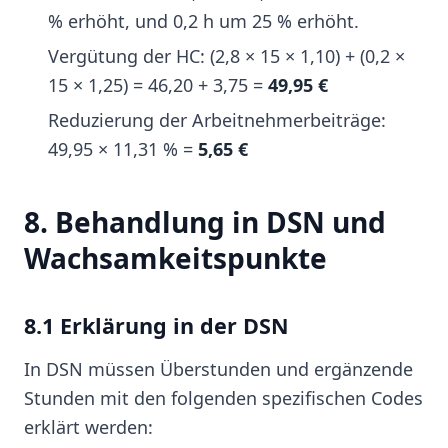
% erhöht, und 0,2 h um 25 % erhöht.
Vergütung der HC: (2,8 × 15 × 1,10) + (0,2 ×
15 × 1,25) = 46,20 + 3,75 =
49,95 €
Reduzierung der Arbeitnehmerbeiträge:
49,95 × 11,31 % =
5,65 €
8. Behandlung in DSN und
Wachsamkeitspunkte
8.1 Erklärung in der DSN
In DSN müssen Überstunden und ergänzende
Stunden mit den folgenden spezifischen Codes
erklärt werden: