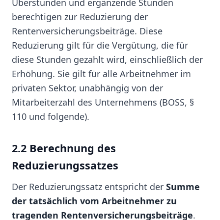
Überstunden und ergänzende Stunden
berechtigen zur Reduzierung der
Rentenversicherungsbeiträge. Diese
Reduzierung gilt für die Vergütung, die für
diese Stunden gezahlt wird, einschließlich der
Erhöhung. Sie gilt für alle Arbeitnehmer im
privaten Sektor, unabhängig von der
Mitarbeiterzahl des Unternehmens (BOSS, §
110 und folgende).
2.2 Berechnung des
Reduzierungssatzes
Der Reduzierungssatz entspricht der
Summe
der tatsächlich vom Arbeitnehmer zu
tragenden Rentenversicherungsbeiträge
.