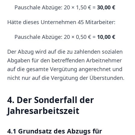
Pauschale Abzüge: 20 × 1,50 € =
30,00 €
Hätte dieses Unternehmen 45 Mitarbeiter:
Pauschale Abzüge: 20 × 0,50 € =
10,00 €
Der Abzug wird auf die zu zahlenden sozialen
Abgaben für den betreffenden Arbeitnehmer
auf die gesamte Vergütung angerechnet und
nicht nur auf die Vergütung der Überstunden.
4. Der Sonderfall der
Jahresarbeitszeit
4.1 Grundsatz des Abzugs für