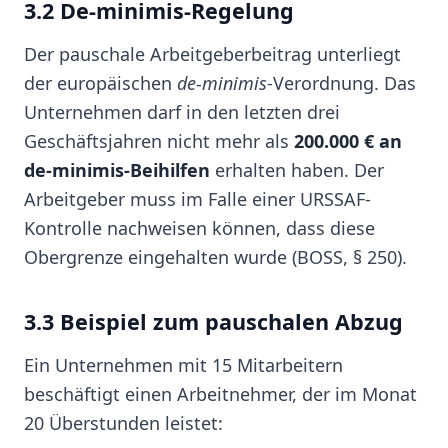
3.2 De-minimis-Regelung
Der pauschale Arbeitgeberbeitrag unterliegt
der europäischen
de-minimis
-Verordnung. Das
Unternehmen darf in den letzten drei
Geschäftsjahren nicht mehr als
200.000 € an
de-minimis-Beihilfen
erhalten haben. Der
Arbeitgeber muss im Falle einer URSSAF-
Kontrolle nachweisen können, dass diese
Obergrenze eingehalten wurde (BOSS, § 250).
3.3 Beispiel zum pauschalen Abzug
Ein Unternehmen mit 15 Mitarbeitern
beschäftigt einen Arbeitnehmer, der im Monat
20 Überstunden leistet: