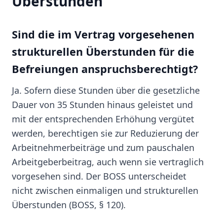
Überstunden
Sind die im Vertrag vorgesehenen
strukturellen Überstunden für die
Befreiungen anspruchsberechtigt?
Ja. Sofern diese Stunden über die gesetzliche
Dauer von 35 Stunden hinaus geleistet und
mit der entsprechenden Erhöhung vergütet
werden, berechtigen sie zur Reduzierung der
Arbeitnehmerbeiträge und zum pauschalen
Arbeitgeberbeitrag, auch wenn sie vertraglich
vorgesehen sind. Der BOSS unterscheidet
nicht zwischen einmaligen und strukturellen
Überstunden (BOSS, § 120).