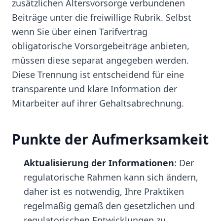
zusätzlichen Altersvorsorge verbundenen
Beiträge unter die freiwillige Rubrik. Selbst
wenn Sie über einen Tarifvertrag
obligatorische Vorsorgebeiträge anbieten,
müssen diese separat angegeben werden.
Diese Trennung ist entscheidend für eine
transparente und klare Information der
Mitarbeiter auf ihrer Gehaltsabrechnung.
Punkte der Aufmerksamkeit
Aktualisierung der Informationen
: Der
regulatorische Rahmen kann sich ändern,
daher ist es notwendig, Ihre Praktiken
regelmäßig gemäß den gesetzlichen und
regulatorischen Entwicklungen zu