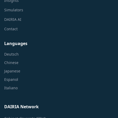
Insights
Simulators
DAIRIA AI
Contact
Languages
Deutsch
Chinese
Japanese
Espanol
Italiano
DAIRIA Network