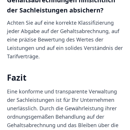
der Sachleistungen absichern?
Achten Sie auf eine korrekte Klassifizierung
jeder Abgabe auf der Gehaltsabrechnung, auf
eine präzise Bewertung des Wertes der
Leistungen und auf ein solides Verständnis der
Tarifverträge.
Fazit
Eine konforme und transparente Verwaltung
der Sachleistungen ist für Ihr Unternehmen
unerlässlich. Durch die Gewährleistung ihrer
ordnungsgemäßen Behandlung auf der
Gehaltsabrechnung und das Bleiben über die