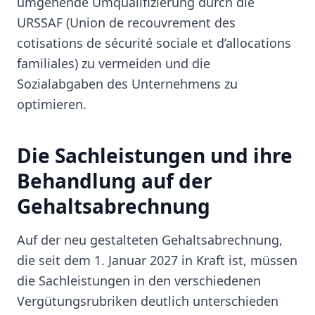
umgehende Umqualifizierung durch die
URSSAF (Union de recouvrement des
cotisations de sécurité sociale et d’allocations
familiales) zu vermeiden und die
Sozialabgaben des Unternehmens zu
optimieren.
Die Sachleistungen und ihre
Behandlung auf der
Gehaltsabrechnung
Auf der neu gestalteten Gehaltsabrechnung,
die seit dem 1. Januar 2027 in Kraft ist, müssen
die Sachleistungen in den verschiedenen
Vergütungsrubriken deutlich unterschieden