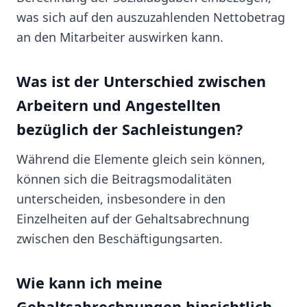
was sich auf den auszuzahlenden Nettobetrag
an den Mitarbeiter auswirken kann.
Was ist der Unterschied zwischen
Arbeitern und Angestellten
bezüglich der Sachleistungen?
Während die Elemente gleich sein können,
können sich die Beitragsmodalitäten
unterscheiden, insbesondere in den
Einzelheiten auf der Gehaltsabrechnung
zwischen den Beschäftigungsarten.
Wie kann ich meine
Gehaltsabrechnungen hinsichtlich