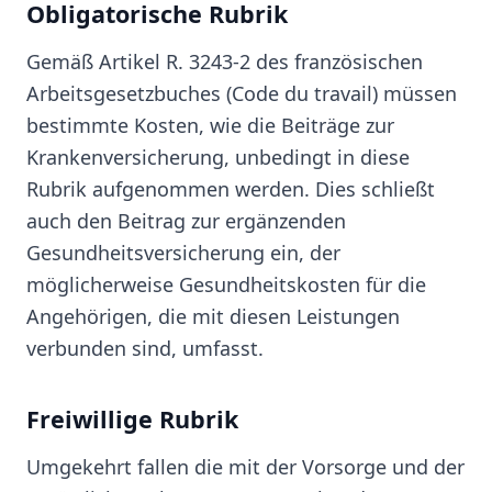
Obligatorische Rubrik
Gemäß Artikel R. 3243-2 des französischen
Arbeitsgesetzbuches (Code du travail) müssen
bestimmte Kosten, wie die Beiträge zur
Krankenversicherung, unbedingt in diese
Rubrik aufgenommen werden. Dies schließt
auch den Beitrag zur ergänzenden
Gesundheitsversicherung ein, der
möglicherweise Gesundheitskosten für die
Angehörigen, die mit diesen Leistungen
verbunden sind, umfasst.
Freiwillige Rubrik
Umgekehrt fallen die mit der Vorsorge und der