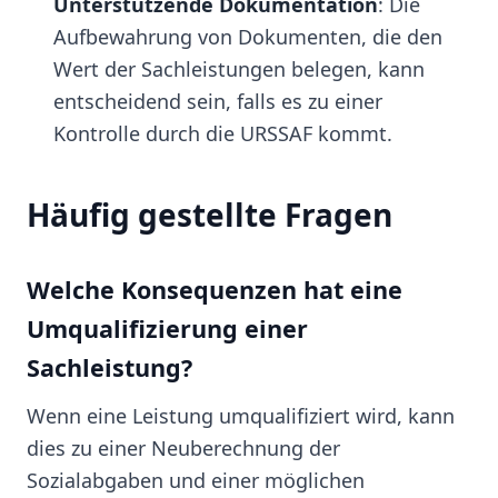
Unterstützende Dokumentation
: Die
Aufbewahrung von Dokumenten, die den
Wert der Sachleistungen belegen, kann
entscheidend sein, falls es zu einer
Kontrolle durch die URSSAF kommt.
Häufig gestellte Fragen
Welche Konsequenzen hat eine
Umqualifizierung einer
Sachleistung?
Wenn eine Leistung umqualifiziert wird, kann
dies zu einer Neuberechnung der
Sozialabgaben und einer möglichen