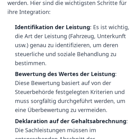
werden. Hier sind die wichtigsten Schritte für
ihre Integration:
Identifikation der Leistung
: Es ist wichtig,
die Art der Leistung (Fahrzeug, Unterkunft
usw.) genau zu identifizieren, um deren
steuerliche und soziale Behandlung zu
bestimmen.
Bewertung des Wertes der Leistung
:
Diese Bewertung basiert auf von der
Steuerbehörde festgelegten Kriterien und
muss sorgfältig durchgeführt werden, um
eine Überbewertung zu vermeiden.
Deklaration auf der Gehaltsabrechnung
:
Die Sachleistungen müssen im
entsprechenden Abschnitt der