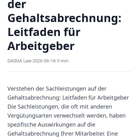
der
Gehaltsabrechnung:
Leitfaden für
Arbeitgeber
DAIRIA Law
·
2026-06-16
·
3 min
Verstehen der Sachleistungen auf der
Gehaltsabrechnung: Leitfaden für Arbeitgeber
Die Sachleistungen, die oft mit anderen
Vergütungsarten verwechselt werden, haben
spezifische Auswirkungen auf die
Gehaltsabrechnung Ihrer Mitarbeiter. Eine