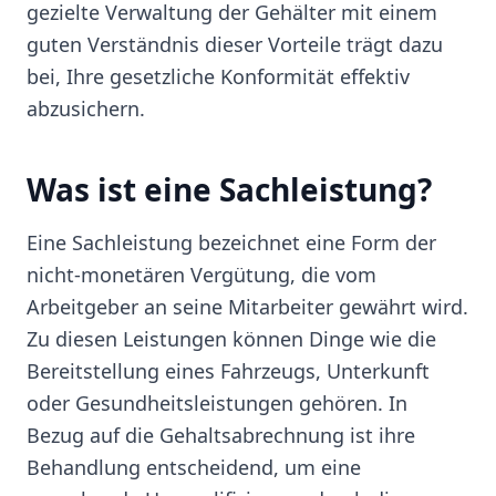
gezielte Verwaltung der Gehälter mit einem
guten Verständnis dieser Vorteile trägt dazu
bei, Ihre gesetzliche Konformität effektiv
abzusichern.
Was ist eine Sachleistung?
Eine Sachleistung bezeichnet eine Form der
nicht-monetären Vergütung, die vom
Arbeitgeber an seine Mitarbeiter gewährt wird.
Zu diesen Leistungen können Dinge wie die
Bereitstellung eines Fahrzeugs, Unterkunft
oder Gesundheitsleistungen gehören. In
Bezug auf die Gehaltsabrechnung ist ihre
Behandlung entscheidend, um eine