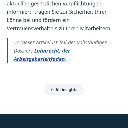
aktuellen gesetzlichen Verpflichtungen
informiert, tragen Sie zur Sicherheit Ihrer
Löhne bei und fördern ein
Vertrauensverhältnis zu Ihren Mitarbeitern.
📌 Dieser Artikel ist Teil des vollständigen
Dossiers
Lohnrecht: der
Arbeitgeberleitfaden
.
← All insights