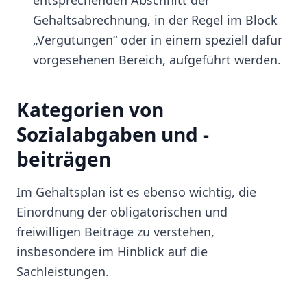
Gehaltsabrechnung, in der Regel im Block
„Vergütungen“ oder in einem speziell dafür
vorgesehenen Bereich, aufgeführt werden.
Kategorien von
Sozialabgaben und -
beiträgen
Im Gehaltsplan ist es ebenso wichtig, die
Einordnung der obligatorischen und
freiwilligen Beiträge zu verstehen,
insbesondere im Hinblick auf die
Sachleistungen.