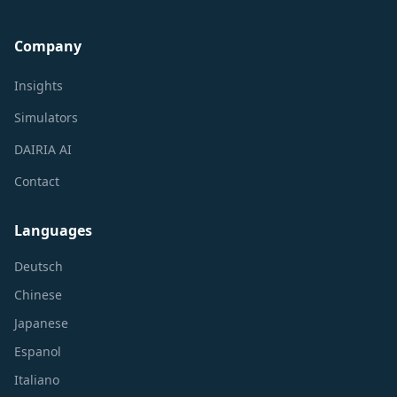
Company
Insights
Simulators
DAIRIA AI
Contact
Languages
Deutsch
Chinese
Japanese
Espanol
Italiano