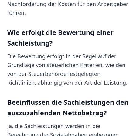
Nachforderung der Kosten für den Arbeitgeber
führen.
Wie erfolgt die Bewertung einer
Sachleistung?
Die Bewertung erfolgt in der Regel auf der
Grundlage von steuerlichen Kriterien, wie den
von der Steuerbehörde festgelegten
Richtlinien, abhängig von der Art der Leistung.
Beeinflussen die Sachleistungen den
auszuzahlenden Nettobetrag?
Ja, die Sachleistungen werden in die
Berechnung der Sozialabgaben einbezogen,