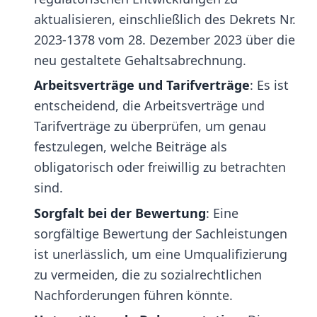
aktualisieren, einschließlich des Dekrets Nr.
2023-1378 vom 28. Dezember 2023 über die
neu gestaltete Gehaltsabrechnung.
Arbeitsverträge und Tarifverträge
: Es ist
entscheidend, die Arbeitsverträge und
Tarifverträge zu überprüfen, um genau
festzulegen, welche Beiträge als
obligatorisch oder freiwillig zu betrachten
sind.
Sorgfalt bei der Bewertung
: Eine
sorgfältige Bewertung der Sachleistungen
ist unerlässlich, um eine Umqualifizierung
zu vermeiden, die zu sozialrechtlichen
Nachforderungen führen könnte.