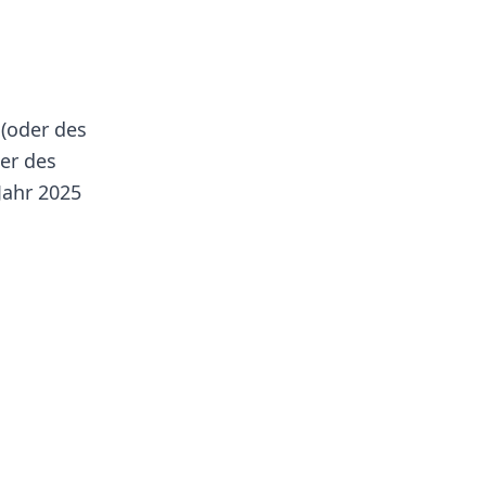
(oder des
ter des
Jahr 2025