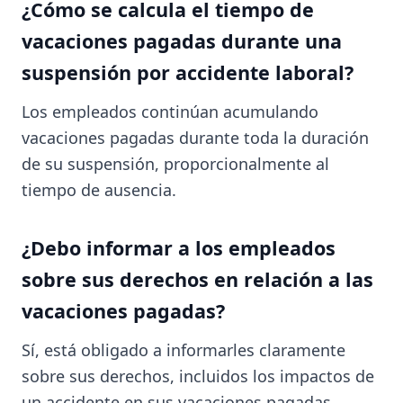
¿Cómo se calcula el tiempo de
vacaciones pagadas durante una
suspensión por accidente laboral?
Los empleados continúan acumulando
vacaciones pagadas durante toda la duración
de su suspensión, proporcionalmente al
tiempo de ausencia.
¿Debo informar a los empleados
sobre sus derechos en relación a las
vacaciones pagadas?
Sí, está obligado a informarles claramente
sobre sus derechos, incluidos los impactos de
un accidente en sus vacaciones pagadas.