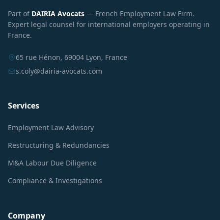
Part of
DAIRIA Avocats
— French Employment Law Firm.
Expert legal counsel for international employers operating in
France.
65 rue Hénon, 69004 Lyon, France
s.coly@dairia-avocats.com
Services
Employment Law Advisory
Restructuring & Redundancies
M&A Labour Due Diligence
Compliance & Investigations
Company