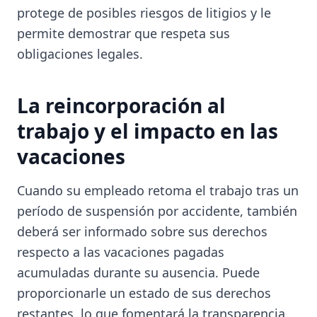
protege de posibles riesgos de litigios y le
permite demostrar que respeta sus
obligaciones legales.
La reincorporación al
trabajo y el impacto en las
vacaciones
Cuando su empleado retoma el trabajo tras un
período de suspensión por accidente, también
deberá ser informado sobre sus derechos
respecto a las vacaciones pagadas
acumuladas durante su ausencia. Puede
proporcionarle un estado de sus derechos
restantes, lo que fomentará la transparencia