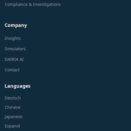
Compliance & Investigations
Company
Insights
Simulators
DAIRIA AI
Contact
Languages
Deutsch
Chinese
Japanese
Espanol