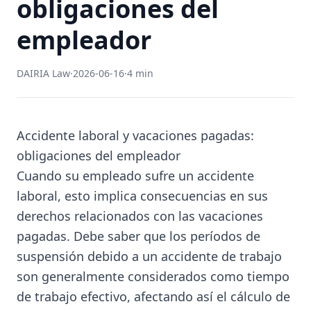
obligaciones del
empleador
DAIRIA Law
·
2026-06-16
·
4 min
Accidente laboral y vacaciones pagadas:
obligaciones del empleador
Cuando su empleado sufre un accidente
laboral, esto implica consecuencias en sus
derechos relacionados con las vacaciones
pagadas. Debe saber que los períodos de
suspensión debido a un accidente de trabajo
son generalmente considerados como tiempo
de trabajo efectivo, afectando así el cálculo de