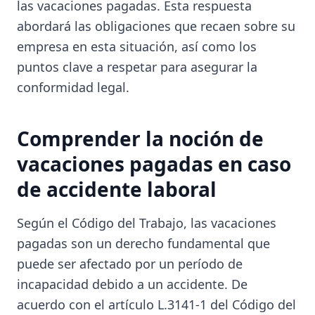
las vacaciones pagadas. Esta respuesta
abordará las obligaciones que recaen sobre su
empresa en esta situación, así como los
puntos clave a respetar para asegurar la
conformidad legal.
Comprender la noción de
vacaciones pagadas en caso
de accidente laboral
Según el Código del Trabajo, las vacaciones
pagadas son un derecho fundamental que
puede ser afectado por un período de
incapacidad debido a un accidente. De
acuerdo con el artículo L.3141-1 del Código del