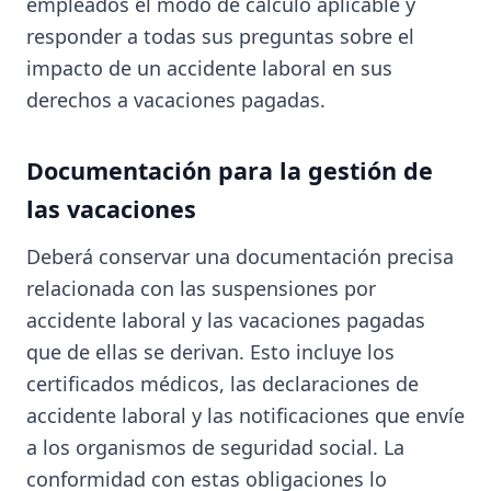
empleados el modo de cálculo aplicable y
responder a todas sus preguntas sobre el
impacto de un accidente laboral en sus
derechos a vacaciones pagadas.
Documentación para la gestión de
las vacaciones
Deberá conservar una documentación precisa
relacionada con las suspensiones por
accidente laboral y las vacaciones pagadas
que de ellas se derivan. Esto incluye los
certificados médicos, las declaraciones de
accidente laboral y las notificaciones que envíe
a los organismos de seguridad social. La
conformidad con estas obligaciones lo