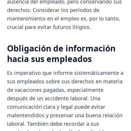
ausencia del empleado, pero conservando sus
derechos. Considerar los períodos de
mantenimiento en el empleo es, por lo tanto,
crucial para evitar futuros litigios.
Obligación de información
hacia sus empleados
Es imperativo que informe sistemáticamente a
sus empleados sobre sus derechos en materia
de vacaciones pagadas, especialmente
después de un accidente laboral. Una
comunicación clara y legal puede evitar
malentendidos y preservar una buena relación
laboral. También debe recordar a sus