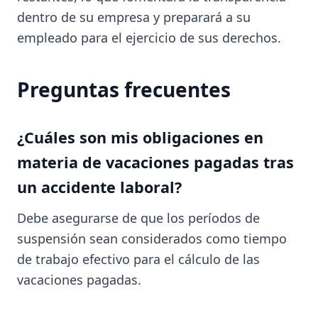
dentro de su empresa y preparará a su
empleado para el ejercicio de sus derechos.
Preguntas frecuentes
¿Cuáles son mis obligaciones en
materia de vacaciones pagadas tras
un accidente laboral?
Debe asegurarse de que los períodos de
suspensión sean considerados como tiempo
de trabajo efectivo para el cálculo de las
vacaciones pagadas.