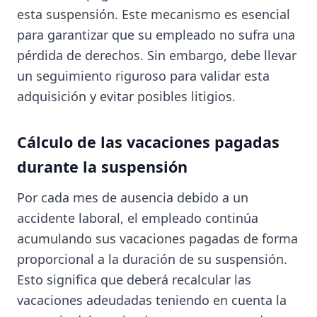
esta suspensión. Este mecanismo es esencial
para garantizar que su empleado no sufra una
pérdida de derechos. Sin embargo, debe llevar
un seguimiento riguroso para validar esta
adquisición y evitar posibles litigios.
Cálculo de las vacaciones pagadas
durante la suspensión
Por cada mes de ausencia debido a un
accidente laboral, el empleado continúa
acumulando sus vacaciones pagadas de forma
proporcional a la duración de su suspensión.
Esto significa que deberá recalcular las
vacaciones adeudadas teniendo en cuenta la