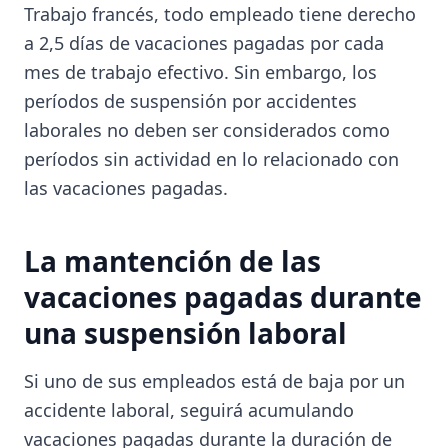
Trabajo francés, todo empleado tiene derecho
a 2,5 días de vacaciones pagadas por cada
mes de trabajo efectivo. Sin embargo, los
períodos de suspensión por accidentes
laborales no deben ser considerados como
períodos sin actividad en lo relacionado con
las vacaciones pagadas.
La mantención de las
vacaciones pagadas durante
una suspensión laboral
Si uno de sus empleados está de baja por un
accidente laboral, seguirá acumulando
vacaciones pagadas durante la duración de