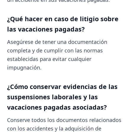
¿Qué hacer en caso de litigio sobre
las vacaciones pagadas?
Asegúrese de tener una documentación
completa y de cumplir con las normas
establecidas para evitar cualquier
impugnación.
¿Cómo conservar evidencias de las
suspensiones laborales y las
vacaciones pagadas asociadas?
Conserve todos los documentos relacionados
con los accidentes y la adquisición de