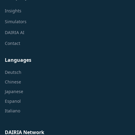
Insights
Simulators
DAIRIA AI
Contact
Languages
Deutsch
Chinese
Japanese
Espanol
Italiano
DAIRIA Network