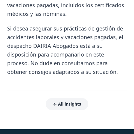
vacaciones pagadas, incluidos los certificados
médicos y las nóminas.
Si desea asegurar sus prácticas de gestión de
accidentes laborales y vacaciones pagadas, el
despacho DAIRIA Abogados está a su
disposición para acompañarlo en este
proceso. No dude en consultarnos para
obtener consejos adaptados a su situación.
← All insights